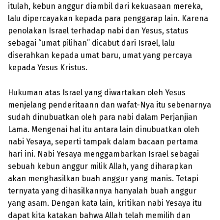
itulah, kebun anggur diambil dari kekuasaan mereka,
lalu dipercayakan kepada para penggarap lain. Karena
penolakan Israel terhadap nabi dan Yesus, status
sebagai “umat pilihan” dicabut dari Israel, lalu
diserahkan kepada umat baru, umat yang percaya
kepada Yesus Kristus.
Hukuman atas Israel yang diwartakan oleh Yesus
menjelang penderitaann dan wafat-Nya itu sebenarnya
sudah dinubuatkan oleh para nabi dalam Perjanjian
Lama. Mengenai hal itu antara lain dinubuatkan oleh
nabi Yesaya, seperti tampak dalam bacaan pertama
hari ini. Nabi Yesaya menggambarkan Israel sebagai
sebuah kebun anggur milik Allah, yang diharapkan
akan menghasilkan buah anggur yang manis. Tetapi
ternyata yang dihasilkannya hanyalah buah anggur
yang asam. Dengan kata lain, kritikan nabi Yesaya itu
dapat kita katakan bahwa Allah telah memilih dan