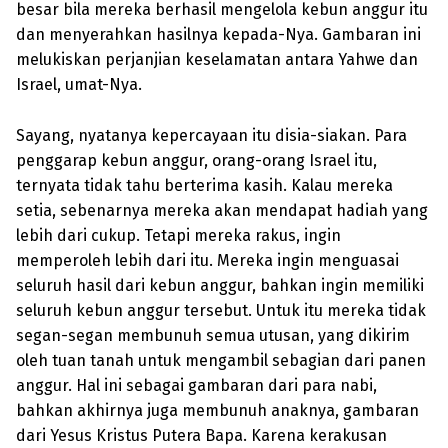
besar bila mereka berhasil mengelola kebun anggur itu
dan menyerahkan hasilnya kepada-Nya. Gambaran ini
melukiskan perjanjian keselamatan antara Yahwe dan
Israel, umat-Nya.
Sayang, nyatanya kepercayaan itu disia-siakan. Para
penggarap kebun anggur, orang-orang Israel itu,
ternyata tidak tahu berterima kasih. Kalau mereka
setia, sebenarnya mereka akan mendapat hadiah yang
lebih dari cukup. Tetapi mereka rakus, ingin
memperoleh lebih dari itu. Mereka ingin menguasai
seluruh hasil dari kebun anggur, bahkan ingin memiliki
seluruh kebun anggur tersebut. Untuk itu mereka tidak
segan-segan membunuh semua utusan, yang dikirim
oleh tuan tanah untuk mengambil sebagian dari panen
anggur. Hal ini sebagai gambaran dari para nabi,
bahkan akhirnya juga membunuh anaknya, gambaran
dari Yesus Kristus Putera Bapa. Karena kerakusan