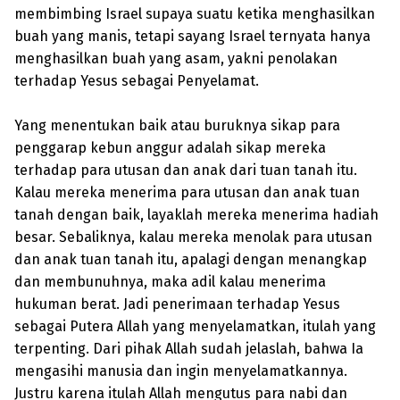
membimbing Israel supaya suatu ketika menghasilkan
buah yang manis, tetapi sayang Israel ternyata hanya
menghasilkan buah yang asam, yakni penolakan
terhadap Yesus sebagai Penyelamat.
Yang menentukan baik atau buruknya sikap para
penggarap kebun anggur adalah sikap mereka
terhadap para utusan dan anak dari tuan tanah itu.
Kalau mereka menerima para utusan dan anak tuan
tanah dengan baik, layaklah mereka menerima hadiah
besar. Sebaliknya, kalau mereka menolak para utusan
dan anak tuan tanah itu, apalagi dengan menangkap
dan membunuhnya, maka adil kalau menerima
hukuman berat. Jadi penerimaan terhadap Yesus
sebagai Putera Allah yang menyelamatkan, itulah yang
terpenting. Dari pihak Allah sudah jelaslah, bahwa Ia
mengasihi manusia dan ingin menyelamatkannya.
Justru karena itulah Allah mengutus para nabi dan