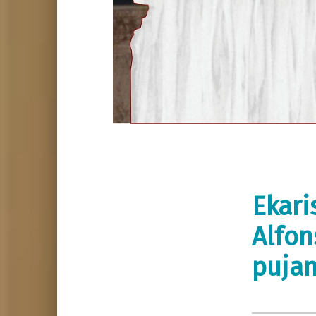
Ekari
Alfon
pujan