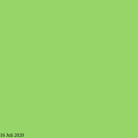
6 Juli 2020