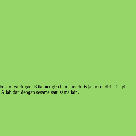
annya ringan. Kita mengira harus merintis jalan sendiri. Tetapi
 Allah dan dengan sesama satu sama lain.