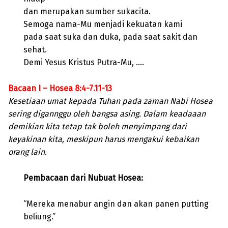
dan merupakan sumber sukacita.
Semoga nama-Mu menjadi kekuatan kami
pada saat suka dan duka, pada saat sakit dan
sehat.
Demi Yesus Kristus Putra-Mu, ….
Bacaan I – Hosea 8:4-7.11-13
Kesetiaan umat kepada Tuhan pada zaman Nabi Hosea
sering digannggu oleh bangsa asing. Dalam keadaaan
demikian kita tetap tak boleh menyimpang dari
keyakinan kita, meskipun harus mengakui kebaikan
orang lain.
Pembacaan dari Nubuat Hosea:
“Mereka menabur angin dan akan panen putting
beliung.”