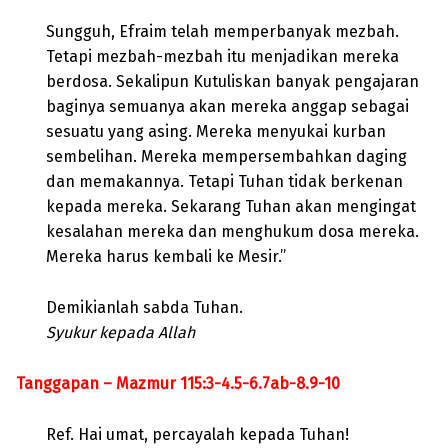
Sungguh, Efraim telah memperbanyak mezbah.
Tetapi mezbah-mezbah itu menjadikan mereka
berdosa. Sekalipun Kutuliskan banyak pengajaran
baginya semuanya akan mereka anggap sebagai
sesuatu yang asing. Mereka menyukai kurban
sembelihan. Mereka mempersembahkan daging
dan memakannya. Tetapi Tuhan tidak berkenan
kepada mereka. Sekarang Tuhan akan mengingat
kesalahan mereka dan menghukum dosa mereka.
Mereka harus kembali ke Mesir.”
Demikianlah sabda Tuhan.
Syukur kepada Allah
Tanggapan – Mazmur 115:3-4.5-6.7ab-8.9-10
Ref. Hai umat, percayalah kepada Tuhan!