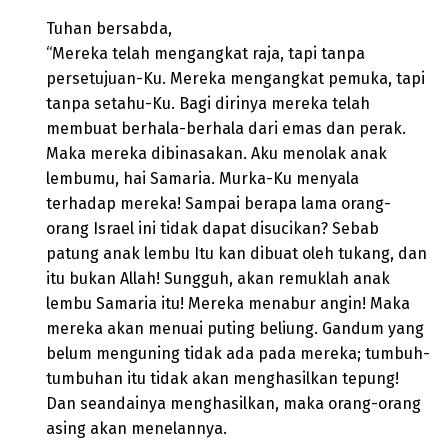
Tuhan bersabda,
“Mereka telah mengangkat raja, tapi tanpa
persetujuan-Ku. Mereka mengangkat pemuka, tapi
tanpa setahu-Ku. Bagi dirinya mereka telah
membuat berhala-berhala dari emas dan perak.
Maka mereka dibinasakan. Aku menolak anak
lembumu, hai Samaria. Murka-Ku menyala
terhadap mereka! Sampai berapa lama orang-
orang Israel ini tidak dapat disucikan? Sebab
patung anak lembu Itu kan dibuat oleh tukang, dan
itu bukan Allah! Sungguh, akan remuklah anak
lembu Samaria itu! Mereka menabur angin! Maka
mereka akan menuai puting beliung. Gandum yang
belum menguning tidak ada pada mereka; tumbuh-
tumbuhan itu tidak akan menghasilkan tepung!
Dan seandainya menghasilkan, maka orang-orang
asing akan menelannya.