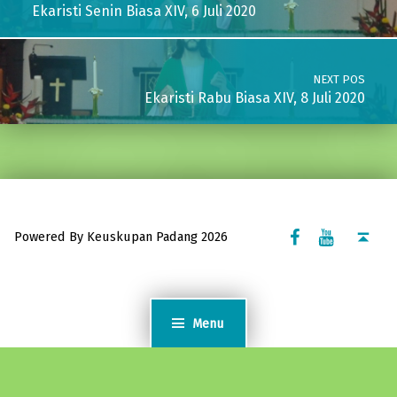
Ekaristi Senin Biasa XIV, 6 Juli 2020
NEXT POS
Ekaristi Rabu Biasa XIV, 8 Juli 2020
Facebook Komsos
Youtube Komsos
Back to top ↑
Powered By Keuskupan Padang 2026
Menu