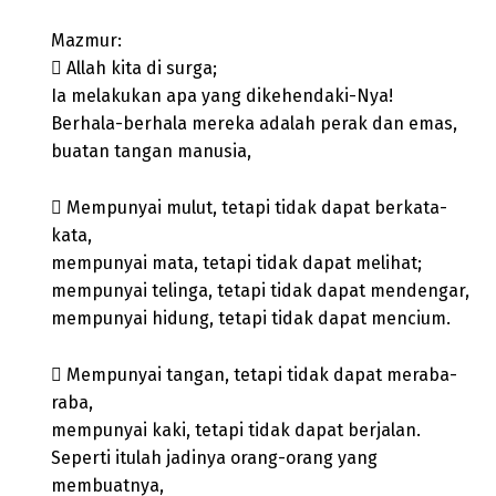
Mazmur:
 Allah kita di surga;
Ia melakukan apa yang dikehendaki-Nya!
Berhala-berhala mereka adalah perak dan emas,
buatan tangan manusia,
 Mempunyai mulut, tetapi tidak dapat berkata-
kata,
mempunyai mata, tetapi tidak dapat melihat;
mempunyai telinga, tetapi tidak dapat mendengar,
mempunyai hidung, tetapi tidak dapat mencium.
 Mempunyai tangan, tetapi tidak dapat meraba-
raba,
mempunyai kaki, tetapi tidak dapat berjalan.
Seperti itulah jadinya orang-orang yang
membuatnya,