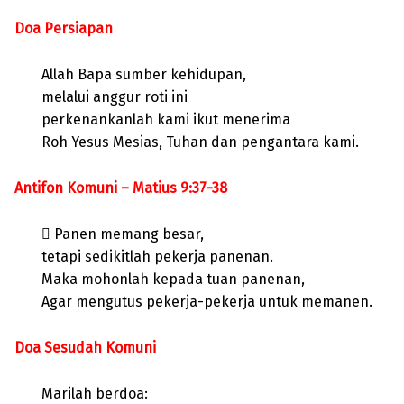
Doa Persiapan
Allah Bapa sumber kehidupan,
melalui anggur roti ini
perkenankanlah kami ikut menerima
Roh Yesus Mesias, Tuhan dan pengantara kami.
Antifon Komuni – Matius 9:37-38
 Panen memang besar,
tetapi sedikitlah pekerja panenan.
Maka mohonlah kepada tuan panenan,
Agar mengutus pekerja-pekerja untuk memanen.
Doa Sesudah Komuni
Marilah berdoa: