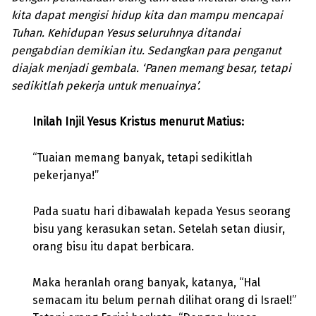
kita dapat mengisi hidup kita dan mampu mencapai
Tuhan. Kehidupan Yesus seluruhnya ditandai
pengabdian demikian itu. Sedangkan para penganut
diajak menjadi gembala. ‘Panen memang besar, tetapi
sedikitlah pekerja untuk menuainya’.
Inilah Injil Yesus Kristus menurut Matius:
“Tuaian memang banyak, tetapi sedikitlah
pekerjanya!”
Pada suatu hari dibawalah kepada Yesus seorang
bisu yang kerasukan setan. Setelah setan diusir,
orang bisu itu dapat berbicara.
Maka heranlah orang banyak, katanya, “Hal
semacam itu belum pernah dilihat orang di Israel!”