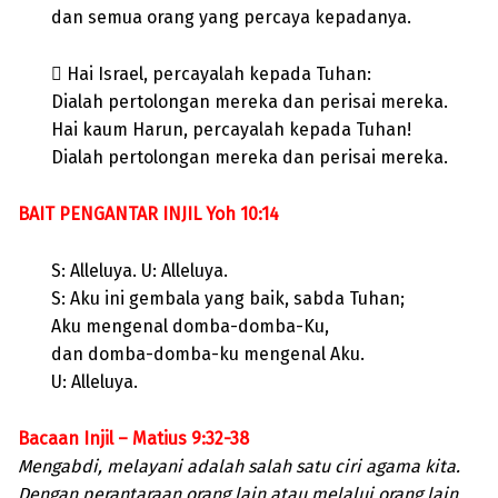
dan semua orang yang percaya kepadanya.
 Hai Israel, percayalah kepada Tuhan:
Dialah pertolongan mereka dan perisai mereka.
Hai kaum Harun, percayalah kepada Tuhan!
Dialah pertolongan mereka dan perisai mereka.
BAIT PENGANTAR INJIL Yoh 10:14
S: Alleluya. U: Alleluya.
S: Aku ini gembala yang baik, sabda Tuhan;
Aku mengenal domba-domba-Ku,
dan domba-domba-ku mengenal Aku.
U: Alleluya.
Bacaan Injil – Matius 9:32-38
Mengabdi, melayani adalah salah satu ciri agama kita.
Dengan perantaraan orang lain atau melalui orang lain