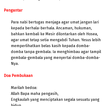
Pengantar
Para nabi bertugas menjaga agar umat jangan lari
kepada berhala-berhala. Ancaman, hukuman,
bahkan kembali ke Mesir dilontarkan oleh Hosea,
agar umat tetap setia mengabdi Tuhan. Yesus lebih
memperlihatkan belas kasih kepada domba-
domba tanpa gembala. Ia menghimbau agar tampil
gembala-gembala yang menyertai domba-domba-
Nya.
Doa Pembukaan
Marilah bedoa:
Allah Bapa maha pengasih,
Engkaulah yang menciptakan segala sesuatu yang
hidup