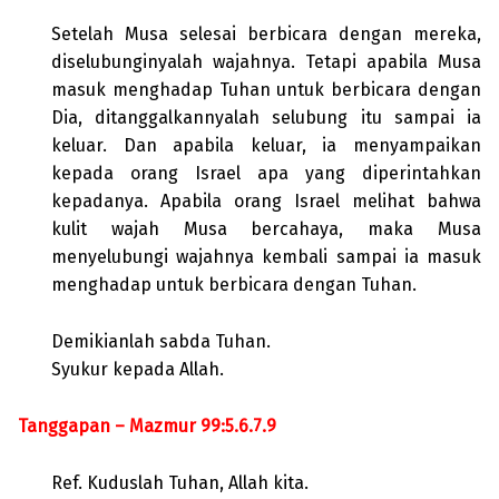
Setelah Musa selesai berbicara dengan mereka,
diselubunginyalah wajahnya. Tetapi apabila Musa
masuk menghadap Tuhan untuk berbicara dengan
Dia, ditanggalkannyalah selubung itu sampai ia
keluar. Dan apabila keluar, ia menyampaikan
kepada orang Israel apa yang diperintahkan
kepadanya. Apabila orang Israel melihat bahwa
kulit wajah Musa bercahaya, maka Musa
menyelubungi wajahnya kembali sampai ia masuk
menghadap untuk berbicara dengan Tuhan.
Demikianlah sabda Tuhan.
Syukur kepada Allah.
Tanggapan – Mazmur 99:5.6.7.9
Ref. Kuduslah Tuhan, Allah kita.