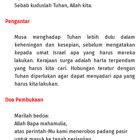
Sebab kuduslah Tuhan, Allah kita.
Pengantar
Musa menghadap Tuhan lebih dulu dalam
keheningan dan kesepian, sebelum mengatakan
kepada umat Israel apa yang harus mereka
lakukan. Kerajaan surga adalah harta terpendam
yang harus kita cari. Hubungan teratur dengan
Tuhan diperlukan agar dapat menyadari apa yang
harus kita lakukan.
Doa Pembukaan
Marilah bedoa:
Allah Bapa mahamulia,
atas perintah-Mu kami menerobos padang pasir
untuk masuk ke tanah perjanjian.