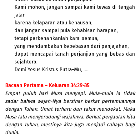
Kami mohon, jangan sampai kami tewas di tengah
jalan
karena kelaparan atau kehausan,
dan jangan sampai pula kehabisan harapan,
tetapi perkenankanlah kami semua,
yang mendambakan kebebasan dari penjajahan,
dapat mencapai tanah perjanjian yang bebas dan
sejahtera.
Demi Yesus Kristus Putra-Mu, ….
Bacaan Pertama – Keluaran 34:29-35
Empat puluh hari Musa menyepi. Mula-mula ia tidak
sadar bahwa wajah-Nya bersinar berkat pertemuannya
dengan Tuhan. Umat terharu dan takut mendekat. Maka
Musa lalu mengerudungi wajahnya. Berkat pergaulan kita
dengan Tuhan, mestinya kita juga menjadi cahaya bagi
dunia.