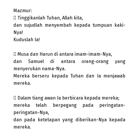
Mazmur:
 Tinggikanlah Tuhan, Allah kita,
dan sujudlah menyembah kepada tumpuan kaki-
Nya!
Kuduslah Ia!
 Musa dan Harun di antara imam-imam-Nya,
dan Samuel di antara orang-orang yang
menyerukan nama-Nya.
Mereka berseru kepada Tuhan dan Ia menjawab
mereka.
 Dalam tiang awan Ia berbicara kepada mereka;
mereka telah berpegang pada peringatan-
peringatan-Nya,
dan pada ketetapan yang diberikan-Nya kepada
mereka.