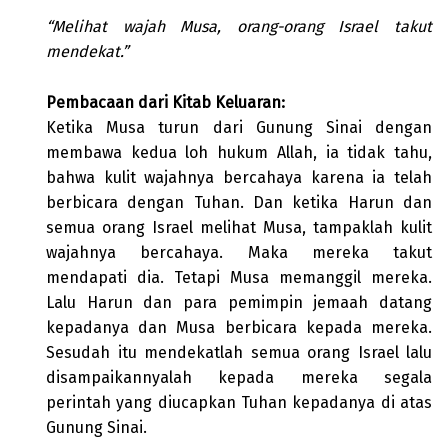
“Melihat wajah Musa, orang-orang Israel takut
mendekat.”
Pembacaan dari Kitab Keluaran:
Ketika Musa turun dari Gunung Sinai dengan
membawa kedua loh hukum Allah, ia tidak tahu,
bahwa kulit wajahnya bercahaya karena ia telah
berbicara dengan Tuhan. Dan ketika Harun dan
semua orang Israel melihat Musa, tampaklah kulit
wajahnya bercahaya. Maka mereka takut
mendapati dia. Tetapi Musa memanggil mereka.
Lalu Harun dan para pemimpin jemaah datang
kepadanya dan Musa berbicara kepada mereka.
Sesudah itu mendekatlah semua orang Israel lalu
disampaikannyalah kepada mereka segala
perintah yang diucapkan Tuhan kepadanya di atas
Gunung Sinai.