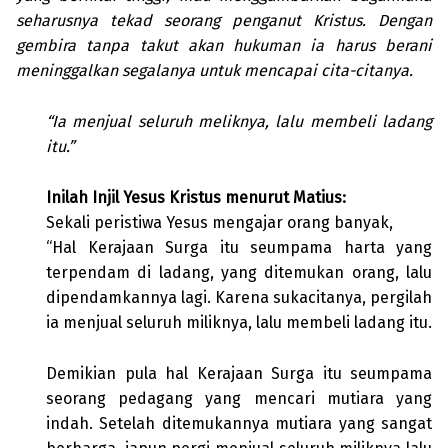
seharusnya tekad seorang penganut Kristus. Dengan
gembira tanpa takut akan hukuman ia harus berani
meninggalkan segalanya untuk mencapai cita-citanya.
“Ia menjual seluruh meliknya, lalu membeli ladang
itu.”
Inilah Injil Yesus Kristus menurut Matius:
Sekali peristiwa Yesus mengajar orang banyak,
“Hal Kerajaan Surga itu seumpama harta yang
terpendam di ladang, yang ditemukan orang, lalu
dipendamkannya lagi. Karena sukacitanya, pergilah
ia menjual seluruh miliknya, lalu membeli ladang itu.
Demikian pula hal Kerajaan Surga itu seumpama
seorang pedagang yang mencari mutiara yang
indah. Setelah ditemukannya mutiara yang sangat