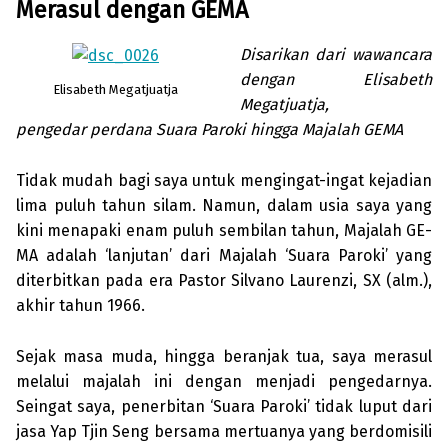
Merasul dengan GEMA
Disarikan dari wawancara
dengan Elisabeth
Elisabeth Megatjuatja
Megatjuatja,
pengedar perdana Suara Paroki hingga Majalah GEMA
Tidak mudah bagi saya untuk mengingat-ingat kejadian
lima puluh tahun silam. Namun, da­lam usia saya yang
kini menapaki enam puluh sembilan tahun, Majalah GE­
MA adalah ‘lanjutan’ dari Majalah ‘Suara Paroki’ yang
diterbitkan pada era Pastor Silvano Laurenzi, SX (alm.),
akhir tahun 1966.
Sejak masa muda, hingga beranjak tua, saya merasul
melalui majalah ini dengan menjadi pengedarnya.
Seingat saya, penerbitan ‘Suara Paroki’ tidak luput dari
jasa Yap Tjin Seng bersama mertuanya yang berdomisili