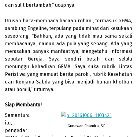
dan sulit bertambah,” ucapnya.
Urusan baca-membaca bacaan rohani, termasuk GEMA,
sambung Engeline, terpulang pada minat dan kesukaan
seseorang. “Bahkan, ada yang tidak mau sama sekali
membacanya, namun ada pula yang senang. Ada yang
merasakan banyak manfaatnya, mengetahui informasi
seputar Gereja. Saya sendiri betah dan selalu
menunggu kehadiran GEMA. Saya suka rubrik Lintas
Peristiwa yang memuat berita paroki, rubrik Kesehatan
dan Renjana Sabda yang bisa menjadi bahan khotbah
atau homili,” tuturnya.
Siap Membantu!
Sementara
itu,
Gunawan Chan­dra, SE
pengedar