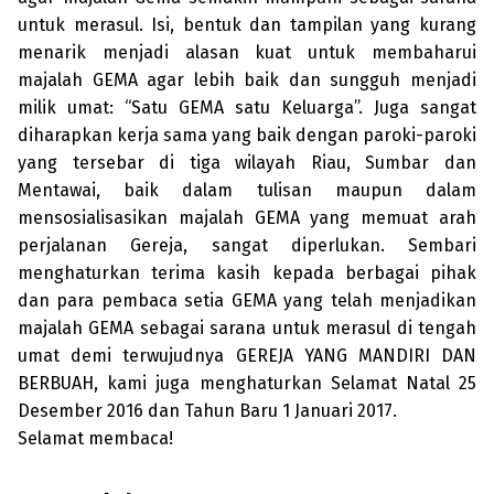
untuk merasul. Isi, bentuk dan tampilan yang kurang
menarik menjadi alasan kuat untuk membaharui
majalah GEMA agar lebih baik dan sungguh menjadi
milik umat: “Satu GEMA satu Keluarga”. Juga sangat
diharapkan kerja sama yang baik dengan paroki-paroki
yang tersebar di tiga wilayah Riau, Sumbar dan
Mentawai, baik dalam tulisan maupun dalam
mensosialisasikan majalah GEMA yang memuat arah
perjalanan Gereja, sangat diperlukan. Sembari
menghaturkan terima kasih kepada berbagai pihak
dan para pembaca setia GEMA yang telah menjadikan
majalah GEMA sebagai sarana untuk merasul di tengah
umat demi terwujudnya GEREJA YANG MANDIRI DAN
BERBUAH, kami juga menghaturkan Selamat Natal 25
Desember 2016 dan Tahun Baru 1 Januari 2017.
Selamat membaca!