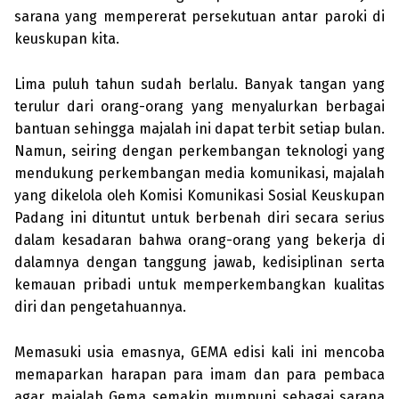
sarana yang mempererat persekutuan antar paroki di
keuskupan kita.
Lima puluh tahun sudah berlalu. Banyak tangan yang
terulur dari orang-orang yang menyalurkan berbagai
bantuan sehingga majalah ini dapat terbit setiap bulan.
Namun, seiring dengan perkembangan teknologi yang
mendukung perkembangan media komunikasi, majalah
yang dikelola oleh Komisi Komunikasi Sosial Keuskupan
Padang ini dituntut untuk berbenah diri secara serius
dalam kesadaran bahwa orang-orang yang bekerja di
dalamnya dengan tanggung jawab, kedisiplinan serta
kemauan pribadi untuk memperkembangkan kualitas
diri dan pengetahuannya.
Memasuki usia emasnya, GEMA edisi kali ini mencoba
memaparkan harapan para imam dan para pembaca
agar majalah Gema semakin mumpuni sebagai sarana