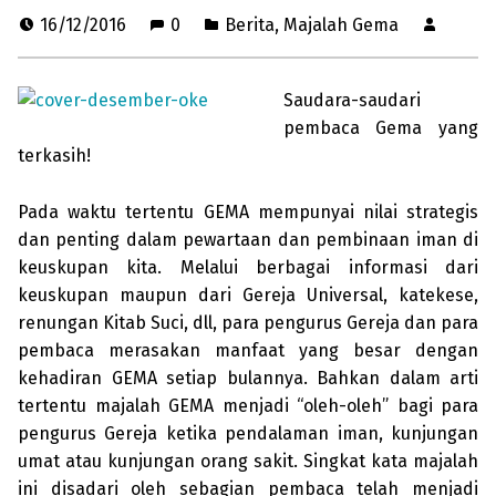
16/12/2016
0
Berita
,
Majalah Gema
Saudara-saudari
pembaca Gema yang
terkasih!
Pada waktu tertentu GEMA mempunyai nilai strategis
dan penting dalam pewartaan dan pembinaan iman di
keuskupan kita. Melalui berbagai informasi dari
keuskupan maupun dari Gereja Universal, katekese,
renungan Kitab Suci, dll, para pengurus Gereja dan para
pembaca merasakan manfaat yang besar dengan
kehadiran GEMA setiap bulannya. Bahkan dalam arti
tertentu majalah GEMA menjadi “oleh-oleh” bagi para
pengurus Gereja ketika pendalaman iman, kunjungan
umat atau kunjungan orang sakit. Singkat kata majalah
ini disadari oleh sebagian pembaca telah menjadi