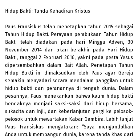
Hidup Bakti: Tanda Kehadiran Kristus
Paus Fransiskus telah menetapkan tahun 2015 sebagai
Tahun Hidup Bakti. Perayaan pembukaan Tahun Hidup
Bakti telah diadakan pada hari Minggu Adven, 30
November 2014 dan akan berakhir pada Hari Hidup
Bakti, tanggal 2 Februari 2016, yakni pada pesta Yesus
dipersembahkan dalam Bait Allah. Penetapan Tahun
Hidup Bakti ini dimaksudkan oleh Paus agar Gereja
semakin menyadari secara mendalam panggilan untuk
hidup bakti dan peranannya di tengah dunia. Dalam
pesannya, Paus menekankan bahwa kaum hidup bakti
hendaknya menjadi saksi-saksi dari hidup bersama,
sukacita dan Injil, dan keberlanjutan pergi ke pelosok-
pelosok untuk mewartakan Kabar Gembira. Lebih lanjut
Paus Fransiskus mengatakan: “Saya mengandalkan
Anda untuk membangun dunia, karena tanda khas dari