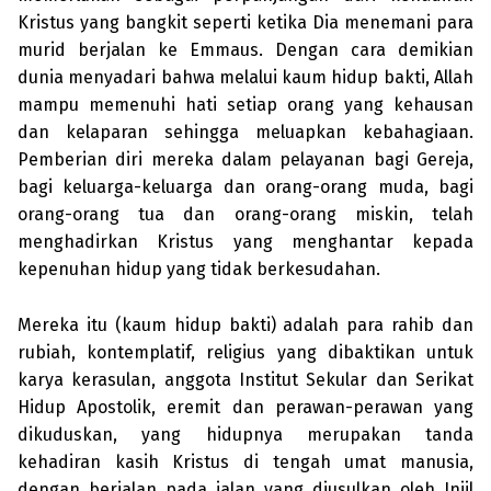
Kristus yang bangkit seperti ketika Dia menemani para
murid berjalan ke Emmaus. Dengan cara demikian
dunia menyadari bahwa melalui kaum hidup bakti, Allah
mampu memenuhi hati setiap orang yang kehausan
dan kelaparan sehingga meluapkan kebahagiaan.
Pemberian diri mereka dalam pelayanan bagi Gereja,
bagi keluarga-keluarga dan orang-orang muda, bagi
orang-orang tua dan orang-orang miskin, telah
menghadirkan Kristus yang menghantar kepada
kepenuhan hidup yang tidak berkesudahan.
Mereka itu (kaum hidup bakti) adalah para rahib dan
rubiah, kontemplatif, religius yang dibaktikan untuk
karya kerasulan, anggota Institut Sekular dan Serikat
Hidup Apostolik, eremit dan perawan-perawan yang
dikuduskan, yang hidupnya merupakan tanda
kehadiran kasih Kristus di tengah umat manusia,
dengan berjalan pada jalan yang diusulkan oleh Injil