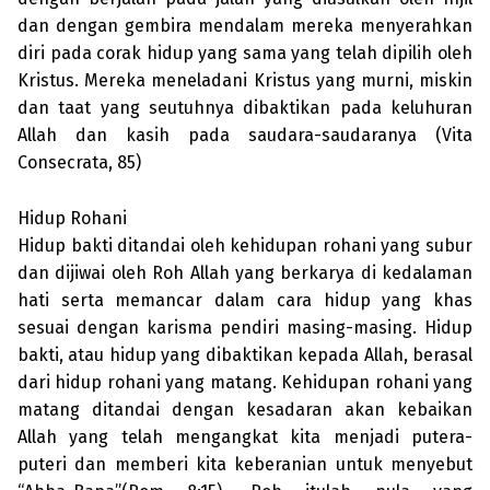
dan dengan gembira mendalam mereka menyerahkan
diri pada corak hidup yang sama yang telah dipilih oleh
Kristus. Mereka meneladani Kristus yang murni, miskin
dan taat yang seutuhnya dibaktikan pada keluhuran
Allah dan kasih pada saudara-saudaranya (Vita
Consecrata, 85)
Hidup Rohani
Hidup bakti ditandai oleh kehidupan rohani yang subur
dan dijiwai oleh Roh Allah yang berkarya di kedalaman
hati serta memancar dalam cara hidup yang khas
sesuai dengan karisma pendiri masing-masing. Hidup
bakti, atau hidup yang dibaktikan kepada Allah, berasal
dari hidup rohani yang matang. Kehi­dupan rohani yang
matang ditandai dengan kesadaran akan kebaikan
Allah yang telah mengangkat kita menjadi putera-
puteri dan memberi kita kebe­ranian untuk menyebut