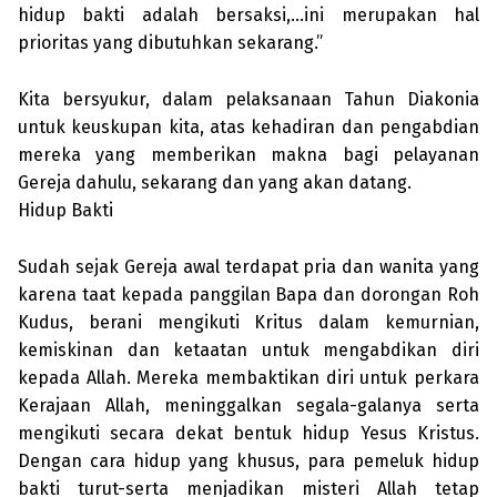
hidup bakti adalah bersaksi,…ini merupakan hal
prioritas yang dibutuhkan sekarang.”
Kita bersyukur, dalam pelaksanaan Tahun Diakonia
untuk keuskupan kita, atas kehadiran dan pengabdian
mereka yang memberikan makna bagi pelayanan
Gereja dahulu, sekarang dan yang akan datang.
Hidup Bakti
Sudah sejak Gereja awal terdapat pria dan wanita yang
karena taat kepada panggilan Bapa dan dorongan Roh
Kudus, berani mengikuti Kritus dalam kemurnian,
kemiskinan dan ketaatan untuk mengabdikan diri
kepada Allah. Mereka membaktikan diri untuk perkara
Kerajaan Allah, meninggalkan segala-galanya serta
mengikuti secara dekat bentuk hidup Yesus Kristus.
Dengan cara hidup yang khusus, para pemeluk hidup
bakti turut-serta menjadikan misteri Allah tetap