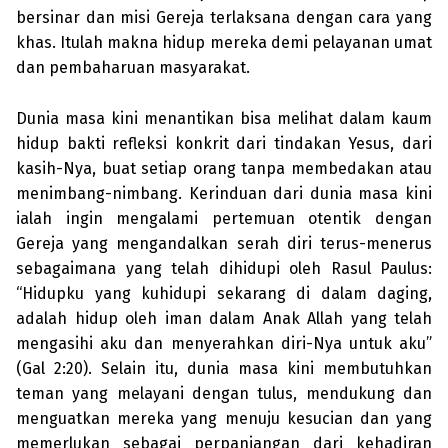
bersinar dan misi Gereja terlaksana dengan cara yang
khas. Itulah makna hidup mereka demi pelayanan umat
dan pembaharuan masyarakat.
Dunia masa kini menantikan bisa melihat dalam kaum
hidup bakti refleksi konkrit dari tindakan Yesus, dari
kasih-Nya, buat setiap orang tanpa membedakan atau
menimbang-nimbang. Kerinduan dari dunia masa kini
ialah ingin mengalami pertemuan otentik dengan
Gereja yang mengandalkan serah diri terus-menerus
sebagaimana yang telah dihidupi oleh Rasul Paulus:
“Hidupku yang kuhidupi sekarang di dalam daging,
adalah hidup oleh iman dalam Anak Allah yang telah
mengasihi aku dan menyerahkan diri-Nya untuk aku”
(Gal 2:20). Selain itu, dunia masa kini membutuhkan
teman yang melayani dengan tulus, mendukung dan
menguatkan mereka yang menuju kesucian dan yang
memerlukan sebagai perpanjangan dari kehadiran