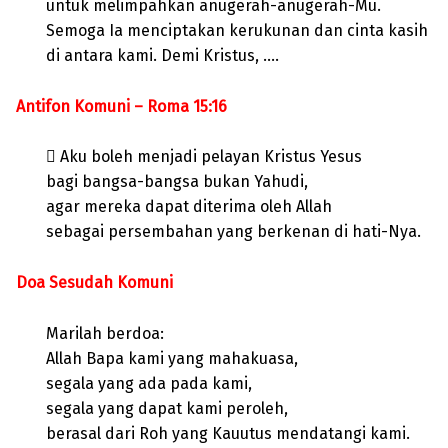
untuk melimpahkan anugerah-anugerah-Mu.
Semoga Ia menciptakan kerukunan dan cinta kasih
di antara kami. Demi Kristus, ….
Antifon Komuni – Roma 15:16
 Aku boleh menjadi pelayan Kristus Yesus
bagi bangsa-bangsa bukan Yahudi,
agar mereka dapat diterima oleh Allah
sebagai persembahan yang berkenan di hati-Nya.
Doa Sesudah Komuni
Marilah berdoa:
Allah Bapa kami yang mahakuasa,
segala yang ada pada kami,
segala yang dapat kami peroleh,
berasal dari Roh yang Kauutus mendatangi kami.