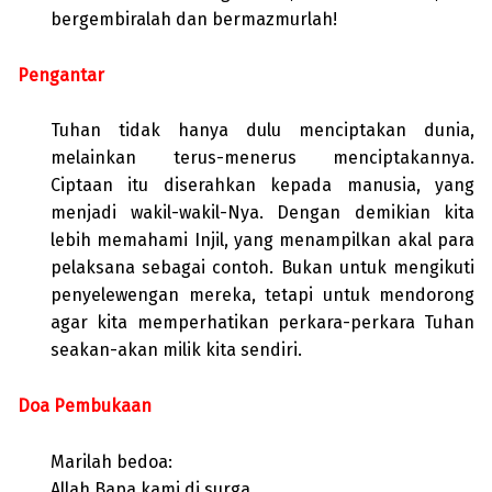
bergembiralah dan bermazmurlah!
Pengantar
Tuhan tidak hanya dulu menciptakan dunia,
melainkan terus-menerus menciptakannya.
Ciptaan itu diserahkan kepada manusia, yang
menjadi wakil-wakil-Nya. Dengan demikian kita
lebih memahami Injil, yang menampilkan akal para
pelaksana sebagai contoh. Bukan untuk mengikuti
penyelewengan mereka, tetapi untuk mendorong
agar kita memperhatikan perkara-perkara Tuhan
seakan-akan milik kita sendiri.
Doa Pembukaan
Marilah bedoa:
Allah Bapa kami di surga,