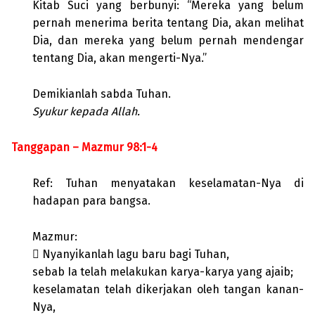
Kitab Suci yang berbunyi: “Mereka yang belum
pernah menerima berita tentang Dia, akan melihat
Dia, dan mereka yang belum pernah mendengar
tentang Dia, akan mengerti-Nya.”
Demikianlah sabda Tuhan.
Syukur kepada Allah.
Tanggapan – Mazmur 98:1-4
Ref: Tuhan menyatakan keselamatan-Nya di
hadapan para bangsa.
Mazmur:
 Nyanyikanlah lagu baru bagi Tuhan,
sebab Ia telah melakukan karya-karya yang ajaib;
keselamatan telah dikerjakan oleh tangan kanan-
Nya,