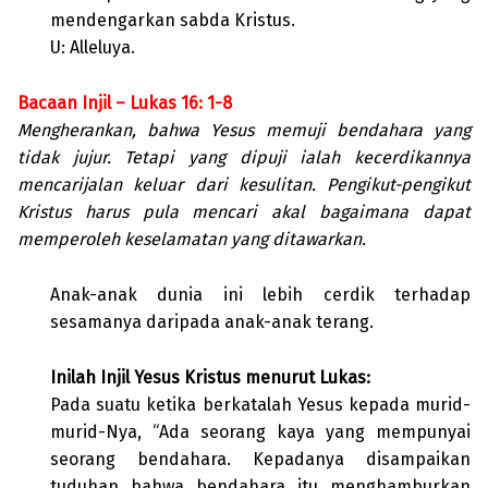
mendengarkan sabda Kristus.
U: Alleluya.
Bacaan Injil – Lukas 16: 1-8
Mengherankan, bahwa Yesus memuji bendahara yang
tidak jujur. Tetapi yang dipuji ialah kecerdikannya
mencarijalan keluar dari kesulitan. Pengikut-pengikut
Kristus harus pula mencari akal bagaimana dapat
memperoleh keselamatan yang ditawarkan.
Anak-anak dunia ini lebih cerdik terhadap
sesamanya daripada anak-anak terang.
Inilah Injil Yesus Kristus menurut Lukas:
Pada suatu ketika berkatalah Yesus kepada murid-
murid-Nya, “Ada seorang kaya yang mempunyai
seorang bendahara. Kepadanya disampaikan
tuduhan bahwa bendahara itu menghamburkan