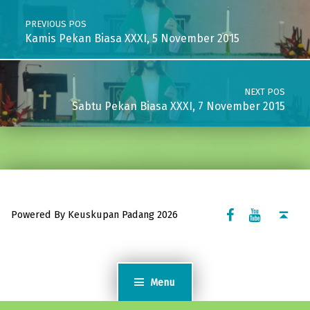
PREVIOUS POS
Kamis Pekan Biasa XXXI, 5 November 2015
NEXT POS
Sabtu Pekan Biasa XXXI, 7 November 2015
Facebook Komsos
Youtube Komsos
Back to top ↑
Powered By Keuskupan Padang 2026
Menu