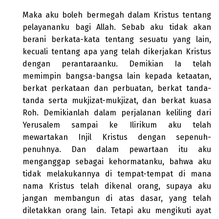
Maka aku boleh bermegah dalam Kristus tentang
pelayananku bagi Allah. Sebab aku tidak akan
berani berkata-kata tentang sesuatu yang lain,
kecuali tentang apa yang telah dikerjakan Kristus
dengan perantaraanku. Demikian Ia telah
memimpin bangsa-bangsa lain kepada ketaatan,
berkat perkataan dan perbuatan, berkat tanda-
tanda serta mukjizat-mukjizat, dan berkat kuasa
Roh. Demikianlah dalam perjalanan keliling dari
Yerusalem sampai ke Ilirikum aku telah
mewartakan Injil Kristus dengan sepenuh-
penuhnya. Dan dalam pewartaan itu aku
menganggap sebagai kehormatanku, bahwa aku
tidak melakukannya di tempat-tempat di mana
nama Kristus telah dikenal orang, supaya aku
jangan membangun di atas dasar, yang telah
diletakkan orang lain. Tetapi aku mengikuti ayat