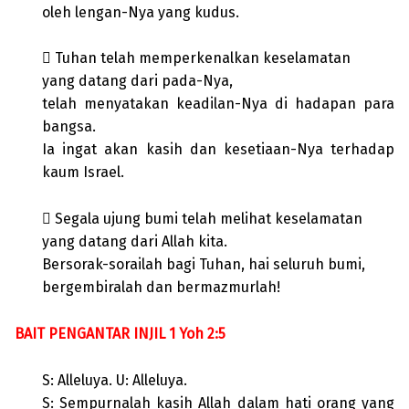
oleh lengan-Nya yang kudus.
 Tuhan telah memperkenalkan keselamatan
yang datang dari pada-Nya,
telah menyatakan keadilan-Nya di hadapan para
bangsa.
Ia ingat akan kasih dan kesetiaan-Nya terhadap
kaum Israel.
 Segala ujung bumi telah melihat keselamatan
yang datang dari Allah kita.
Bersorak-sorailah bagi Tuhan, hai seluruh bumi,
bergembiralah dan bermazmurlah!
BAIT PENGANTAR INJIL 1 Yoh 2:5
S: Alleluya. U: Alleluya.
S: Sempurnalah kasih Allah dalam hati orang yang