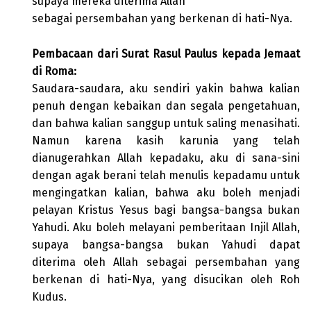
supaya mereka diterima Allah
sebagai persembahan yang berkenan di hati-Nya.
Pembacaan dari Surat Rasul Paulus kepada Jemaat
di Roma:
Saudara-saudara, aku sendiri yakin bahwa kalian
penuh dengan kebaikan dan segala pengetahuan,
dan bahwa kalian sanggup untuk saling menasihati.
Namun karena kasih karunia yang telah
dianugerahkan Allah kepadaku, aku di sana-sini
dengan agak berani telah menulis kepadamu untuk
mengingatkan kalian, bahwa aku boleh menjadi
pelayan Kristus Yesus bagi bangsa-bangsa bukan
Yahudi. Aku boleh melayani pemberitaan Injil Allah,
supaya bangsa-bangsa bukan Yahudi dapat
diterima oleh Allah sebagai persembahan yang
berkenan di hati-Nya, yang disucikan oleh Roh
Kudus.