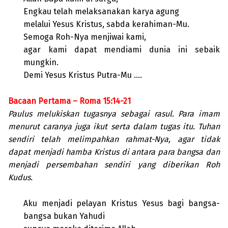
Engkau telah melaksanakan karya agung
melalui Yesus Kristus, sabda kerahiman-Mu.
Semoga Roh-Nya menjiwai kami,
agar kami dapat mendiami dunia ini sebaik
mungkin.
Demi Yesus Kristus Putra-Mu ….
Bacaan Pertama – Roma 15:14-21
Paulus melukiskan tugasnya sebagai rasul. Para imam
menurut caranya juga ikut serta dalam tugas itu. Tuhan
sendiri telah melimpahkan rahmat-Nya, agar tidak
dapat menjadi hamba Kristus di antara para bangsa dan
menjadi persembahan sendiri yang diberikan Roh
Kudus.
Aku menjadi pelayan Kristus Yesus bagi bangsa-
bangsa bukan Yahudi