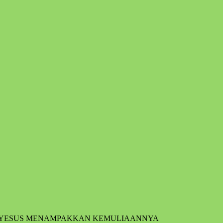
15 YESUS MENAMPAKKAN KEMULIAANNYA