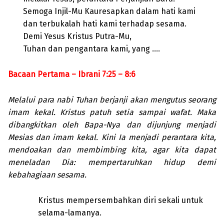
Semoga Injil-Mu Kauresapkan dalam hati kami
dan terbukalah hati kami terhadap sesama.
Demi Yesus Kristus Putra-Mu,
Tuhan dan pengantara kami, yang ….
Bacaan Pertama – Ibrani 7:25 – 8:6
Melalui para nabi Tuhan berjanji akan mengutus seorang
imam kekal. Kristus patuh setia sampai wafat. Maka
dibangkitkan oleh Bapa-Nya dan dijunjung menjadi
Mesias dan imam kekal. Kini Ia menjadi perantara kita,
mendoakan dan membimbing kita, agar kita dapat
meneladan Dia: mempertaruhkan hidup demi
kebahagiaan sesama.
Kristus mempersembahkan diri sekali untuk
selama-lamanya.