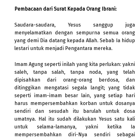
Pembacaan dari Surat Kepada Orang Ibrani:
Saudara-saudara, Yesus sanggup juga
menyelamatkan dengan sempurna semua orang
yang demi Dia datang kepada Allah. Sebab Ia hidup
lestari untuk menjadi Pengantara mereka.
Imam Agung seperti inilah yang kita perlukan: yakni
saleh, tanpa salah, tanpa noda, yang telah
dipisahkan dari orang-orang berdosa, dan
ditinggikan mengatasi segala langit; yang tidak
seperti imam-imam besar lain, yang setiap hari
harus mempersembahkan korban untuk dosanya
sendiri dan sesudah itu barulah untuk dosa
umatnya. Hal itu sudah dilakukan Yesus satu kali
untuk selama-lamanya, yakni ketika Ia
mempersembahkan diri-Nya sendiri sebagai