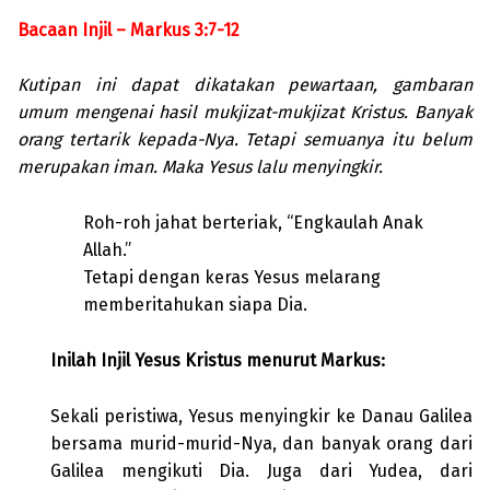
Bacaan Injil – Markus 3:7-12
Kutipan ini dapat dikatakan pewartaan, gambaran
umum mengenai hasil mukjizat-mukjizat Kristus. Banyak
orang tertarik kepada-Nya. Tetapi semuanya itu belum
merupakan iman. Maka Yesus lalu menyingkir.
Roh-roh jahat berteriak, “Engkaulah Anak
Allah.”
Tetapi dengan keras Yesus melarang
memberitahukan siapa Dia.
Inilah Injil Yesus Kristus menurut Markus:
Sekali peristiwa, Yesus menyingkir ke Danau Galilea
bersama murid-murid-Nya, dan banyak orang dari
Galilea mengikuti Dia. Juga dari Yudea, dari