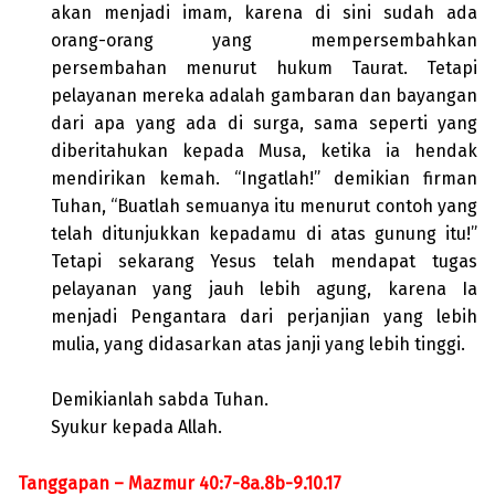
akan menjadi imam, karena di sini sudah ada
orang-orang yang mempersembahkan
persembahan menurut hukum Taurat. Tetapi
pelayanan mereka adalah gambaran dan bayangan
dari apa yang ada di surga, sama seperti yang
diberitahukan kepada Musa, ketika ia hendak
mendirikan kemah. “Ingatlah!” demikian firman
Tuhan, “Buatlah semuanya itu menurut contoh yang
telah ditunjukkan kepadamu di atas gunung itu!”
Tetapi sekarang Yesus telah mendapat tugas
pelayanan yang jauh lebih agung, karena Ia
menjadi Pengantara dari perjanjian yang lebih
mulia, yang didasarkan atas janji yang lebih tinggi.
Demikianlah sabda Tuhan.
Syukur kepada Allah.
Tanggapan – Mazmur 40:7-8a.8b-9.10.17