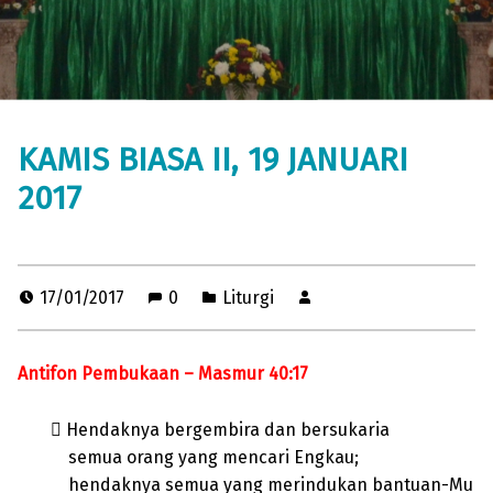
KAMIS BIASA II, 19 JANUARI
2017
17/01/2017
0
Liturgi
Antifon Pembukaan – Masmur 40:17
 Hendaknya bergembira dan bersukaria
semua orang yang mencari Engkau;
hendaknya semua yang merindukan bantuan-Mu