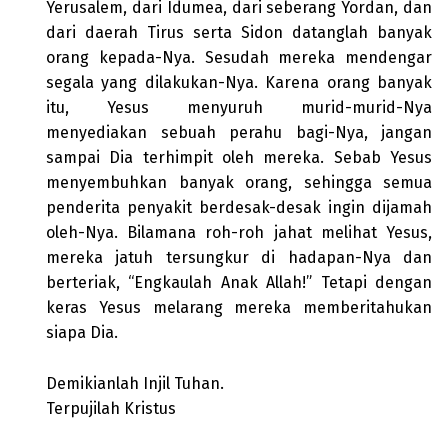
Yerusalem, dari Idumea, dari seberang Yordan, dan
dari daerah Tirus serta Sidon datanglah banyak
orang kepada-Nya. Sesudah mereka mendengar
segala yang dilakukan-Nya. Karena orang banyak
itu, Yesus menyuruh murid-murid-Nya
menyediakan sebuah perahu bagi-Nya, jangan
sampai Dia terhimpit oleh mereka. Sebab Yesus
menyembuhkan banyak orang, sehingga semua
penderita penyakit berdesak-desak ingin dijamah
oleh-Nya. Bilamana roh-roh jahat melihat Yesus,
mereka jatuh tersungkur di hadapan-Nya dan
berteriak, “Engkaulah Anak Allah!” Tetapi dengan
keras Yesus melarang mereka memberitahukan
siapa Dia.
Demikianlah Injil Tuhan.
Terpujilah Kristus