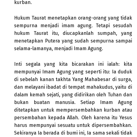
kurban.
Hukum Taurat menetapkan orang-orang yang tidak
sempurna menjadi imam agung. Tetapi sesudah
hukum Taurat itu, diucapkanlah sumpah, yang
menetapkan Putera yang sudah sempurna sampai
selama-lamanya, menjadi Imam Agung.
Inti segala yang kita bicarakan ini ialah: kita
mempunyai Imam Agung yang seperti itu: Ia duduk
di sebelah kanan takhta Yang Mahabesar di surga,
dan melayani ibadat di tempat mahakudus, yaitu di
dalam kemah sejati, yang didirikan oleh Tuhan dan
bukan buatan manusia. Setiap Imam Agung
ditetapkan untuk mempersembahkan kurban atau
persembahan kepada Allah. Oleh karena itu Yesus
harus mempunyai sesuatu untuk dipersembahkan.
Sekiranya Ia berada di bumi ini, Ia sama sekali tidak