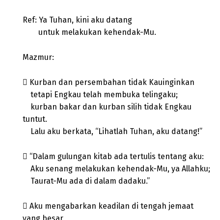
Ref: Ya Tuhan, kini aku datang
untuk melakukan kehendak-Mu.
Mazmur:
 Kurban dan persembahan tidak Kauinginkan
tetapi Engkau telah membuka telingaku;
kurban bakar dan kurban silih tidak Engkau
tuntut.
Lalu aku berkata, “Lihatlah Tuhan, aku datang!”
 “Dalam gulungan kitab ada tertulis tentang aku:
Aku senang melakukan kehendak-Mu, ya Allahku;
Taurat-Mu ada di dalam dadaku.”
 Aku mengabarkan keadilan di tengah jemaat
yang besar,