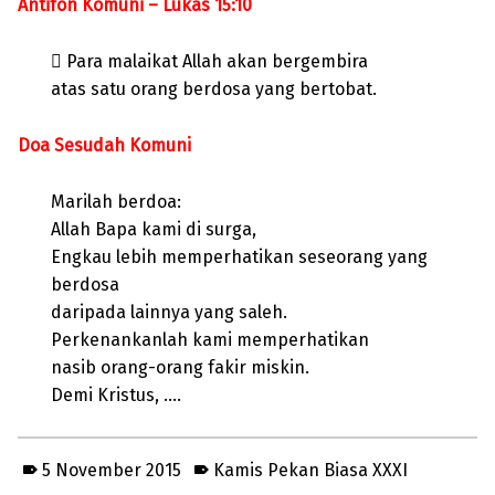
Antifon Komuni – Lukas 15:10
 Para malaikat Allah akan bergembira
atas satu orang berdosa yang bertobat.
Doa Sesudah Komuni
Marilah berdoa:
Allah Bapa kami di surga,
Engkau lebih memperhatikan seseorang yang
berdosa
daripada lainnya yang saleh.
Perkenankanlah kami memperhatikan
nasib orang-orang fakir miskin.
Demi Kristus, ….
5 November 2015
Kamis Pekan Biasa XXXI