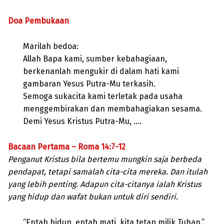
Doa Pembukaan
Marilah bedoa:
Allah Bapa kami, sumber kebahagiaan,
berkenanlah mengukir di dalam hati kami
gambaran Yesus Putra-Mu terkasih.
Semoga sukacita kami terletak pada usaha
menggembirakan dan membahagiakan sesama.
Demi Yesus Kristus Putra-Mu, ….
Bacaan Pertama – Roma 14:7-12
Penganut Kristus bila bertemu mungkin saja berbeda
pendapat, tetapi samalah cita-cita mereka. Dan itulah
yang lebih penting. Adapun cita-citanya ialah Kristus
yang hidup dan wafat bukan untuk diri sendiri.
“Entah hidup, entah mati, kita tetap milik Tuhan.”