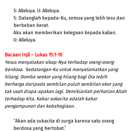
S: Alleluya. U: Alleluya.
S: Datanglah kepada-Ku, semua yang letih lesu dan
berbeban berat.
Aku akan memberikan kelegaan kepada kalian.
U: Alleluya.
Bacaan Injil – Lukas 15:1-10
Yesus menyatakan sikap-Nya terhadap orang-orang
berdosa. ‘kedatangan-Ku untuk menyelamatkan yang
hilang. Domba seekor yang hilang bagi Dia lebih
berharga daripada sembilan puluh sembilan ekor yang
tak usah diapa-apakan lagi. Demikianlah perhatian Allah
terhadap kita. Kabar sukacita adalah kabar
pengampunan dan kebahagiaan.
“Akan ada sukacita di surga karena satu orang
berdosa yang bertobat.”