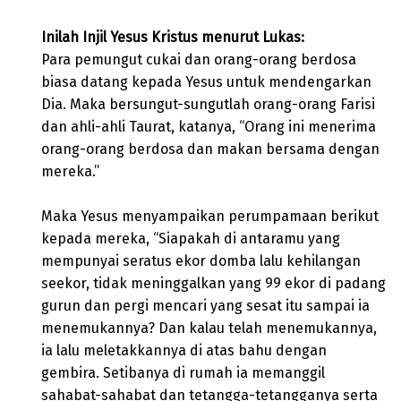
Inilah Injil Yesus Kristus menurut Lukas:
Para pemungut cukai dan orang-orang berdosa
biasa datang kepada Yesus untuk mendengarkan
Dia. Maka bersungut-sungutlah orang-orang Farisi
dan ahli-ahli Taurat, katanya, “Orang ini menerima
orang-orang berdosa dan makan bersama dengan
mereka.”
Maka Yesus menyampaikan perumpamaan berikut
kepada mereka, “Siapakah di antaramu yang
mempunyai seratus ekor domba lalu kehilangan
seekor, tidak meninggalkan yang 99 ekor di padang
gurun dan pergi mencari yang sesat itu sampai ia
menemukannya? Dan kalau telah menemukannya,
ia lalu meletakkannya di atas bahu dengan
gembira. Setibanya di rumah ia memanggil
sahabat-sahabat dan tetangga-tetangganya serta