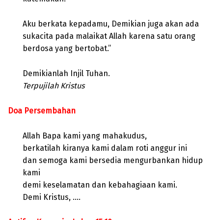
Aku berkata kepadamu, Demikian juga akan ada
sukacita pada malaikat Allah karena satu orang
berdosa yang bertobat.”
Demikianlah Injil Tuhan.
Terpujilah Kristus
Doa Persembahan
Allah Bapa kami yang mahakudus,
berkatilah kiranya kami dalam roti anggur ini
dan semoga kami bersedia mengurbankan hidup
kami
demi keselamatan dan kebahagiaan kami.
Demi Kristus, ….