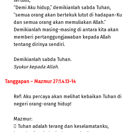
tertulis,
“Demi Aku hidup,” demikianlah sabda Tuhan,
“semua orang akan bertekuk lutut di hadapan-Ku
dan semua orang akan memuliakan Allah.”
Demikianlah masing-masing di antara kita akan
memberi pertanggungjawaban kepada Allah
tentang dirinya sendiri.
Demikianlah sabda Tuhan.
Syukur kepada Allah.
Tanggapan – Mazmur 27:1.4.13-14
Ref: Aku percaya akan melihat kebaikan Tuhan di
negeri orang-orang hidup!
Mazmur:
 Tuhan adalah terang dan keselamatanku,