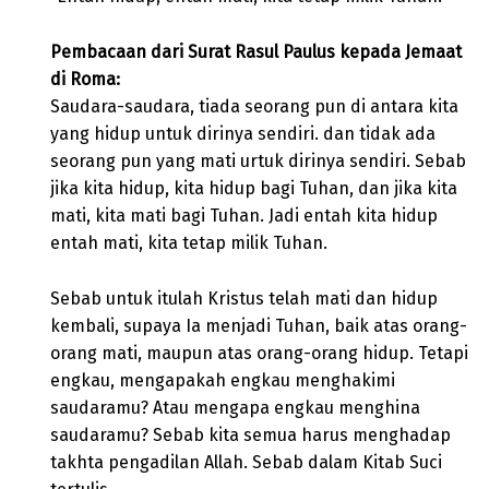
Pembacaan dari Surat Rasul Paulus kepada Jemaat
di Roma:
Saudara-saudara, tiada seorang pun di antara kita
yang hidup untuk dirinya sendiri. dan tidak ada
seorang pun yang mati urtuk dirinya sendiri. Sebab
jika kita hidup, kita hidup bagi Tuhan, dan jika kita
mati, kita mati bagi Tuhan. Jadi entah kita hidup
entah mati, kita tetap milik Tuhan.
Sebab untuk itulah Kristus telah mati dan hidup
kembali, supaya Ia menjadi Tuhan, baik atas orang-
orang mati, maupun atas orang-orang hidup. Tetapi
engkau, mengapakah engkau menghakimi
saudaramu? Atau mengapa engkau menghina
saudaramu? Sebab kita semua harus menghadap
takhta pengadilan Allah. Sebab dalam Kitab Suci