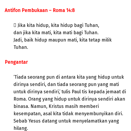
Antifon Pembukaan – Roma 14:8
 Jika kita hidup, kita hidup bagi Tuhan,
dan jika kita mati, kita mati bagi Tuhan.
Jadi, baik hidup maupun mati, kita tetap milik
Tuhan.
Pengantar
‘Tiada seorang pun di antara kita yang hidup untuk
dirinya sendiri, dan tiada seorang pun yang mati
untuk dirinya sendiri,’ tulis Paul tis kepada jemaat di
Roma. Orang yang hidup untuk dirinya sendiri akan
binasa. Namun, Kristus masih memberi
kesempatan, asal kita tidak menyembunyikan diri.
Sebab Yesus datang untuk menyelamatkan yang
hilang.