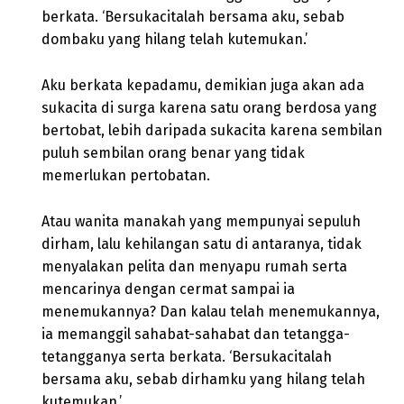
berkata. ‘Bersukacitalah bersama aku, sebab
dombaku yang hilang telah kutemukan.’
Aku berkata kepadamu, demikian juga akan ada
sukacita di surga karena satu orang berdosa yang
bertobat, lebih daripada sukacita karena sembilan
puluh sembilan orang benar yang tidak
memerlukan pertobatan.
Atau wanita manakah yang mempunyai sepuluh
dirham, lalu kehilangan satu di antaranya, tidak
menyalakan pelita dan menyapu rumah serta
mencarinya dengan cermat sampai ia
menemukannya? Dan kalau telah menemukannya,
ia memanggil sahabat-sahabat dan tetangga-
tetangganya serta berkata. ‘Bersukacitalah
bersama aku, sebab dirhamku yang hilang telah
kutemukan.’