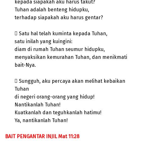
kepada siapakah aku harus takut?
Tuhan adalah benteng hidupku,
terhadap siapakah aku harus gentar?
 Satu hal telah kuminta kepada Tuhan,
satu inilah yang kuingini:
diam di rumah Tuhan seumur hidupku,
menyaksikan kemurahan Tuhan, dan menikmati
bait-Nya.
 Sungguh, aku percaya akan melihat kebaikan
Tuhan
di negeri orang-orang yang hidup!
Nantikanlah Tuhan!
Kuatkanlah dan teguhkanlah hatimu!
Ya, nantikanlah Tuhan!
BAIT PENGANTAR INJIL Mat 11:28