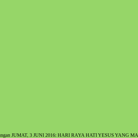
enungan JUMAT, 3 JUNI 2016: HARI RAYA HATI YESUS YANG MA