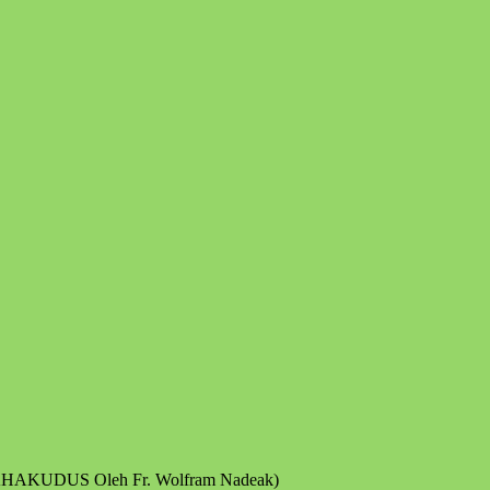
HAKUDUS Oleh Fr. Wolfram Nadeak)