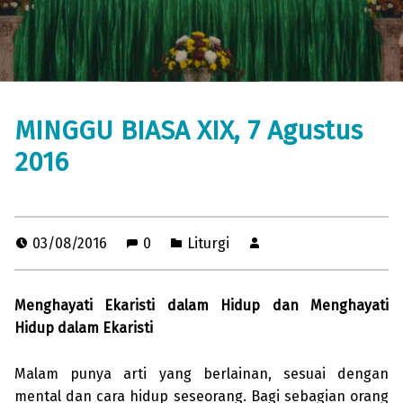
MINGGU BIASA XIX, 7 Agustus
2016
03/08/2016
0
Liturgi
Menghayati Ekaristi dalam Hidup dan Menghayati
Hidup dalam Ekaristi
Malam punya arti yang berlainan, sesuai dengan
mental dan cara hidup seseorang. Bagi sebagian orang