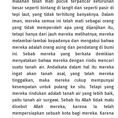
malahan telah mati pucuk terpancar keturunan
besar seperti bintang di langit dan seperti pasir di
tepi laut, yang tidak terhitung banyaknya. Dalam
iman, mereka semua ini telah mati sebagai orang
yang tidak memperoleh apa yang dijanjikan itu,
tetapi hanya dari jauh mereka melihatnya; mereka
melambai-lambai kepadanya dan mengakui bahwa
mereka adalah orang asing dan pendatang di bumi
ini. Sebab mereka yang berkata demikian
menyatakan bahwa mereka dengan rindu mencari
suatu tanah air. Andaikata dalam hal itu mereka
ingat akan tanah asal, yang telah mereka
tinggalkan, maka mereka cukup mempunyai
kesempatan untuk pulang ke situ. Tetapi yang
mereka rindukan adalah tanah air yang lebih baik,
yaitu tanah air surgawi. Sebab itu Allah tidak malu
disebut Allah mereka, karena Ia telah
mempersiapkan sebuah kota bagi mereka. Karena