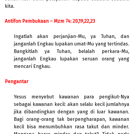
kita.
Antifon Pembukaan – Mzm 74: 20,19,22,23
Ingatlah akan perjanjian-Mu, ya Tuhan, dan
janganlah Engkau lupakan umat-Mu yang tertindas.
Bangkitlah ya Tuhan, belalah perkara-Mu,
janganlah Engkau lupakan seruan orang yang
mencari Engkau.
Pengantar
Yesus menyebut kawanan para pengikut-Nya
sebagai kawanan kecil: akan selalu kecil jumlahnya
jika dibandingkan dengan yang di luar kawanan.
Bagi orang-orang tak berpengharapan, kawanan
kecil bisa menumbuhkan rasa takut dan minder.