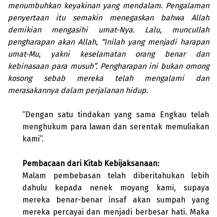
menumbuhkan keyakinan yang mendalam. Pengalaman
penyertaan itu semakin menegaskan bahwa Allah
demikian mengasihi umat-Nya. Lalu, muncullah
pengharapan akan Allah, “Inilah yang menjadi harapan
umat-Mu, yakni keselamatan orang benar dan
kebinasaan para musuh”. Pengharapan ini bukan omong
kosong sebab mereka telah mengalami dan
merasakannya dalam perjalanan hidup.
“Dengan satu tindakan yang sama Engkau telah
menghukum para lawan dan serentak memuliakan
kami”.
Pembacaan dari Kitab Kebijaksanaan:
Malam pembebasan telah diberitahukan lebih
dahulu kepada nenek moyang kami, supaya
mereka benar-benar insaf akan sumpah yang
mereka percayai dan menjadi berbesar hati. Maka