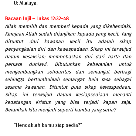
U: Alleluya.
Bacaan Injil – Lukas 12:32-48
Allah memilih dan memberi kepada yang dikehendaki.
Kerajaan Allah sudah dijanjikan kepada yang kecil. Yang
dituntut dari kawanan kecil itu adalah sikap
penyangkalan diri dan kewaspadaan. Sikap ini terwujud
dalam kesaksian: membebaskan diri dari harta dan
perkara duniawi. Dibutuhkan keberanian untuk
mengembangkan solidaritas dan semangat berbagi
sehingga bertumbuhlah semangat bela rasa sebagai
sesama kawanan. Dituntut pula sikap kewaspadaan.
Sikap ini terwujud dalam kesiapsediaan menanti
kedatangan Kristus yang bisa terjadi kapan saja.
Beranikah kita menjadi seperti hamba yang setia?
“Hendaklah kamu siap sedia?”