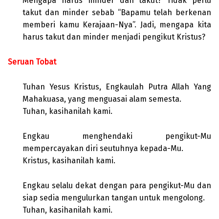
Mengapa harus minder dan takut? Tidak perlu
takut dan minder sebab “Bapamu telah berkenan
memberi kamu Kerajaan-Nya”. Jadi, mengapa kita
harus takut dan minder menjadi pengikut Kristus?
Seruan Tobat
Tuhan Yesus Kristus, Engkaulah Putra Allah Yang
Mahakuasa, yang menguasai alam semesta.
Tuhan, kasihanilah kami.
Engkau menghendaki pengikut-Mu
mempercayakan diri seutuhnya kepada-Mu.
Kristus, kasihanilah kami.
Engkau selalu dekat dengan para pengikut-Mu dan
siap sedia mengulurkan tangan untuk mengolong.
Tuhan, kasihanilah kami.