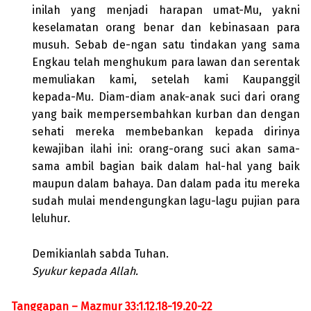
inilah yang menjadi harapan umat-Mu, yakni
keselamatan orang benar dan kebinasaan para
musuh. Sebab de-ngan satu tindakan yang sama
Engkau telah menghukum para lawan dan serentak
memuliakan kami, setelah kami Kaupanggil
kepada-Mu. Diam-diam anak-anak suci dari orang
yang baik mempersembahkan kurban dan dengan
sehati mereka membebankan kepada dirinya
kewajiban ilahi ini: orang-orang suci akan sama-
sama ambil bagian baik dalam hal-hal yang baik
maupun dalam bahaya. Dan dalam pada itu mereka
sudah mulai mendengungkan lagu-lagu pujian para
leluhur.
Demikianlah sabda Tuhan.
Syukur kepada Allah.
Tanggapan – Mazmur 33:1.12.18-19.20-22