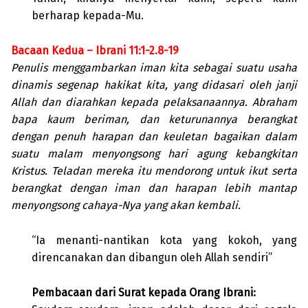
berharap kepada-Mu.
Bacaan Kedua – Ibrani 11:1-2.8-19
Penulis menggambarkan iman kita sebagai suatu usaha
dinamis segenap hakikat kita, yang didasari oleh janji
Allah dan diarahkan kepada pelaksanaannya. Abraham
bapa kaum beriman, dan keturunannya berangkat
dengan penuh harapan dan keuletan bagaikan dalam
suatu malam menyongsong hari agung kebangkitan
Kristus. Teladan mereka itu mendorong untuk ikut serta
berangkat dengan iman dan harapan lebih mantap
menyongsong cahaya-Nya yang akan kembali.
“Ia menanti-nantikan kota yang kokoh, yang
direncanakan dan dibangun oleh Allah sendiri”
Pembacaan dari Surat kepada Orang Ibrani: