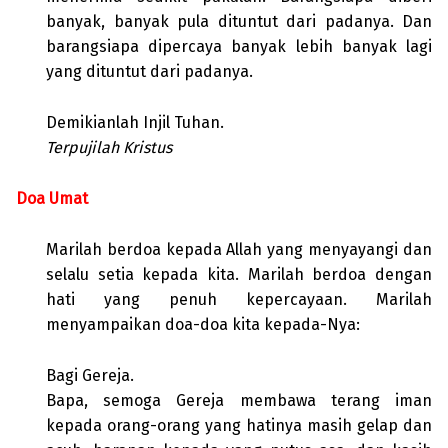
banyak, banyak pula dituntut dari padanya. Dan
barangsiapa dipercaya banyak lebih banyak lagi
yang dituntut dari padanya.
Demikianlah Injil Tuhan.
Terpujilah Kristus
Doa Umat
Marilah berdoa kepada Allah yang menyayangi dan
selalu setia kepada kita. Marilah berdoa dengan
hati yang penuh kepercayaan. Marilah
menyampaikan doa-doa kita kepada-Nya:
Bagi Gereja.
Bapa, semoga Gereja membawa terang iman
kepada orang-orang yang hatinya masih gelap dan