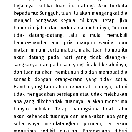
tugasnya, ketika tuan itu datang. Aku berkata
kepadamu: Sungguh, tuan itu akan mengangkat dia
menjadi pengawas segala miliknya. Tetapi jika
hamba itu jahat dan berkata dalam hatinya, Tuanku
tidak datang-datang. Lalu ia mulai memukuli
hamba-hamba lain, pria maupun wanita, dan
makan minum serta mabuk, maka tuan hamba itu
akan datang pada hari yang tidak disangka-
sangkanya, dan pada saat yang tidak diketahuinya,
dan tuan itu akan membunuh dia dan membuat dia
senasib dengan orang-orang yang tidak setia.
Hamba yang tahu akan kehendak tuannya, tetapi
tidak mengadakan persiapan atau tidak melakukan
apa yang dikehendaki tuannya, ia akan menerima
banyak pukulan. Tetapi barangsiapa tidak tahu
akan kehendak tuannya dan melakukan apa yang
seharusnya mendatangkan pukulan, ia akan
menerima sedikit pukulan. Barangsiapa diberi