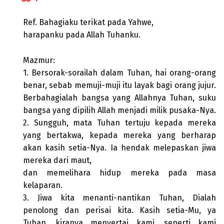
Ref. Bahagiaku terikat pada Yahwe,
harapanku pada Allah Tuhanku.
Mazmur:
1. Bersorak-sorailah dalam Tuhan, hai orang-orang
benar, sebab memuji-muji itu layak bagi orang jujur.
Berbahagialah bangsa yang Allahnya Tuhan, suku
bangsa yang dipilih Allah menjadi milik pusaka-Nya.
2. Sungguh, mata Tuhan tertuju kepada mereka
yang bertakwa, kepada mereka yang berharap
akan kasih setia-Nya. Ia hendak melepaskan jiwa
mereka dari maut,
dan memelihara hidup mereka pada masa
kelaparan.
3. Jiwa kita menanti-nantikan Tuhan, Dialah
penolong dan perisai kita. Kasih setia-Mu, ya
Tuhan, kiranya menyertai kami, seperti kami