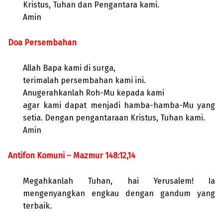
Kristus, Tuhan dan Pengantara kami.
Amin
Doa Persembahan
Allah Bapa kami di surga,
terimalah persembahan kami ini.
Anugerahkanlah Roh-Mu kepada kami
agar kami dapat menjadi hamba-hamba-Mu yang
setia. Dengan pengantaraan Kristus, Tuhan kami.
Amin
Antifon Komuni – Mazmur 148:12,14
Megahkanlah Tuhan, hai Yerusalem! Ia
mengenyangkan engkau dengan gandum yang
terbaik.