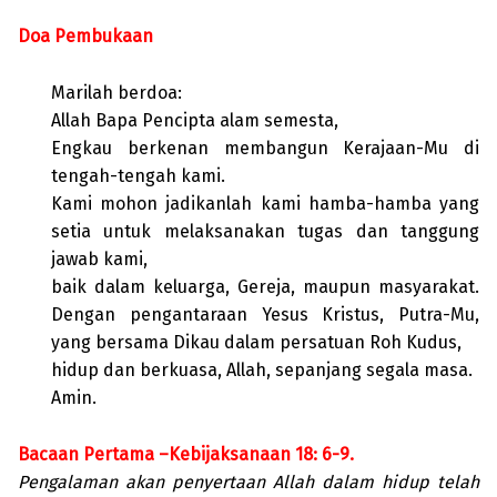
Doa Pembukaan
Marilah berdoa:
Allah Bapa Pencipta alam semesta,
Engkau berkenan membangun Kerajaan-Mu di
tengah-tengah kami.
Kami mohon jadikanlah kami hamba-hamba yang
setia untuk melaksanakan tugas dan tanggung
jawab kami,
baik dalam keluarga, Gereja, maupun masyarakat.
Dengan pengantaraan Yesus Kristus, Putra-Mu,
yang bersama Dikau dalam persatuan Roh Kudus,
hidup dan berkuasa, Allah, sepanjang segala masa.
Amin.
Bacaan Pertama –Kebijaksanaan 18: 6-9.
Pengalaman akan penyertaan Allah dalam hidup telah