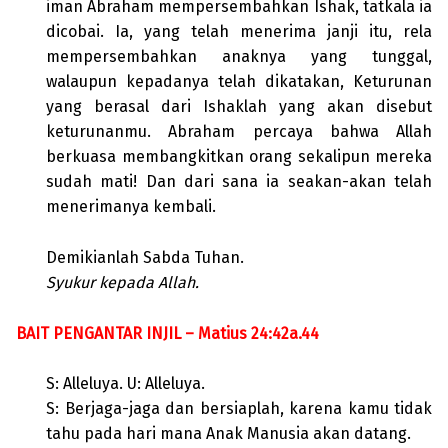
iman Abraham mempersembahkan Ishak, tatkala ia
dicobai. Ia, yang telah menerima janji itu, rela
mempersembahkan anaknya yang tunggal,
walaupun kepadanya telah dikatakan, Keturunan
yang berasal dari Ishaklah yang akan disebut
keturunanmu. Abraham percaya bahwa Allah
berkuasa membangkitkan orang sekalipun mereka
sudah mati! Dan dari sana ia seakan-akan telah
menerimanya kembali.
Demikianlah Sabda Tuhan.
Syukur kepada Allah.
BAIT PENGANTAR INJIL – Matius 24:42a.44
S: Alleluya. U: Alleluya.
S: Berjaga-jaga dan bersiaplah, karena kamu tidak
tahu pada hari mana Anak Manusia akan datang.