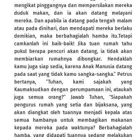
mengikat pinggangnya dan mempersilakan mereka
duduk makan, dan ia akan datang melayani
mereka. Dan apabila ia datang pada tengah malam
atau pada dinihari, dan mendapati mereka berlaku
demikian, maka berbahagialah hamba itu.Tetapi
camkanlah ini baik-baik! Jika tuan rumah tahu
pukul berapa pencuri akan datang, ia tidak akan
membiarkan rumahnya dibongkar. Hendaklah
kamu juga siap sedia, karena Anak Manusia datang
pada saat yang tidak kamu sangka-sangka.” Petrus
bertanya, “Tuhan, kami sajakah yang
Kaumaksudkan dengan perumpamaan ini, ataukah
juga semua orang?” Jawab Tuhan, “Siapakah
pengurus rumah yang setia dan bijaksana, yang
akan diangkat oleh tuannya menjadi kepala atas
semua hambanya untuk membagikan makanan
kepada mereka pada waktunya? Berbahagialah
hamba, yang didapati tuannya sedang melakukan