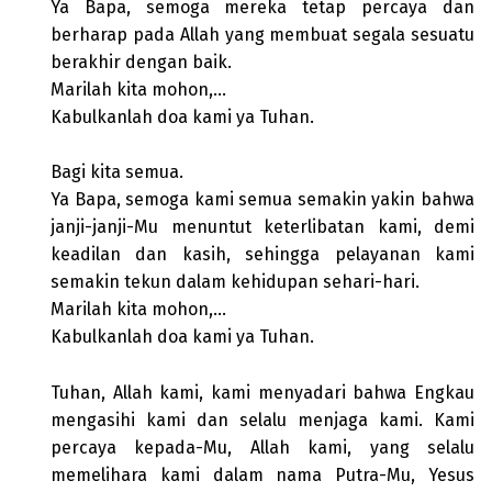
Ya Bapa, semoga mereka tetap percaya dan
berharap pada Allah yang membuat segala sesuatu
berakhir dengan baik.
Marilah kita mohon,…
Kabulkanlah doa kami ya Tuhan.
Bagi kita semua.
Ya Bapa, semoga kami semua semakin yakin bahwa
janji-janji-Mu menuntut keterlibatan kami, demi
keadilan dan kasih, sehingga pelayanan kami
semakin tekun dalam kehidupan sehari-hari.
Marilah kita mohon,…
Kabulkanlah doa kami ya Tuhan.
Tuhan, Allah kami, kami menyadari bahwa Engkau
mengasihi kami dan selalu menjaga kami. Kami
percaya kepada-Mu, Allah kami, yang selalu
memelihara kami dalam nama Putra-Mu, Yesus