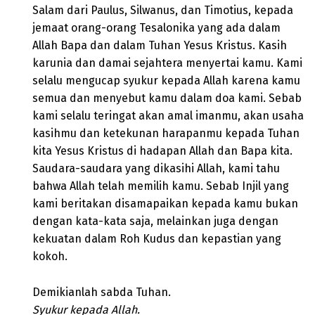
Salam dari Paulus, Silwanus, dan Timotius, kepada
jemaat orang-orang Tesalonika yang ada dalam
Allah Bapa dan dalam Tuhan Yesus Kristus. Kasih
karunia dan damai sejahtera menyertai kamu. Kami
selalu mengucap syukur kepada Allah karena kamu
semua dan menyebut kamu dalam doa kami. Sebab
kami selalu teringat akan amal imanmu, akan usaha
kasihmu dan ketekunan harapanmu kepada Tuhan
kita Yesus Kristus di hadapan Allah dan Bapa kita.
Saudara-saudara yang dikasihi Allah, kami tahu
bahwa Allah telah memilih kamu. Sebab Injil yang
kami beritakan disamapaikan kepada kamu bukan
dengan kata-kata saja, melainkan juga dengan
kekuatan dalam Roh Kudus dan kepastian yang
kokoh.
Demikianlah sabda Tuhan.
Syukur kepada Allah.