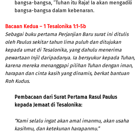
bangsa-bangsa, “Tuhan itu Raja! Ia akan mengadili
bangsa-bangsa dalam kebenaran.
Bacaan Kedua – 1 Tesalonika 1:1-5b
Sebagai buku pertama Perjanjian Baru surat ini ditulis
oleh Paulus sekitar tahun lima puluh dan ditujukan
kepada umat di Tesalonika, yang dahulu menerima
pewartaan Injil daripadanya. Ia bersyukur kepada Tuhan,
karena mereka menanggapi pilihan Tuhan dengan iman,
harapan dan cinta kasih yang dinamis, berkat bantuan
Roh Kudus.
Pembacaan dari Surat Pertama Rasul Paulus
kepada Jemaat di Tesalonika:
“Kami selalu ingat akan amal imanmu, akan usaha
kasihmu, dan ketekunan harapanmu.”