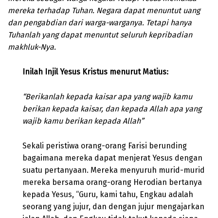
mereka terhadap Tuhan. Negara dapat menuntut uang
dan pengabdian dari warga-warganya. Tetapi hanya
Tuhanlah yang dapat menuntut seluruh kepribadian
makhluk-Nya.
Inilah Injil Yesus Kristus menurut Matius:
“Berikanlah kepada kaisar apa yang wajib kamu
berikan kepada kaisar, dan kepada Allah apa yang
wajib kamu berikan kepada Allah”
Sekali peristiwa orang-orang Farisi berunding
bagaimana mereka dapat menjerat Yesus dengan
suatu pertanyaan. Mereka menyuruh murid-murid
mereka bersama orang-orang Herodian bertanya
kepada Yesus, “Guru, kami tahu, Engkau adalah
seorang yang jujur, dan dengan jujur mengajarkan