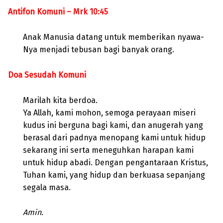
Antifon Komuni – Mrk 10:45
Anak Manusia datang untuk memberikan nyawa-
Nya menjadi tebusan bagi banyak orang.
Doa Sesudah Komuni
Marilah kita berdoa.
Ya Allah, kami mohon, semoga perayaan miseri
kudus ini berguna bagi kami, dan anugerah yang
berasal dari padnya menopang kami untuk hidup
sekarang ini serta meneguhkan harapan kami
untuk hidup abadi. Dengan pengantaraan Kristus,
Tuhan kami, yang hidup dan berkuasa sepanjang
segala masa.
Amin.