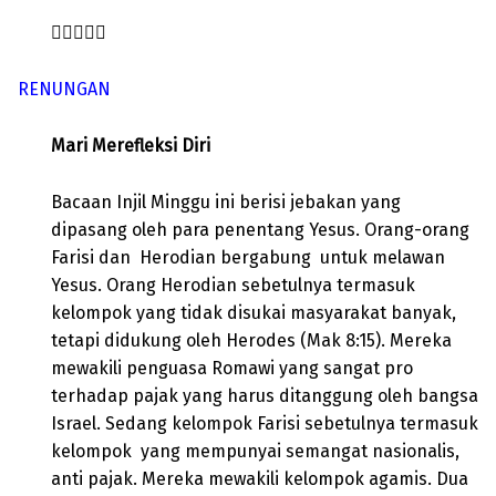

RENUNGAN
Mari Merefleksi Diri
Bacaan Injil Minggu ini berisi jebakan yang
dipasang oleh para penentang Yesus. Orang-orang
Farisi dan Herodian bergabung untuk melawan
Yesus. Orang Herodian sebetulnya termasuk
kelompok yang tidak disukai masyarakat banyak,
tetapi didukung oleh Herodes (Mak 8:15). Mereka
mewakili penguasa Romawi yang sangat pro
terhadap pajak yang harus ditanggung oleh bangsa
Israel. Sedang kelompok Farisi sebetulnya termasuk
kelompok yang mempunyai semangat nasionalis,
anti pajak. Mereka mewakili kelompok agamis. Dua