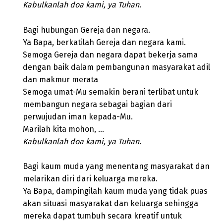
Kabulkanlah doa kami, ya Tuhan.
Bagi hubungan Gereja dan negara.
Ya Bapa, berkatilah Gereja dan negara kami.
Semoga Gereja dan negara dapat bekerja sama
dengan baik dalam pembangunan masyarakat adil
dan makmur merata
Semoga umat-Mu semakin berani terlibat untuk
membangun negara sebagai bagian dari
perwujudan iman kepada-Mu.
Marilah kita mohon, …
Kabulkanlah doa kami, ya Tuhan.
Bagi kaum muda yang menentang masyarakat dan
melarikan diri dari keluarga mereka.
Ya Bapa, dampingilah kaum muda yang tidak puas
akan situasi masyarakat dan keluarga sehingga
mereka dapat tumbuh secara kreatif untuk