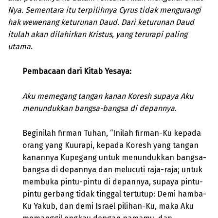
Nya. Sementara itu terpilihnya Cyrus tidak mengurangi
hak wewenang keturunan Daud. Dari keturunan Daud
itulah akan dilahirkan Kristus, yang terurapi paling
utama.
Pembacaan dari Kitab Yesaya:
Aku memegang tangan kanan Koresh supaya Aku
menundukkan bangsa-bangsa di depannya
.
Beginilah firman Tuhan, “Inilah firman-Ku kepada
orang yang Kuurapi, kepada Koresh yang tangan
kanannya Kupegang untuk menundukkan bangsa-
bangsa di depannya dan melucuti raja-raja; untuk
membuka pintu-pintu di depannya, supaya pintu-
pintu gerbang tidak tinggal tertutup: Demi hamba-
Ku Yakub, dan demi Israel pilihan-Ku, maka Aku