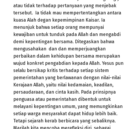
atau tidak terhadap pertanyaan yang menjebak
tersebut. Ia tidak mau mempertentangkan antara
kuasa Alah degan kepemimpinan Kaisar. Ia
menunjuk bahwa setiap orang mempunyai
kewajiban untuk tunduk pada Allah dan mengabdi
demi kepentingan bersama. Ditegaskan bahwa
mengusahakan dan dan memperjuangkan
perbaikan dalam kehidupan bersama merupakan
wujud konkret pengabdian kepada Allah. Yesus pun
selalu bersikap kritis terhadap setiap sistem
pemerintahan yang berlawanan dengan nilai-nilai
Kerajaan Allah, yaitu nilai kedamaian, keadilan,
persaudaraan, dan cinta kasih. Pada prinsipnya
penguasa atau pemerintahan dibentuk untuk
melayani kepentingan umum, yang memungkinkan
setiap warga mesyarakat dapat hidup lebih baik.
Tetapi sejarah kerab berbicara yang sebaliknya.
Marilah kita mencoba merefleksi diri, sebagai