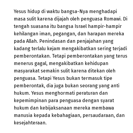
Yesus hidup di waktu bangsa-Nya menghadapi
masa sulit karena dijajah oleh penguasa Romawi. Di
tengah suasana itu bangsa Israel hampir-hampir
kehilangan iman, pegangan, dan harapan mereka
pada Allah. Penindasan dan penjajahan yang
kadang terlalu kejam mengakibatkan sering terjadi
pemberontakan. Tetapi pemberontakan yang terus
menerus gagal, mengakibatkan kehidupan
masyarakat semakin sulit karena ditekan oleh
penguasa. Tetapi Yesus bukan termasuk tipe
pemberontak, dia juga bukan seorang yang anti
hukum. Yesus menghormati peraturan dan
kepemimpinan para penguasa dengan syarat
hukum dan kebijaksanaan mereka membawa
manusia kepada kebahagiaan, persaudaraan, dan
kesejahteraan.