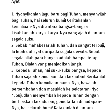
Ayat:
1. Nyanyikanlah lagu baru bagi Tuhan, menyanyilah
bagi Tuhan, hai seluruh bumi! Ceritakanlah
kemuliaan-Nya di antara bangsa-bangsa
kisahkanlah karya-karya-Nya yang ajaib di antara
segala suku.
2. Sebab mahabesarlah Tuhan, dan sangat terpuji,
Ia lebih dahsyat daripada segala dewata. Sebab
segala allah para bangsa adalah hampa, tetapi
Tuhan, Dialah yang menjadikan langit.
3. Kepada Tuhan, hai suku-suku bangsa, kepada
Tuhan sajalah kemuliaan dan kekuatan! Berikanlah
kepada Tuhan kemuliaan nama-Nya, bawalah
persembahan dan masuklah ke pelataran-Nya.
4. Sujudlah menyembah kepada Tuhan dengan
berhiaskan kekudusan, gemetarlah di hadapan-
Nya, hai seluruh bumi! Katakanlah di antara