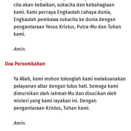
cita akan kebaikan, sukacita dan kebahagiaan
kami. Kami percaya Engkaulah cahaya dunia,
Engkaulah pembawa sukacita ke dunia dengan
pengantaraan Yesus Kristus, Putra-Mu dan Tuhan
kami.
Amin.
Doa Persembahan
Ya Allah, kami mohon tolonglah kami melaksanakan
pelayanan altar dengan tulus hati. Semoga kami
dimurnikan oleh rahmat-Mu dan disucikan oleh
misteri yang kami rayakan ini. Dengan
pengantaraan Kristus, Tuhan kami.
Amin.