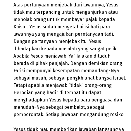
Atas pertanyaan menjebak dari lawannya, Yesus
tidak mau terpancing untuk menganjurkan atau
menolak orang untuk membayar pajak kepada
Kaisar. Yesus sudah mengetahui isi hati para
lawannya yang mengajukan perntanyaan tadi.
Dengan pertanyaan menjebak itu Yesus
dihadapkan kepada masalah yang sangat pelik.
Apabila Yesus menjawab ‘Ya” Ia akan dituduh
berada di pihak penjajah. Dengan demikian orang
Farisi mempunyai kesempatan memandang-Nya
sebagai musuh, sebagai pengkhianat bangsa Israel.
Tetapi apabila menjawab “tidak” orang-orang
Herodian yang hadir di tempat itu dapat
menghadapkan Yesus kepada para penguasa dan
menuduh-Nya sebagai pembelot, sebagai
pemberontak. Setiap jawaban mengandung resiko.
Yesus tidak mau memberikan jawaban langsung ya