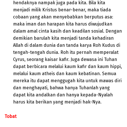
hendaknya nampak juga pada kita. Bila kita
menjadi milik Kristus benar-benar, maka tiada
cobaan yang akan menyebabkan berputus asa:
maka iman dan harapan kita harus diwujudkan
dalam amal cinta kasih dan keadilan sosial. Dengan
demikian barulah kita menjadi tanda kehadiran
Allah di dalam dunia dan tanda karya Roh Kudus di
tengah-tengah dunia. Roh itu pernah memperalat
Cyrus, seorang kaisar kafir. Juga dewasa ini Tuhan
dapat berbicara melalui kaum kafir dan kaum hippi,
melalui kaum atheis dan kaum kebatinan. Semua
mereka itu dapat menggugah kita untuk mawas diri
dan menghayati, bahwa hanya Tuhanlah yang
dapat kita andalkan dan hanya kepada-Nyalah
harus kita berikan yang menjadi hak-Nya.
Tobat