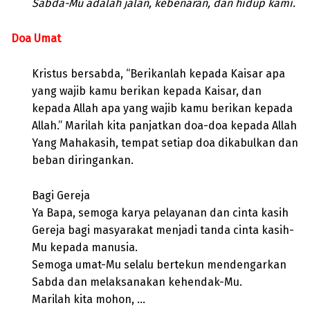
Sabda-Mu adalah jalan, kebenaran, dan hidup kami.
Doa Umat
Kristus bersabda, “Berikanlah kepada Kaisar apa
yang wajib kamu berikan kepada Kaisar, dan
kepada Allah apa yang wajib kamu berikan kepada
Allah.” Marilah kita panjatkan doa-doa kepada Allah
Yang Mahakasih, tempat setiap doa dikabulkan dan
beban diringankan.
Bagi Gereja
Ya Bapa, semoga karya pelayanan dan cinta kasih
Gereja bagi masyarakat menjadi tanda cinta kasih-
Mu kepada manusia.
Semoga umat-Mu selalu bertekun mendengarkan
Sabda dan melaksanakan kehendak-Mu.
Marilah kita mohon, …