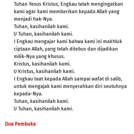
Tuhan Yesus Kristus, Engkau telah mengingatkan
kami agar kami memberikan kepada Allah yang
menjadi hak-Nya.
Tuhan, kasihanilah kami.
U Tuhan, kasihanilah kami.
I Engkau mengajar kami bahwa kami ini makhluk
ciptaan Allah, yang telah ditebus dan dijadikan
milik-Nya yang khusus.
Kristus, kasihanilah kami.
U Kristus, kasihanilah kami.
I Engkau taat kepada Allah sampai wafat di salib,
untuk mengajak kami menyerahkan diri seutuhnya
kepada-Nya.
Tuhan, kasihanilah kami.
U Tuhan, kasihanilah kami.
Doa Pembuka