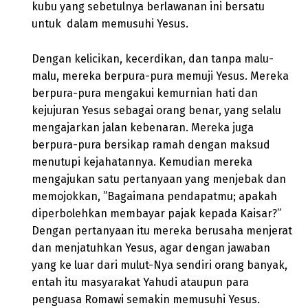
kubu yang sebetulnya berlawanan ini bersatu
untuk dalam memusuhi Yesus.
Dengan kelicikan, kecerdikan, dan tanpa malu-
malu, mereka berpura-pura memuji Yesus. Mereka
berpura-pura mengakui kemurnian hati dan
kejujuran Yesus sebagai orang benar, yang selalu
mengajarkan jalan kebenaran. Mereka juga
berpura-pura bersikap ramah dengan maksud
menutupi kejahatannya. Kemudian mereka
mengajukan satu pertanyaan yang menjebak dan
memojokkan, ”Bagaimana pendapatmu; apakah
diperbolehkan membayar pajak kepada Kaisar?”
Dengan pertanyaan itu mereka berusaha menjerat
dan menjatuhkan Yesus, agar dengan jawaban
yang ke luar dari mulut-Nya sendiri orang banyak,
entah itu masyarakat Yahudi ataupun para
penguasa Romawi semakin memusuhi Yesus.