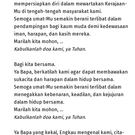
mempersiapkan diri dalam mewartakan Kerajaan-
Mu di tengah-tengah masyarakat kami.
Semoga umat-Mu semakin berani terlibat dalam
pendampingan bagi kaum muda demi kedewasaan
iman, harapan, dan kasih mereka.
Marilah kita mohon, …
Kabulkanlah doa kami, ya Tuhan.
Bagi kita bersama.
Ya Bapa, berkatilah kami agar dapat membawakan
sukacita dan harapan dalam hidup bersama.
Semoga umat-Mu semakin berani terlibat dalam
menegakkan kebenaran, keadilan, dan kejujuran
dalam hidup bersama.
Marilah kita mohon, …
Kabulkanlah doa kami, ya Tuhan.
Ya Bapa yang kekal, Engkau mengenal kami, cita-