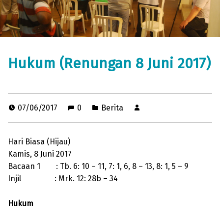
Hukum (Renungan 8 Juni 2017)
07/06/2017
0
Berita
Hari Biasa (Hijau)
Kamis, 8 Juni 2017
Bacaan 1 : Tb. 6: 10 – 11, 7: 1, 6, 8 – 13, 8: 1, 5 – 9
Injil : Mrk. 12: 28b – 34
Hukum