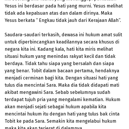
Yesus ini berdasar pada hati yang murni. Yesus melihat
tidak ada kepalsuan atas dan dalam dirinya. Maka
Yesus berkata “ Engkau tidak jauh dari Kerajaan Allah”.
Saudara-saudari terkasih, dewasa ini hukum amat sulit
untuk diperbincangkan keadilannya secara khusus di
negara kita ini. Kadang kala, hati kita miris melihat
situasi hukum yang menindas rakyat kecil dan tidak
berdaya. Tidak tahu siapa yang bersalah dan siapa
yang benar. Tobit dalam bacaan pertama, hendaknya
menjadi cerminan bagi kita. Dengan situasi hati yang
tulus dia mencintai Sara. Maka dia tidak didapati mati
akibat mengawini Sara. Sebab sebelumnya sudah
terdapat tujuh pria yang mengalami kematian. Hukum
akan menjadi sejati sebagai hukum apabila kita
mencintai hukum itu dengan hati yang tulus bak cinta
Tobit ke pada Sara. Semakin kita mengelabui hukum
maka kita akan terjerat di dalamnya.