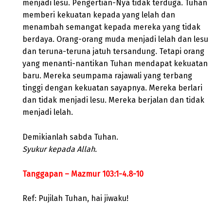
menjadi lesu. Pengertian-Nya tidak terduga. Tuhan
memberi kekuatan kepada yang lelah dan
menambah semangat kepada mereka yang tidak
berdaya. Orang-orang muda menjadi lelah dan lesu
dan teruna-teruna jatuh tersandung. Tetapi orang
yang menanti-nantikan Tuhan mendapat kekuatan
baru. Mereka seumpama rajawali yang terbang
tinggi dengan kekuatan sayapnya. Mereka berlari
dan tidak menjadi lesu. Mereka berjalan dan tidak
menjadi lelah.
Demikianlah sabda Tuhan.
Syukur kepada Allah.
Tanggapan – Mazmur 103:1-4.8-10
Ref: Pujilah Tuhan, hai jiwaku!