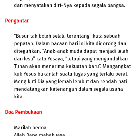
dan menyatakan diri-Nya kepada segala bangsa.
Pengantar
“Busur tak boleh selalu terentang” kata sebuah
pepatah. Dalam bacaan hari ini kita didorong dan
diteguhkan. “Anak-anak muda dapat menjadi lelah
dan lesu” kata Yesaya, “tetapi yang mengandalkan
Tuhan akan menerima kekuatan baru”. Mengangkat
kuk Yesus bukanlah suatu tugas yang terlalu berat.
Mengikuti Dia yang lemah lembut dan rendah hati
mendatangkan ketenangan dalam segala usaha
kita.
Doa Pembukaan
Marilah bedoa:
Allah Bapa mahakuasa,