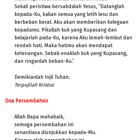
Sekali peristiwa bersabdalah Yesus, “Datanglah
kepada-Ku, kalian semua yang letih lesu dan
berbeban berat. Aku akan memberikan kelegaan
kepadamu. Pikullah kuk yang Kupasang dan
belajarlah pada-Ku, karena Aku lemah-lembut dan
rendah hati. Maka hatimu akan mendapat
ketenangan. Sebab enaklah kuk yang Kupasang,
dan ringanlah beban-Ku.”
Demikianlah Injil Tuhan.
Terpujilah Kristus
Doa Persembahan
Allah Bapa mahabaik,
semoga persembahan ini
senantiasa diunjukkan kepada-Mu.