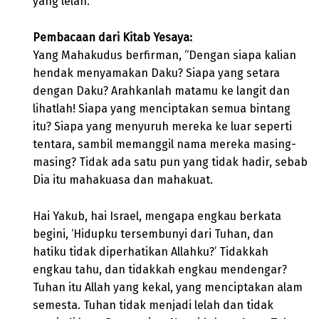
yang lelah.
Pembacaan dari Kitab Yesaya:
Yang Mahakudus berfirman, “Dengan siapa kalian
hendak menyamakan Daku? Siapa yang setara
dengan Daku? Arahkanlah matamu ke langit dan
lihatlah! Siapa yang menciptakan semua bintang
itu? Siapa yang menyuruh mereka ke luar seperti
tentara, sambil memanggil nama mereka masing-
masing? Tidak ada satu pun yang tidak hadir, sebab
Dia itu mahakuasa dan mahakuat.
Hai Yakub, hai Israel, mengapa engkau berkata
begini, ‘Hidupku tersembunyi dari Tuhan, dan
hatiku tidak diperhatikan Allahku?’ Tidakkah
engkau tahu, dan tidakkah engkau mendengar?
Tuhan itu Allah yang kekal, yang menciptakan alam
semesta. Tuhan tidak menjadi lelah dan tidak