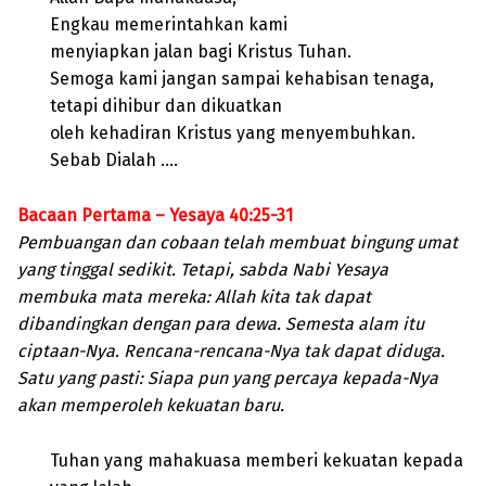
Engkau memerintahkan kami
menyiapkan jalan bagi Kristus Tuhan.
Semoga kami jangan sampai kehabisan tenaga,
tetapi dihibur dan dikuatkan
oleh kehadiran Kristus yang menyembuhkan.
Sebab Dialah ….
Bacaan Pertama – Yesaya 40:25-31
Pembuangan dan cobaan telah membuat bingung umat
yang tinggal sedikit. Tetapi, sabda Nabi Yesaya
membuka mata mereka: Allah kita tak dapat
dibandingkan dengan para dewa. Semesta alam itu
ciptaan-Nya. Rencana-rencana-Nya tak dapat diduga.
Satu yang pasti: Siapa pun yang percaya kepada-Nya
akan memperoleh kekuatan baru.
Tuhan yang mahakuasa memberi kekuatan kepada