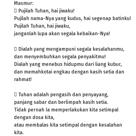
Masmur:
 Pujilah Tuhan, hai jiwaku!
Pujilah nama-Nya yang kudus, hai segenap batinku!
Pujilah Tuhan, hai jiwaku,
janganlah lupa akan segala kebaikan-Nya!
 Dialah yang mengampuni segala kesalahanmu,
dan menyembuhkan segala penyakitmu!
Dialah yang menebus hidupmu dari liang kubur,
dan memahkotai engkau dengan kasih setia dan
rahmat!
 Tuhan adalah pengasih dan penyayang,
panjang sabar dan berlimpah kasih setia.
Tidak pernah Ia memperlakukan kita setimpal
dengan dosa kita,
atau membalas kita setimpal dengan kesalahan
kita.