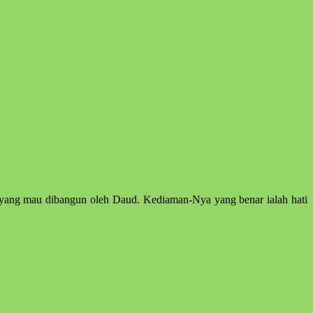
 yang mau dibangun oleh Daud. Kediaman-Nya yang benar ialah hati