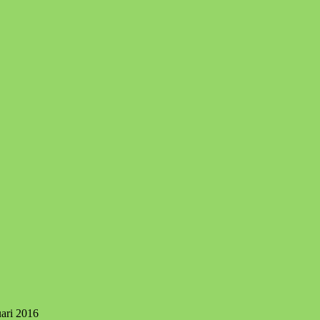
uari 2016