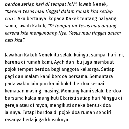
berdoa setiap hari di tempat ini?”
. Jawab Nenek
,
“Karena Yesus mau tinggal dalam rumah kita setiap
hari”.
Aku bertanya kepada Kakek tentang hal yang
sama, jawab Kakek,
“Di tempat ini Yesus mau datang
karena kita mengundang-Nya. Yesus mau tinggal dalam
hati kita”.
Jawaban Kakek Nenek itu selalu kuingat sampai hari ini,
karena di rumah kami, Ayah dan Ibu juga membuat
pojok tempat berdoa bagi anggota keluarga. Setiap
pagi dan malam kami berdoa bersama. Sementara
pada waktu lain pun kami boleh berdoa sesuai
kemauan masing-masing. Memang kami selalu berdoa
bersama kalau mengikuti Ekaristi setiap hari Minggu di
gereja atau di rayon, mengikuti aneka bentuk doa
lainnya. Tetapi berdoa di pojok doa rumah sendiri
rasanya beda juga khusuknya.