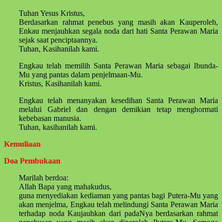
Tuhan Yesus Kristus,
Berdasarkan rahmat penebus yang masih akan Kauperoleh,
Enkau menjauhkan segala noda dari hati Santa Perawan Maria
sejak saat penciptaannya.
Tuhan, Kasihanilah kami.
Engkau telah memilih Santa Perawan Maria sebagai Ibunda-
Mu yang pantas dalam penjelmaan-Mu.
Kristus, Kasihanilah kami.
Engkau telah menanyakan kesedihan Santa Perawan Maria
melalui Gabriel dan dengan demikian tetap menghormati
kebebasan manusia.
Tuhan, kasihanilah kami.
Kemuliaan
Doa Pembukaan
Marilah berdoa:
Allah Bapa yang mahakudus,
guna menyediakan kediaman yang pantas bagi Putera-Mu yang
akan menjelma, Engkau telah melindungi Santa Perawan Maria
terhadap noda Kaujauhkan dari padaNya berdasarkan rahmat