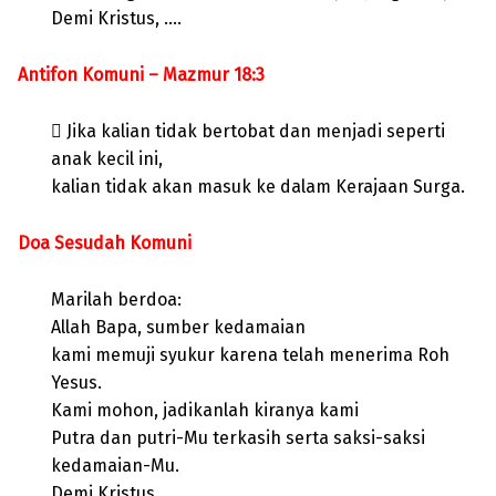
Demi Kristus, ….
Antifon Komuni – Mazmur 18:3
 Jika kalian tidak bertobat dan menjadi seperti
anak kecil ini,
kalian tidak akan masuk ke dalam Kerajaan Surga.
Doa Sesudah Komuni
Marilah berdoa:
Allah Bapa, sumber kedamaian
kami memuji syukur karena telah menerima Roh
Yesus.
Kami mohon, jadikanlah kiranya kami
Putra dan putri-Mu terkasih serta saksi-saksi
kedamaian-Mu.
Demi Kristus, ….