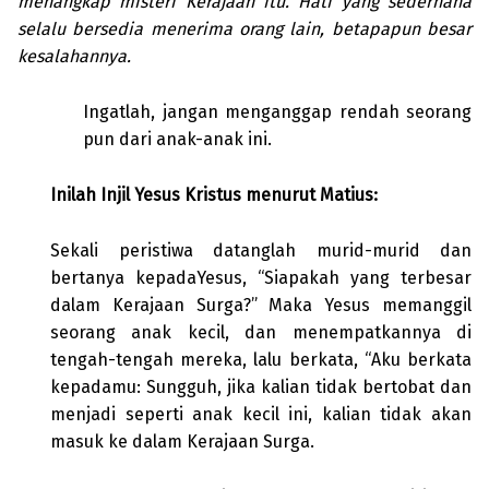
menangkap misteri Kerajaan itu. Hati yang sederhana
selalu bersedia menerima orang lain, betapapun besar
kesalahannya.
Ingatlah, jangan menganggap rendah seorang
pun dari anak-anak ini.
Inilah Injil Yesus Kristus menurut Matius:
Sekali peristiwa datanglah murid-murid dan
bertanya kepadaYesus, “Siapakah yang terbesar
dalam Kerajaan Surga?” Maka Yesus memanggil
seorang anak kecil, dan menempatkannya di
tengah-tengah mereka, lalu berkata, “Aku berkata
kepadamu: Sungguh, jika kalian tidak bertobat dan
menjadi seperti anak kecil ini, kalian tidak akan
masuk ke dalam Kerajaan Surga.