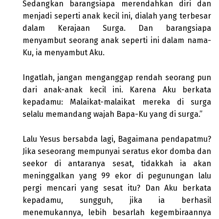
Sedangkan barangsiapa merendahkan diri dan
menjadi seperti anak kecil ini, dialah yang terbesar
dalam Kerajaan Surga. Dan barangsiapa
menyambut seorang anak seperti ini dalam nama-
Ku, ia menyambut Aku.
Ingatlah, jangan menganggap rendah seorang pun
dari anak-anak kecil ini. Karena Aku berkata
kepadamu: Malaikat-malaikat mereka di surga
selalu memandang wajah Bapa-Ku yang di surga.”
Lalu Yesus bersabda lagi, Bagaimana pendapatmu?
Jika seseorang mempunyai seratus ekor domba dan
seekor di antaranya sesat, tidakkah ia akan
meninggalkan yang 99 ekor di pegunungan lalu
pergi mencari yang sesat itu? Dan Aku berkata
kepadamu, sungguh, jika ia berhasil
menemukannya, lebih besarlah kegembiraannya