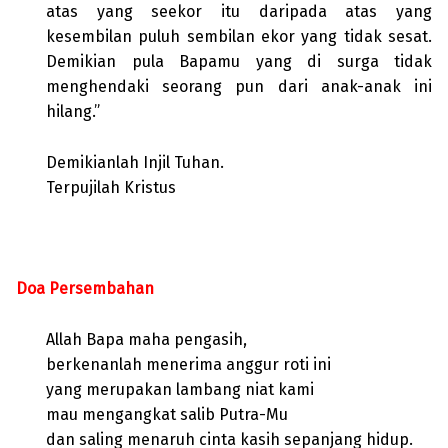
atas yang seekor itu daripada atas yang
kesembilan puluh sembilan ekor yang tidak sesat.
Demikian pula Bapamu yang di surga tidak
menghendaki seorang pun dari anak-anak ini
hilang.”
Demikianlah Injil Tuhan.
Terpujilah Kristus
Doa Persembahan
Allah Bapa maha pengasih,
berkenanlah menerima anggur roti ini
yang merupakan lambang niat kami
mau mengangkat salib Putra-Mu
dan saling menaruh cinta kasih sepanjang hidup.