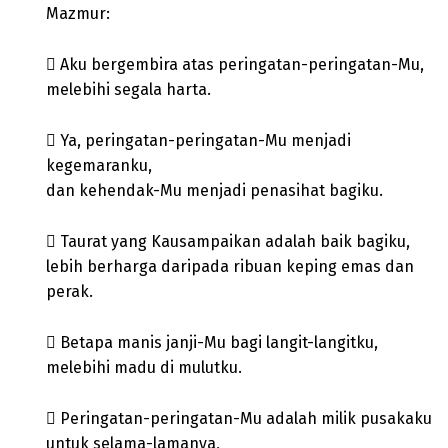
Mazmur:
 Aku bergembira atas peringatan-peringatan-Mu,
melebihi segala harta.
 Ya, peringatan-peringatan-Mu menjadi
kegemaranku,
dan kehendak-Mu menjadi penasihat bagiku.
 Taurat yang Kausampaikan adalah baik bagiku,
lebih berharga daripada ribuan keping emas dan
perak.
 Betapa manis janji-Mu bagi langit-langitku,
melebihi madu di mulutku.
 Peringatan-peringatan-Mu adalah milik pusakaku
untuk selama-lamanya,