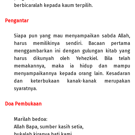
berbicaralah kepada kaum terpilih.
Pengantar
Siapa pun yang mau menyampaikan sabda Allah,
harus memilikinya sendiri. Bacaan pertama
menggambarkan ini dengan gulungan kitab yang
harus dikunyah oleh Yehezkiel. Bila telah
memakannya, maka ia hidup dan mampu
menyampaikannya kepada orang lain. Kesadaran
dan keterbukaan kanak-kanak merupakan
syaratnya.
Doa Pembukaan
Marilah bedoa:
Allah Bapa, sumber kasih setia,
bukalah kiranya hati kami,