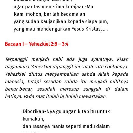
agar pantas menerima kerajaan-Mu.
Kami mohon, berilah kedamaian
yang sudah Kaujanjikan kepada siapa pun,
yang mau mendengarkan Yesus Kristus, ….
Bacaan I – Yehezkiel 2:8 – 3:4
Terpanggil menjadi nabi ada juga syaratnya. Kisah
bagaimana Yehezkiel dipanggil ini salah satu contohnya.
Yehezkiel diutus menyampaikan sabda Allah kepada
manusia, tetapi sesudah sabda itu menjadi miliknya
benar-benar, sesudah meresap sungguh di dalam
hatinya. Pada saat itulah ia boleh mewartakan.
Diberikan-Nya gulungan kitab itu untuk
kumakan,
dan rasanya manis seperti madu dalam