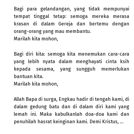
Bagi para gelandangan, yang tidak mempunyai
tempat tinggal tetap: semoga mereka merasa
krasan di dalam Gereja dan bertemu dengan
orang-orang yang mau membantu.
Marilah kita mohon,
Bagi diri kita: semoga kita menemukan cara-cara
yang lebih nyata dalam menghayati cinta ksih
kepada sesama, yang sungguh memerlukan
bantuan kita.
Marilah kita mohon,
Allah Bapa di surga, Engkau hadir di tengah kami, di
dalam gedung batu dan di dalam diri kami yang
lemah ini. Maka kabulkanlah doa-doa kami dan
penuhilah hasrat keinginan kami. Demi Kristus, …