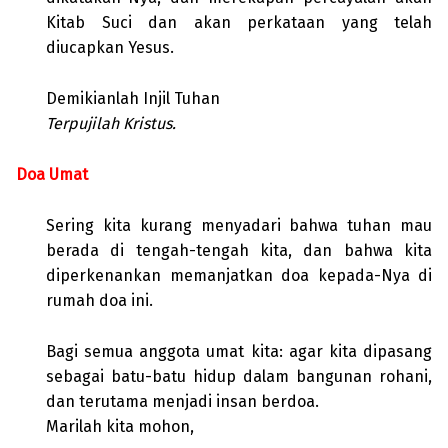
Kitab Suci dan akan perkataan yang telah
diucapkan Yesus.
Demikianlah Injil Tuhan
Terpujilah Kristus.
Doa Umat
Sering kita kurang menyadari bahwa tuhan mau
berada di tengah-tengah kita, dan bahwa kita
diperkenankan memanjatkan doa kepada-Nya di
rumah doa ini.
Bagi semua anggota umat kita: agar kita dipasang
sebagai batu-batu hidup dalam bangunan rohani,
dan terutama menjadi insan berdoa.
Marilah kita mohon,