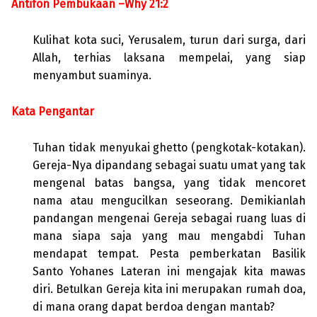
Antifon Pembukaan –Why 21:2
Kulihat kota suci, Yerusalem, turun dari surga, dari
Allah, terhias laksana mempelai, yang siap
menyambut suaminya.
Kata Pengantar
Tuhan tidak menyukai ghetto (pengkotak-kotakan).
Gereja-Nya dipandang sebagai suatu umat yang tak
mengenal batas bangsa, yang tidak mencoret
nama atau mengucilkan seseorang. Demikianlah
pandangan mengenai Gereja sebagai ruang luas di
mana siapa saja yang mau mengabdi Tuhan
mendapat tempat. Pesta pemberkatan Basilik
Santo Yohanes Lateran ini mengajak kita mawas
diri. Betulkan Gereja kita ini merupakan rumah doa,
di mana orang dapat berdoa dengan mantab?