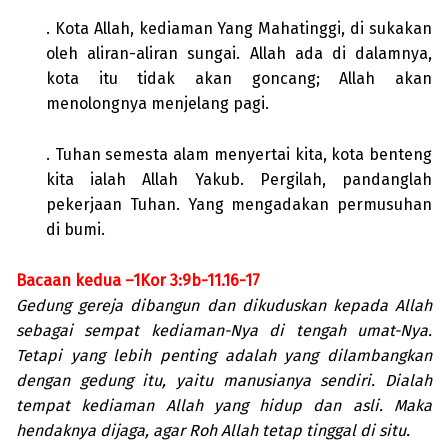
. Kota Allah, kediaman Yang Mahatinggi, di sukakan
oleh aliran-aliran sungai. Allah ada di dalamnya,
kota itu tidak akan goncang; Allah akan
menolongnya menjelang pagi.
. Tuhan semesta alam menyertai kita, kota benteng
kita ialah Allah Yakub. Pergilah, pandanglah
pekerjaan Tuhan. Yang mengadakan permusuhan
di bumi.
Bacaan kedua –1Kor 3:9b-11.16-17
Gedung gereja dibangun dan dikuduskan kepada Allah
sebagai sempat kediaman-Nya di tengah umat-Nya.
Tetapi yang lebih penting adalah yang dilambangkan
dengan gedung itu, yaitu manusianya sendiri. Dialah
tempat kediaman Allah yang hidup dan asli. Maka
hendaknya dijaga, agar Roh Allah tetap tinggal di situ.