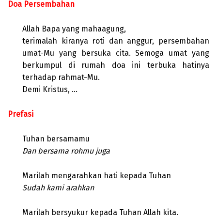
Doa Persembahan
Allah Bapa yang mahaagung,
terimalah kiranya roti dan anggur, persembahan
umat-Mu yang bersuka cita. Semoga umat yang
berkumpul di rumah doa ini terbuka hatinya
terhadap rahmat-Mu.
Demi Kristus, …
Prefasi
Tuhan bersamamu
Dan bersama rohmu juga
Marilah mengarahkan hati kepada Tuhan
Sudah kami arahkan
Marilah bersyukur kepada Tuhan Allah kita.