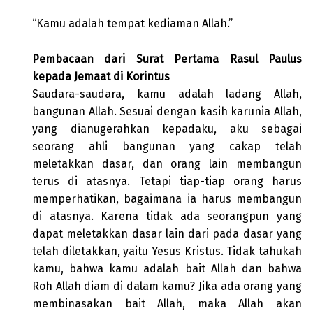
“Kamu adalah tempat kediaman Allah.”
Pembacaan dari Surat Pertama Rasul Paulus
kepada Jemaat di Korintus
Saudara-saudara, kamu adalah ladang Allah,
bangunan Allah. Sesuai dengan kasih karunia Allah,
yang dianugerahkan kepadaku, aku sebagai
seorang ahli bangunan yang cakap telah
meletakkan dasar, dan orang lain membangun
terus di atasnya. Tetapi tiap-tiap orang harus
memperhatikan, bagaimana ia harus membangun
di atasnya. Karena tidak ada seorangpun yang
dapat meletakkan dasar lain dari pada dasar yang
telah diletakkan, yaitu Yesus Kristus. Tidak tahukah
kamu, bahwa kamu adalah bait Allah dan bahwa
Roh Allah diam di dalam kamu? Jika ada orang yang
membinasakan bait Allah, maka Allah akan