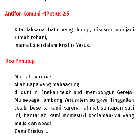
Antifon Komuni –1Petrus 2;5
Kita laksana batu yang hidup, disusun menjadi
rumah rohani,
imamat suci dalam Kristus Yesus.
Doa Penutup
Marilah berdoa:
Allah Bapa yang mahaagung,
di duni ini Engkau telah sudi membangun Gereja-
Mu sebagai lambang Yerusalem surgawi. Tinggallah
selalu beserta kami Karena rahmat santapan suci
ini, hantarlah kami memasuki kediaman-Mu yang
mulia dan abadi.
Demi Kristus, …