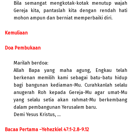
Bila semangat mengkotak-kotak menutup wajah
Gereja kita, pantaslah kita dengan rendah hati
mohon ampun dan berniat memperbaiki diri.
Kemuliaan
Doa Pembukaan
Marilah berdoa:
Allah Bapa yang maha agung, Engkau telah
berkenan memilih kami sebagai batu-batu hidup
bagi bangunan kediaman-Mu. Curahkanlah selalu
anugerah Roh kepada Gereja-Mu agar umat-Mu
yang selalu setia akan rahmat-Mu berkembang
dalam pembangunan Yerusalem baru.
Demi Yesus Kristus, …
Bacaa Pertama –Yehezkiel 47:1-2.8-9.12