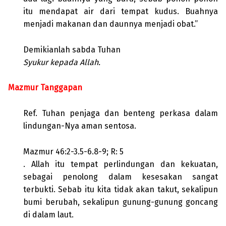
itu mendapat air dari tempat kudus. Buahnya
menjadi makanan dan daunnya menjadi obat.”
Demikianlah sabda Tuhan
Syukur kepada Allah.
Mazmur Tanggapan
Ref. Tuhan penjaga dan benteng perkasa dalam
lindungan-Nya aman sentosa.
Mazmur 46:2-3.5-6.8-9; R: 5
. Allah itu tempat perlindungan dan kekuatan,
sebagai penolong dalam kesesakan sangat
terbukti. Sebab itu kita tidak akan takut, sekalipun
bumi berubah, sekalipun gunung-gunung goncang
di dalam laut.