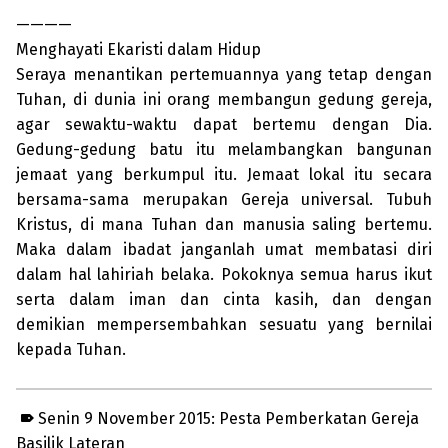
————
Menghayati Ekaristi dalam Hidup
Seraya menantikan pertemuannya yang tetap dengan
Tuhan, di dunia ini orang membangun gedung gereja,
agar sewaktu-waktu dapat bertemu dengan Dia.
Gedung-gedung batu itu melambangkan bangunan
jemaat yang berkumpul itu. Jemaat lokal itu secara
bersama-sama merupakan Gereja universal. Tubuh
Kristus, di mana Tuhan dan manusia saling bertemu.
Maka dalam ibadat janganlah umat membatasi diri
dalam hal lahiriah belaka. Pokoknya semua harus ikut
serta dalam iman dan cinta kasih, dan dengan
demikian mempersembahkan sesuatu yang bernilai
kepada Tuhan.
Senin 9 November 2015: Pesta Pemberkatan Gereja
Basilik Lateran