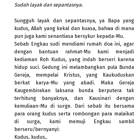
Sudah layak dan sepantasnya.
Sungguh layak dan sepantasnya, ya Bapa yang
kudus, Allah yang kekal dan kuasa, bahwa di mana
pun juga kami senantiasa bersykur kepada-Mu.
Sebab Engkau sudi mendiami rumah doa ini, agar
dengan bantuan rahmat-Mu kami menjadi
kediaman Roh Kudus, yang indah berseri karena
hidup suci. Gedung ini melambangkan pula Bunda
Gereja, mempelai Kristus, yang Kaukuduskan
berkat karya-Mu yang abadi. Maka Gereja
Kaugembirakan laksana bunda berputera tak
terhitung banyaknya, dan Kausinari dengan
kemuliaan-Mu di surge. Dari sebab itu bersama
para orang kudus serta rombongan para malaikat
di surga, kami memuji Engkau sambil
berseru/bernyanyi:
Kudus, kudus,.