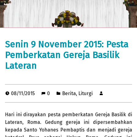
Senin 9 November 2015: Pesta
Pemberkatan Gereja Basilik
Lateran
08/11/2015
0
Berita
,
Liturgi
Hari ini dirayakan pesta pemberkatan Gereja Basilik di
Lateran, Roma. Gedung gereja ini dipersembahkan
kepada Santo Yohanes Pembaptis dan menjadi gereja