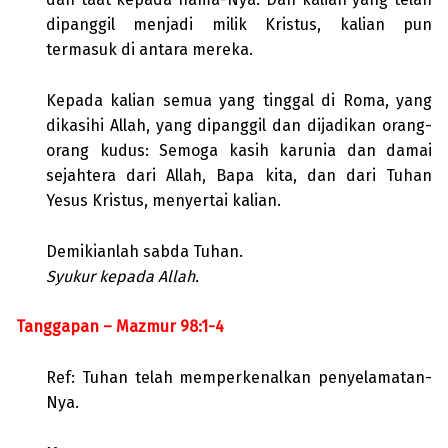
dipanggil menjadi milik Kristus, kalian pun
termasuk di antara mereka.
Kepada kalian semua yang tinggal di Roma, yang
dikasihi Allah, yang dipanggil dan dijadikan orang-
orang kudus: Semoga kasih karunia dan damai
sejahtera dari Allah, Bapa kita, dan dari Tuhan
Yesus Kristus, menyertai kalian.
Demikianlah sabda Tuhan.
Syukur kepada Allah.
Tanggapan – Mazmur 98:1-4
Ref: Tuhan telah memperkenalkan penyelamatan-
Nya.