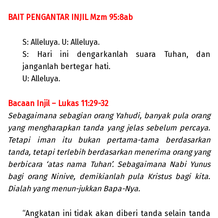
BAIT PENGANTAR INJIL Mzm 95:8ab
S: Alleluya. U: Alleluya.
S: Hari ini dengarkanlah suara Tuhan, dan
janganlah bertegar hati.
U: Alleluya.
Bacaan Injil – Lukas 11:29-32
Sebagaimana sebagian orang Yahudi, banyak pula orang
yang mengharapkan tanda yang jelas sebelum percaya.
Tetapi iman itu bukan pertama-tama berdasarkan
tanda, tetapi terlebih berdasarkan menerima orang yang
berbicara ‘atas nama Tuhan’. Sebagaimana Nabi Yunus
bagi orang Ninive, demikianlah pula Kristus bagi kita.
Dialah yang menun-jukkan Bapa-Nya.
“Angkatan ini tidak akan diberi tanda selain tanda