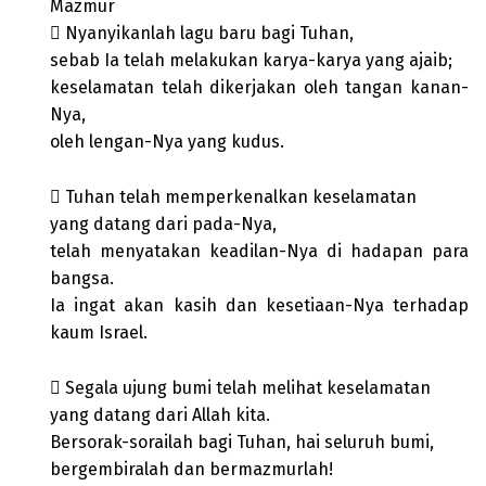
Mazmur
 Nyanyikanlah lagu baru bagi Tuhan,
sebab Ia telah melakukan karya-karya yang ajaib;
keselamatan telah dikerjakan oleh tangan kanan-
Nya,
oleh lengan-Nya yang kudus.
 Tuhan telah memperkenalkan keselamatan
yang datang dari pada-Nya,
telah menyatakan keadilan-Nya di hadapan para
bangsa.
Ia ingat akan kasih dan kesetiaan-Nya terhadap
kaum Israel.
 Segala ujung bumi telah melihat keselamatan
yang datang dari Allah kita.
Bersorak-sorailah bagi Tuhan, hai seluruh bumi,
bergembiralah dan bermazmurlah!