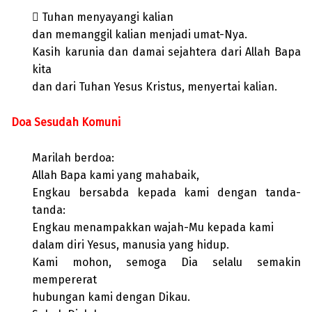
 Tuhan menyayangi kalian
dan memanggil kalian menjadi umat-Nya.
Kasih karunia dan damai sejahtera dari Allah Bapa
kita
dan dari Tuhan Yesus Kristus, menyertai kalian.
Doa Sesudah Komuni
Marilah berdoa:
Allah Bapa kami yang mahabaik,
Engkau bersabda kepada kami dengan tanda-
tanda:
Engkau menampakkan wajah-Mu kepada kami
dalam diri Yesus, manusia yang hidup.
Kami mohon, semoga Dia selalu semakin
mempererat
hubungan kami dengan Dikau.