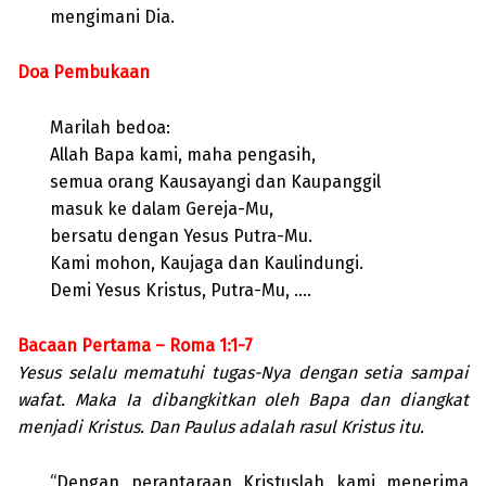
mengimani Dia.
Doa Pembukaan
Marilah bedoa:
Allah Bapa kami, maha pengasih,
semua orang Kausayangi dan Kaupanggil
masuk ke dalam Gereja-Mu,
bersatu dengan Yesus Putra-Mu.
Kami mohon, Kaujaga dan Kaulindungi.
Demi Yesus Kristus, Putra-Mu, ….
Bacaan Pertama – Roma 1:1-7
Yesus selalu mematuhi tugas-Nya dengan setia sampai
wafat. Maka Ia dibangkitkan oleh Bapa dan diangkat
menjadi Kristus. Dan Paulus adalah rasul Kristus itu.
“Dengan perantaraan Kristuslah kami menerima