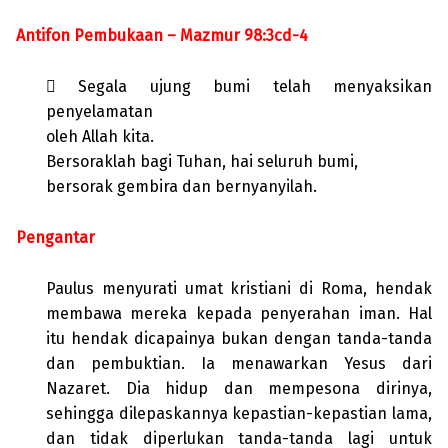
Antifon Pembukaan – Mazmur 98:3cd-4
 Segala ujung bumi telah menyaksikan
penyelamatan
oleh Allah kita.
Bersoraklah bagi Tuhan, hai seluruh bumi,
bersorak gembira dan bernyanyilah.
Pengantar
Paulus menyurati umat kristiani di Roma, hendak
membawa mereka kepada penyerahan iman. Hal
itu hendak dicapainya bukan dengan tanda-tanda
dan pembuktian. Ia menawarkan Yesus dari
Nazaret. Dia hidup dan mempesona dirinya,
sehingga dilepaskannya kepastian-kepastian lama,
dan tidak diperlukan tanda-tanda lagi untuk