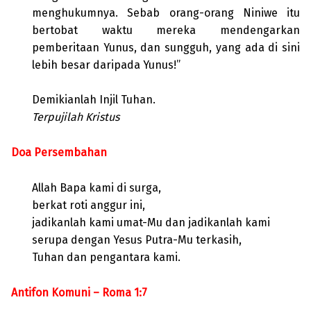
menghukumnya. Sebab orang-orang Niniwe itu
bertobat waktu mereka mendengarkan
pemberitaan Yunus, dan sungguh, yang ada di sini
lebih besar daripada Yunus!”
Demikianlah Injil Tuhan.
Terpujilah Kristus
Doa Persembahan
Allah Bapa kami di surga,
berkat roti anggur ini,
jadikanlah kami umat-Mu dan jadikanlah kami
serupa dengan Yesus Putra-Mu terkasih,
Tuhan dan pengantara kami.
Antifon Komuni – Roma 1:7