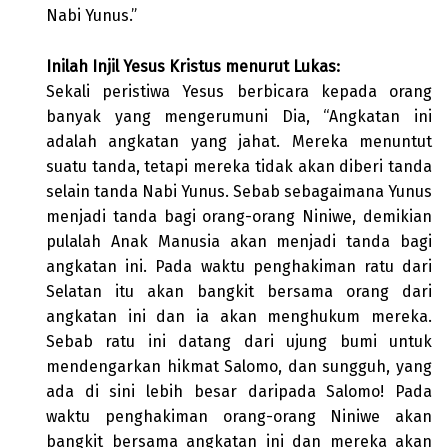
Nabi Yunus.”
Inilah Injil Yesus Kristus menurut Lukas:
Sekali peristiwa Yesus berbicara kepada orang
banyak yang mengerumuni Dia, “Angkatan ini
adalah angkatan yang jahat. Mereka menuntut
suatu tanda, tetapi mereka tidak akan diberi tanda
selain tanda Nabi Yunus. Sebab sebagaimana Yunus
menjadi tanda bagi orang-orang Niniwe, demikian
pulalah Anak Manusia akan menjadi tanda bagi
angkatan ini. Pada waktu penghakiman ratu dari
Selatan itu akan bangkit bersama orang dari
angkatan ini dan ia akan menghukum mereka.
Sebab ratu ini datang dari ujung bumi untuk
mendengarkan hikmat Salomo, dan sungguh, yang
ada di sini lebih besar daripada Salomo! Pada
waktu penghakiman orang-orang Niniwe akan
bangkit bersama angkatan ini dan mereka akan