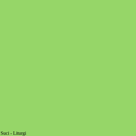
Suci - Liturgi