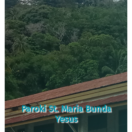
Paroki St. Maria Bunda
Yesus