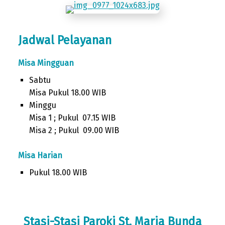
Jadwal Pelayanan
Misa Mingguan
Sabtu
Misa Pukul 18.00 WIB
Minggu
Misa 1 ; Pukul 07.15 WIB
Misa 2 ; Pukul 09.00 WIB
Misa Harian
Pukul 18.00 WIB
Stasi-Stasi Paroki St. Maria Bunda