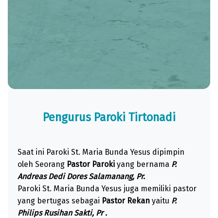
Pengurus Paroki Tirtonadi
Saat ini Paroki St. Maria Bunda Yesus dipimpin
oleh Seorang
Pastor Paroki
yang bernama
P.
Andreas Dedi Dores Salamanang, Pr.
Paroki St. Maria Bunda Yesus juga memiliki pastor
yang bertugas sebagai
Pastor Rekan
yaitu
P.
Philips Rusihan Sakti, Pr .