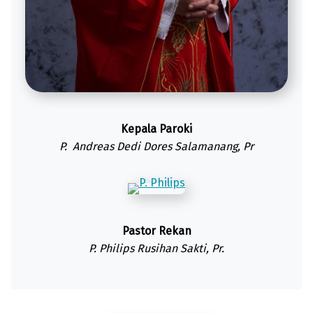
Kepala Paroki
P. Andreas Dedi Dores Salamanang, Pr
Pastor Rekan
P. Philips Rusihan Sakti, Pr.