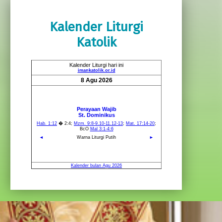
Kalender Liturgi
Katolik