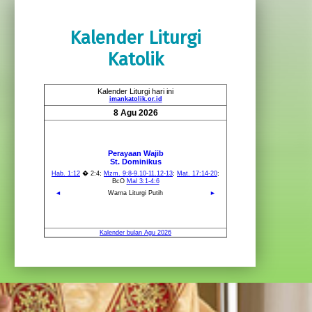
Kalender Liturgi
Katolik