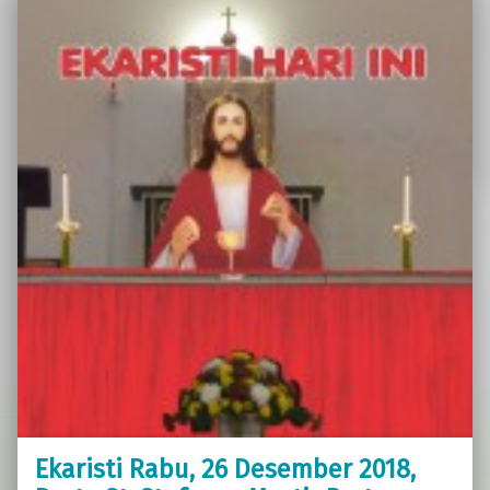
Ekaristi Rabu, 26 Desember 2018,