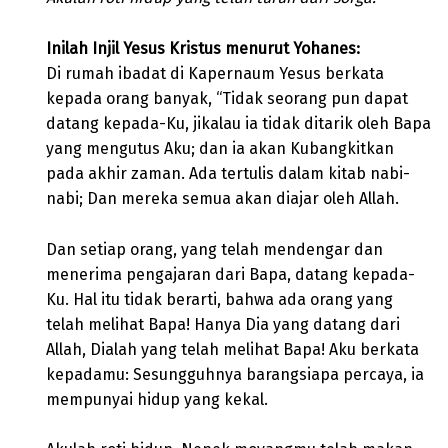
Inilah Injil Yesus Kristus menurut Yohanes:
Di rumah ibadat di Kapernaum Yesus berkata
kepada orang banyak, “Tidak seorang pun dapat
datang kepada-Ku, jikalau ia tidak ditarik oleh Bapa
yang mengutus Aku; dan ia akan Kubangkitkan
pada akhir zaman. Ada tertulis dalam kitab nabi-
nabi; Dan mereka semua akan diajar oleh Allah.
Dan setiap orang, yang telah mendengar dan
menerima pengajaran dari Bapa, datang kepada-
Ku. Hal itu tidak berarti, bahwa ada orang yang
telah melihat Bapa! Hanya Dia yang datang dari
Allah, Dialah yang telah melihat Bapa! Aku berkata
kepadamu: Sesungguhnya barangsiapa percaya, ia
mempunyai hidup yang kekal.