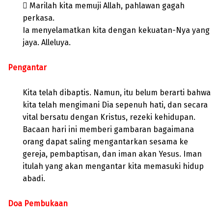
 Marilah kita memuji Allah, pahlawan gagah
perkasa.
Ia menyelamatkan kita dengan kekuatan-Nya yang
jaya. Alleluya.
Pengantar
Kita telah dibaptis. Namun, itu belum berarti bahwa
kita telah mengimani Dia sepenuh hati, dan secara
vital bersatu dengan Kristus, rezeki kehidupan.
Bacaan hari ini memberi gambaran bagaimana
orang dapat saling mengantarkan sesama ke
gereja, pembaptisan, dan iman akan Yesus. Iman
itulah yang akan mengantar kita memasuki hidup
abadi.
Doa Pembukaan