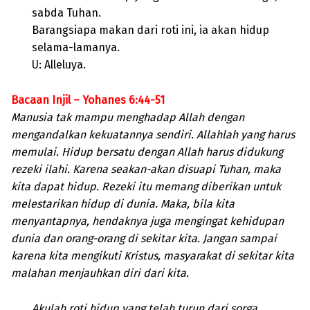
sabda Tuhan.
Barangsiapa makan dari roti ini, ia akan hidup
selama-lamanya.
U: Alleluya.
Bacaan Injil – Yohanes 6:44-51
Manusia tak mampu menghadap Allah dengan
mengandalkan kekuatannya sendiri. Allahlah yang harus
memulai. Hidup bersatu dengan Allah harus didukung
rezeki ilahi. Karena seakan-akan disuapi Tuhan, maka
kita dapat hidup. Rezeki itu memang diberikan untuk
melestarikan hidup di dunia. Maka, bila kita
menyantapnya, hendaknya juga mengingat kehidupan
dunia dan orang-orang di sekitar kita. Jangan sampai
karena kita mengikuti Kristus, masyarakat di sekitar kita
malahan menjauhkan diri dari kita.
Akulah roti hidup yang telah turun dari sorga.