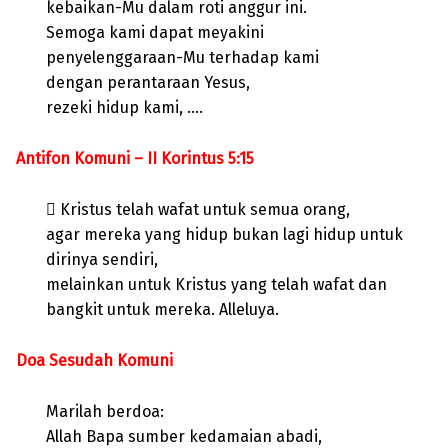
kebaikan-Mu dalam roti anggur ini.
Semoga kami dapat meyakini
penyelenggaraan-Mu terhadap kami
dengan perantaraan Yesus,
rezeki hidup kami, ….
Antifon Komuni – II Korintus 5:15
 Kristus telah wafat untuk semua orang,
agar mereka yang hidup bukan lagi hidup untuk
dirinya sendiri,
melainkan untuk Kristus yang telah wafat dan
bangkit untuk mereka. Alleluya.
Doa Sesudah Komuni
Marilah berdoa:
Allah Bapa sumber kedamaian abadi,