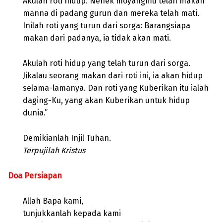
Akulah roti hidup. Nenek moyangmu telah makan
manna di padang gurun dan mereka telah mati.
Inilah roti yang turun dari sorga: Barangsiapa
makan dari padanya, ia tidak akan mati.
Akulah roti hidup yang telah turun dari sorga.
Jikalau seorang makan dari roti ini, ia akan hidup
selama-lamanya. Dan roti yang Kuberikan itu ialah
daging-Ku, yang akan Kuberikan untuk hidup
dunia.”
Demikianlah Injil Tuhan.
Terpujilah Kristus
Doa Persiapan
Allah Bapa kami,
tunjukkanlah kepada kami