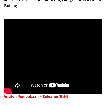
Padang
Antifon Pembukaan – Keluaran 15:1-2