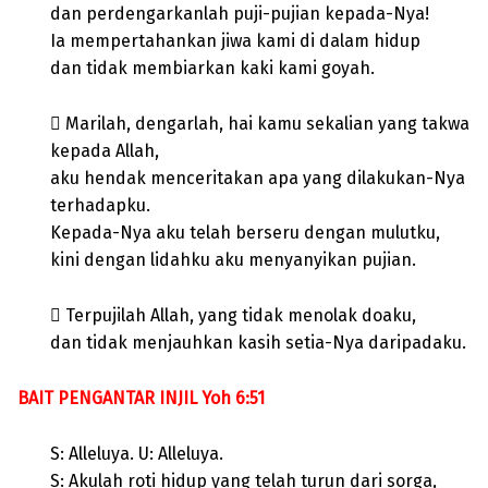
dan perdengarkanlah puji-pujian kepada-Nya!
Ia mempertahankan jiwa kami di dalam hidup
dan tidak membiarkan kaki kami goyah.
 Marilah, dengarlah, hai kamu sekalian yang takwa
kepada Allah,
aku hendak menceritakan apa yang dilakukan-Nya
terhadapku.
Kepada-Nya aku telah berseru dengan mulutku,
kini dengan lidahku aku menyanyikan pujian.
 Terpujilah Allah, yang tidak menolak doaku,
dan tidak menjauhkan kasih setia-Nya daripadaku.
BAIT PENGANTAR INJIL Yoh 6:51
S: Alleluya. U: Alleluya.
S: Akulah roti hidup yang telah turun dari sorga,