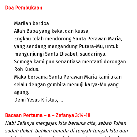
Doa Pembukaan
Marilah berdoa
Allah Bapa yang kekal dan kuasa,
Engkau telah mendorong Santa Perawan Maria,
yang sendang mengandung Putera-Mu, untuk
mengunjungi Santa Elisabet, saudarinya.
Semoga kami pun senantiasa mentaati dorongan
Roh Kudus.
Maka bersama Santa Perawan Maria kami akan
selalu dengan gembira memuji karya-Mu yang
agung.
Demi Yesus Kristus, …
Bacaan Pertama – a – Zefanya 3:14-18
Nabi Zefanya mengajak kita bersuka cita, sebab Tuhan
sudah dekat, bahkan berada di tengah-tengah kita dan