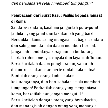
dan berusahalah selalu memberi tumpangan.”
Pembacaan dari Surat Rasul Paulus kepada Jemaat
di Roma
Saudara-saudara, kasihmu janganlah pura-pura!
Jauhilah yang jahat dan lakukanlah yang baik!
Hendaklah kamu saling mengasihi sebagai saudara
dan saling mendahului dalam memberi hormat.
Janganlah hendaknya kerajinanmu berkurang,
biarlah rohmu menyala-nyala dan layanilah Tuhan.
Bersukacitalah dalam pengharapan, sabarlah
dalam kesesakan, dan bertekunlah dalam doa!
Bantulah orang-orang kudus dalam
kekurangannya, dan berusahalah selalu memberi
tumpangan! Berkatilah orang yang menganiaya
kamu, berkatilah dan jangan mengutuk!
Bersukacitalah dengan orang yang bersukacita,
dan menangislah dengan orang yang menangis!