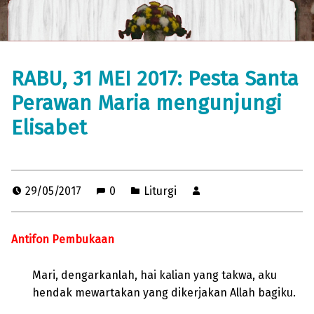
RABU, 31 MEI 2017: Pesta Santa
Perawan Maria mengunjungi
Elisabet
29/05/2017
0
Liturgi
Antifon Pembukaan
Mari, dengarkanlah, hai kalian yang takwa, aku
hendak mewartakan yang dikerjakan Allah bagiku.