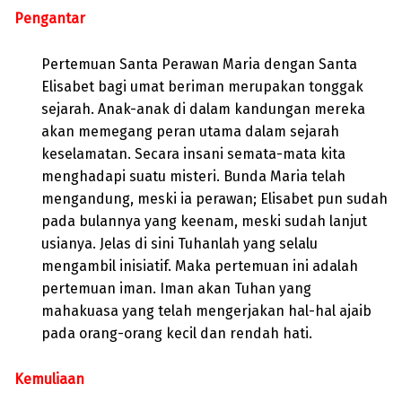
Pengantar
Pertemuan Santa Perawan Maria dengan Santa
Elisabet bagi umat beriman merupakan tonggak
sejarah. Anak-anak di dalam kandungan mereka
akan memegang peran utama dalam sejarah
keselamatan. Secara insani semata-mata kita
menghadapi suatu misteri. Bunda Maria telah
mengandung, meski ia perawan; Elisabet pun sudah
pada bulannya yang keenam, meski sudah lanjut
usianya. Jelas di sini Tuhanlah yang selalu
mengambil inisiatif. Maka pertemuan ini adalah
pertemuan iman. Iman akan Tuhan yang
mahakuasa yang telah mengerjakan hal-hal ajaib
pada orang-orang kecil dan rendah hati.
Kemuliaan