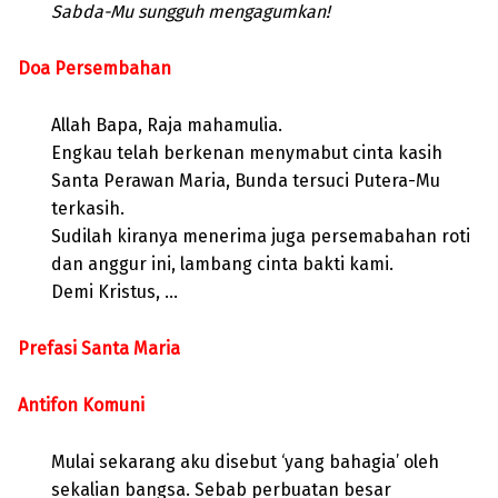
Sabda-Mu sungguh mengagumkan!
Doa Persembahan
Allah Bapa, Raja mahamulia.
Engkau telah berkenan menymabut cinta kasih
Santa Perawan Maria, Bunda tersuci Putera-Mu
terkasih.
Sudilah kiranya menerima juga persemabahan roti
dan anggur ini, lambang cinta bakti kami.
Demi Kristus, …
Prefasi Santa Maria
Antifon Komuni
Mulai sekarang aku disebut ‘yang bahagia’ oleh
sekalian bangsa. Sebab perbuatan besar