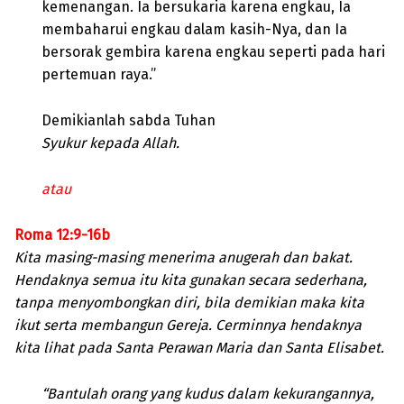
kemenangan. Ia bersukaria karena engkau, Ia
membaharui engkau dalam kasih-Nya, dan Ia
bersorak gembira karena engkau seperti pada hari
pertemuan raya.”
Demikianlah sabda Tuhan
Syukur kepada Allah.
atau
Roma 12:9-16b
Kita masing-masing menerima anugerah dan bakat.
Hendaknya semua itu kita gunakan secara sederhana,
tanpa menyombongkan diri, bila demikian maka kita
ikut serta membangun Gereja. Cerminnya hendaknya
kita lihat pada Santa Perawan Maria dan Santa Elisabet.
“Bantulah orang yang kudus dalam kekurangannya,