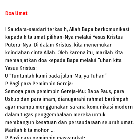
Doa Umat
I Saudara-saudari terkasih, Allah Bapa berkomunikasi
kepada kita umat pilihan-Nya melalui Yesus Kristus
Putera-Nya. Di dalam Kristus, kita menemukan
keindahan cinta Allah. Oleh karena itu, marilah kita
memanjatkan doa kepada Bapa melalui Tuhan kita
Yesus Kristus:
U “Tuntunlah kami pada jalan-Mu, ya Tuhan”
P Bagi para Pemimpin Gereja:
Semoga para pemimpin Gereja-Mu: Bapa Paus, para
Uskup dan para imam, dianugerahi rahmat berlimpah
agar mampu menggunakan sarana komunikasi modern
dalam tugas penggembalaan mereka untuk
membangun kesatuan dan persaudaraan seluruh umat.
Marilah kita mohon …
P Bagi para pemimpin masyarakat: