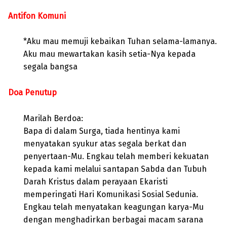
Antifon Komuni
*Aku mau memuji kebaikan Tuhan selama-lamanya.
Aku mau mewartakan kasih setia-Nya kepada
segala bangsa
Doa Penutup
Marilah Berdoa:
Bapa di dalam Surga, tiada hentinya kami
menyatakan syukur atas segala berkat dan
penyertaan-Mu. Engkau telah memberi kekuatan
kepada kami melalui santapan Sabda dan Tubuh
Darah Kristus dalam perayaan Ekaristi
memperingati Hari Komunikasi Sosial Sedunia.
Engkau telah menyatakan keagungan karya-Mu
dengan menghadirkan berbagai macam sarana