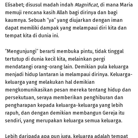
Elisabet; disusul madah indah
Magnificat
, di mana Maria
memuji rencana kasih Allah bagi dirinya dan bagi
kaumnya. Sebuah “ya” yang diujarkan dengan iman
dapat memiliki dampak yang melampaui diri kita dan
tempat kita di dunia ini.
”Mengunjungi” berarti membuka pintu, tidak tinggal
tertutup di dunia kecil kita, melainkan pergi
mendatangi orang-orang lain. Demikian pula keluarga
menjadi hidup lantaran ia melampaui dirinya. Keluarga-
keluarga yang melakukan hal demikian
mengkomunikasikan pesan mereka tentang hidup dan
persekutuan, seraya memberikan penghiburan dan
pengharapan kepada keluarga-keluarga yang lebih
rapuh, dan dengan demikian membangun Gereja itu
sendiri, yang merupakan keluarga semua keluarga.
Lebih daripada apa pun juga, keluarga adalah tempat