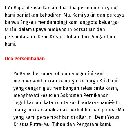
I Ya Bapa, dengarkanlah doa-doa permohonan yang
kami panjatkan kehadiran-Mu. Kami yakin dan percaya
bahwa Engkau mendampingi kami anggota keluarga-
Mu ini dalam upaya mmbangun persatuan dan
persaudaraan. Demi Kristus Tuhan dan Pengantara
kami.
Doa Persembahan
Ya Bapa, bersama roti dan anggur ini kami
mempersembahkan keluarga-keluarga Kristiani
yang dengan giat membangun relasi cinta kasih,
menghayati kesucian Sakramen Pernikahan.
Teguhkanlah ikatan cinta kasih antara suami-istri,
orang tua dan anak-anak berkat korban putera-Mu
yang kami persembahkan di altar ini. Demi Yesus
Kristus Putra-Mu, Tuhan dan Pengatara kami.