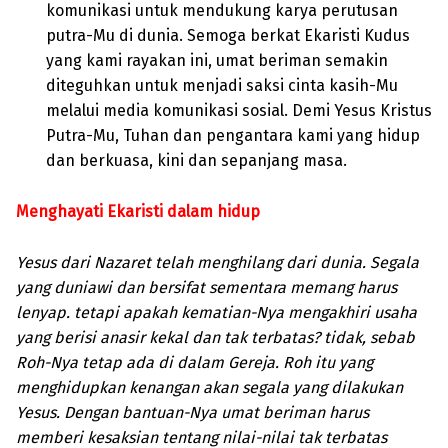
komunikasi untuk mendukung karya perutusan
putra-Mu di dunia. Semoga berkat Ekaristi Kudus
yang kami rayakan ini, umat beriman semakin
diteguhkan untuk menjadi saksi cinta kasih-Mu
melalui media komunikasi sosial. Demi Yesus Kristus
Putra-Mu, Tuhan dan pengantara kami yang hidup
dan berkuasa, kini dan sepanjang masa.
Menghayati Ekaristi dalam hidup
Yesus dari Nazaret telah menghilang dari dunia. Segala
yang duniawi dan bersifat sementara memang harus
lenyap. tetapi apakah kematian-Nya mengakhiri usaha
yang berisi anasir kekal dan tak terbatas? tidak, sebab
Roh-Nya tetap ada di dalam Gereja. Roh itu yang
menghidupkan kenangan akan segala yang dilakukan
Yesus. Dengan bantuan-Nya umat beriman harus
memberi kesaksian tentang nilai-nilai tak terbatas