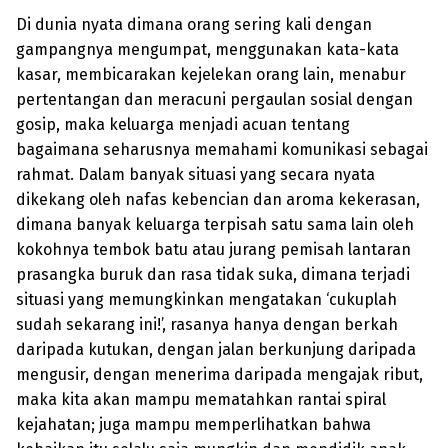
Di dunia nyata dimana orang sering kali dengan
gampangnya mengumpat, menggunakan kata-kata
kasar, membicarakan kejelekan orang lain, menabur
pertentangan dan meracuni pergaulan sosial dengan
gosip, maka keluarga menjadi acuan tentang
bagaimana seharusnya memahami komunikasi sebagai
rahmat. Dalam banyak situasi yang secara nyata
dikekang oleh nafas kebencian dan aroma kekerasan,
dimana banyak keluarga terpisah satu sama lain oleh
kokohnya tembok batu atau jurang pemisah lantaran
prasangka buruk dan rasa tidak suka, dimana terjadi
situasi yang memungkinkan mengatakan ‘cukuplah
sudah sekarang ini!’, rasanya hanya dengan berkah
daripada kutukan, dengan jalan berkunjung daripada
mengusir, dengan menerima daripada mengajak ribut,
maka kita akan mampu mematahkan rantai spiral
kejahatan; juga mampu memperlihatkan bahwa