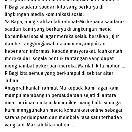
P Bagi saudara-saudari kita yang berkarya di
lingkungan media komunikasi sosial
Ya Bapa, anugerahkanlah rahmat-Mu kepada saudara-
saudari kami yang berkarya di lingkungan media
komunikasi sosial, agar mereka selalu bersikap jujur
dan bertanggungjawab dalam menyampaikan
kebenaran informasi kepada masyarakat. Jauhkanlah
mereka dari segala bentuk tantangan yang dapat
menghambat pekerjaan mereka. Marilah kita mohon …
P Bagi kita semua yang berkumpul di sekitar altar
Tuhan
Anugerahkanlah rahmat-Mu kepada kami, agar kami
mampu membangun persaudaraan sejati di antara
umat beriman melalui komunikasi yang baik. Semoga
kami menggunakan media komunikasi online sebagai
sarana perjumpaan dan membela rasa satu terhadap
yang lain. Marilah kita mohon …