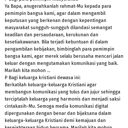
Ya Bapa, anugerahkanlah rahmat-Mu kepada para
pemimpin bangsa kami, agar dalam mengambil
keputusan yang berkenan dengan kepentingan
masyarakat sungguh-sungguh dilandasi semangat
keadilan dan persaudaraan, kerukunan dan
kesetiakawanan. Bila terjadi kebuntuan di dalam
pengambilan kebijakan, bimbinglah para pemimpin
bangsa kami, agar merek selalu berusaha mencari jalan
keluar dengan mengutamakan komunikasi yang baik.
Marilah kita mohon …
P Bagi keluarga kristiani dewasa ini:
Berkatilah keluarga-keluarga Kristiani agar
membangun komunikasi yang tulus dan jujur sehingga
terciptalah keluarga yang harmonis dan menjadi saksi
cintakasih-Mu. Semoga media komunikasi digital
dipergunakan dengan benar dan bijaksana dalam
keluarga-keluarga Kristiani demi kemajuan dan
kesejahteraan hidup bersama. Marilah kita mohon…