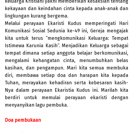
keluarga Kristiani yakni memberikan kesaksian tentang
kekayaan dan keindahan cinta kepada anak-anak dan
lingkungan kurang bergema.
Melalui perayaan Ekaristi Kudus memperingati Hari
Komunikasi Sosial Sedunia ke-49 ini, Gereja mengajak
kita untuk terus “mengkomunikasi Keluarga: Tempat
Istimewa Karunia Kasih”. Menjadikan Keluarga sebagai
tempat dimana setiap anggota belajar berkomunikasi,
mengalami kehangatan cinta, menumbuhkan belas
kasihan, dan pengampun. Mari kita semua membuka
diri, membawa setiap doa dan harapan kita kepada
Tuhan, merayakan kehadiran serta kebesaran kasih-
Nya dalam perayaan Ekaristia Kudus ini. Marilah kita
berdiri untuk memulai perayaan ekaristi dengan
menyanyikan lagu pembuka.
Doa pembukaan