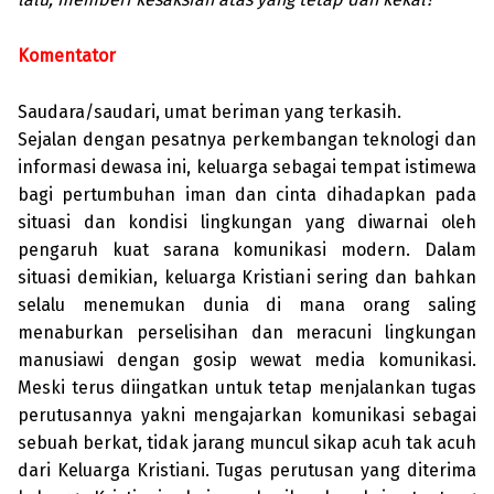
Komentator
Saudara/saudari, umat beriman yang terkasih.
Sejalan dengan pesatnya perkembangan teknologi dan
informasi dewasa ini, keluarga sebagai tempat istimewa
bagi pertumbuhan iman dan cinta dihadapkan pada
situasi dan kondisi lingkungan yang diwarnai oleh
pengaruh kuat sarana komunikasi modern. Dalam
situasi demikian, keluarga Kristiani sering dan bahkan
selalu menemukan dunia di mana orang saling
menaburkan perselisihan dan meracuni lingkungan
manusiawi dengan gosip wewat media komunikasi.
Meski terus diingatkan untuk tetap menjalankan tugas
perutusannya yakni mengajarkan komunikasi sebagai
sebuah berkat, tidak jarang muncul sikap acuh tak acuh
dari Keluarga Kristiani. Tugas perutusan yang diterima