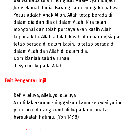
bahwa Bapa telah mengutus Anak-Nya menjadi
Juruselamat dunia. Barangsiapa mengaku bahwa
Yesus adalah Anak Allah, Allah tetap berada di
dalam dia dan dia di dalam Allah. Kita telah
mengenal dan telah percaya akan kasih Allah
kepada kita. Allah adalah kasih, dan barangsiapa
tetap berada di dalam kasih, ia tetap berada di
dalam Allah dan Allah di dalam dia.
Demikianlah sabda Tuhan
U. Syukur kepada Allah
Bait Pengantar Injil
Ref. Alleluya, alleluya, alleluya
Aku tidak akan meninggalkan kamu sebagai yatim
piatu. Aku datang kembali kepadamu, maka
bersukalah hatimu. (Yoh 14:18)