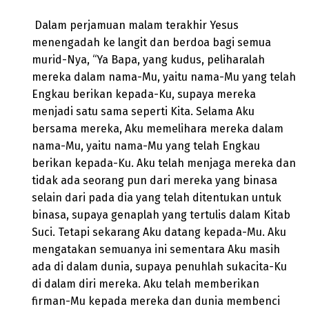
Dalam perjamuan malam terakhir Yesus
menengadah ke langit dan berdoa bagi semua
murid-Nya, “Ya Bapa, yang kudus, peliharalah
mereka dalam nama-Mu, yaitu nama-Mu yang telah
Engkau berikan kepada-Ku, supaya mereka
menjadi satu sama seperti Kita. Selama Aku
bersama mereka, Aku memelihara mereka dalam
nama-Mu, yaitu nama-Mu yang telah Engkau
berikan kepada-Ku. Aku telah menjaga mereka dan
tidak ada seorang pun dari mereka yang binasa
selain dari pada dia yang telah ditentukan untuk
binasa, supaya genaplah yang tertulis dalam Kitab
Suci. Tetapi sekarang Aku datang kepada-Mu. Aku
mengatakan semuanya ini sementara Aku masih
ada di dalam dunia, supaya penuhlah sukacita-Ku
di dalam diri mereka. Aku telah memberikan
firman-Mu kepada mereka dan dunia membenci