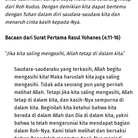
dari Roh Kudus. Dengan demikian kita dapat bertemu
dengan Tuhan dalam diri saudara-saudara kita dan
menaruh cinta kasih kepada-Nya.
Bacaan dari Surat Pertama Rasul Yohanes (4:11-16)
“
Jika kita saling mengasihi, Allah tetap di dalam kita
.”
Saudara-saudaraku yang terkasih, Allah begitu
mengasihi kita! Maka haruslah kita juga saling
mengasihi. Tidak ada seorang pun yang pernah
melihat Allah. Tetapi jika kita saling mengasihi, Allah
tetap di dalam kita, dan kasih-Nya sempurna di
dalam kita. Beginilah kita ketahui bahwa kita
berada di dalam Allah dan Dia di dalam kita, yakni
bahwa Ia telah mengaruniai kita mendapat bagian
dalam Roh-Nya. Kami telah melihat dan bersaksi