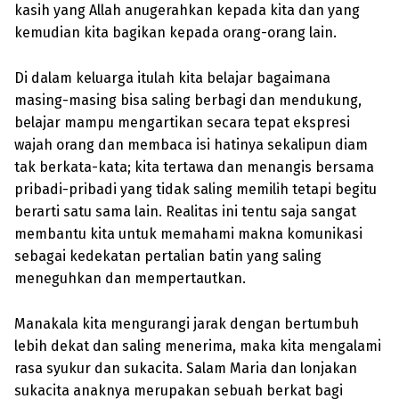
kasih yang Allah anugerahkan kepada kita dan yang
kemudian kita bagikan kepada orang-orang lain.
Di dalam keluarga itulah kita belajar bagaimana
masing-masing bisa saling berbagi dan mendukung,
belajar mampu mengartikan secara tepat ekspresi
wajah orang dan membaca isi hatinya sekalipun diam
tak berkata-kata; kita tertawa dan menangis bersama
pribadi-pribadi yang tidak saling memilih tetapi begitu
berarti satu sama lain. Realitas ini tentu saja sangat
membantu kita untuk memahami makna komunikasi
sebagai kedekatan pertalian batin yang saling
meneguhkan dan mempertautkan.
Manakala kita mengurangi jarak dengan bertumbuh
lebih dekat dan saling menerima, maka kita mengalami
rasa syukur dan sukacita. Salam Maria dan lonjakan
sukacita anaknya merupakan sebuah berkat bagi