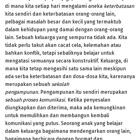
di mana kita setiap hari mengalami aneka
keterbatasan
kita sendiri dan keterbatasan orang-orang lain,
pelbagai masalah besar dan kecil yang termaktub
dalam kehidupan yang damai dengan orang-orang
lain. Sebuah keluarga yang sempurna tidak ada. Kita
tidak perlu takut akan cacat cela, kelemahan atau
bahkan konflik, tetapi sebaliknya belajar untuk
mengatasi semuanya secara konstruktif. Keluarga, di
mana kita tetap mengasihi satu sama lain meskipun
ada serba keterbatasan dan dosa-dosa kita, karenanya
merupakan sebuah
sekolah
pengampunan
. Pengampunan itu sendiri merupakan
sebuah proses komunikasi
. Ketika penyesalan
diungkapkan dan diterima, maka ada kemungkinan
untuk memulihkan dan membangun kembali
komunikasi yang putus. Seorang anak yang belajar
dalam keluarga bagaimana mendengarkan orang lain,
bagaimana berbicara dengan hormat dan