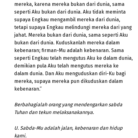
mereka, karena mereka bukan dari dunia, sama
seperti Aku bukan dari dunia. Aku tidak meminta
supaya Engkau mengambil mereka dari dunia,
tetapi supaya Engkau melindungi mereka dari yang
jahat. Mereka bukan dari dunia, sama seperti Aku
bukan dari dunia. Kuduskanlah mereka dalam
kebenaran; firman-Mu adalah kebenaran. Sama
seperti Engkau telah mengutus Aku ke dalam dunia,
demikian pula Aku telah mengutus mereka ke
dalam dunia. Dan Aku menguduskan diri-Ku bagi
mereka, supaya mereka pun dikuduskan dalam
kebenaran.”
Berbahagialah orang yang mendengarkan sabda
Tuhan dan tekun melaksanakannya.
U. Sabda-Mu adalah jalan, kebenaran dan hidup
kami.