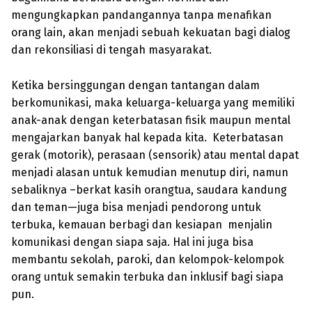
mengungkapkan pandangannya tanpa menafikan
orang lain, akan menjadi sebuah kekuatan bagi dialog
dan rekonsiliasi di tengah masyarakat.
Ketika bersinggungan dengan tantangan dalam
berkomunikasi, maka keluarga-keluarga yang memiliki
anak-anak dengan keterbatasan fisik maupun mental
mengajarkan banyak hal kepada kita. Keterbatasan
gerak (motorik), perasaan (sensorik) atau mental dapat
menjadi alasan untuk kemudian menutup diri, namun
sebaliknya –berkat kasih orangtua, saudara kandung
dan teman—juga bisa menjadi pendorong untuk
terbuka, kemauan berbagi dan kesiapan menjalin
komunikasi dengan siapa saja. Hal ini juga bisa
membantu sekolah, paroki, dan kelompok-kelompok
orang untuk semakin terbuka dan inklusif bagi siapa
pun.