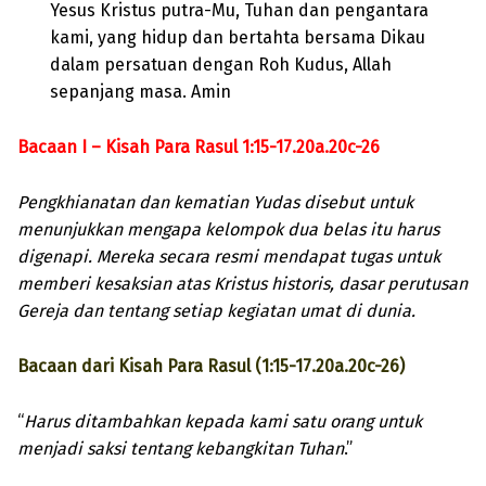
Yesus Kristus putra-Mu, Tuhan dan pengantara
kami, yang hidup dan bertahta bersama Dikau
dalam persatuan dengan Roh Kudus, Allah
sepanjang masa. Amin
Bacaan I – Kisah Para Rasul 1:15-17.20a.20c-26
Pengkhianatan dan kematian Yudas disebut untuk
menunjukkan mengapa kelompok dua belas itu harus
digenapi. Mereka secara resmi mendapat tugas untuk
memberi kesaksian atas Kristus historis, dasar perutusan
Gereja dan tentang setiap kegiatan umat di dunia.
Bacaan dari Kisah Para Rasul (1:15-17.20a.20c-26)
“
Harus ditambahkan kepada kami satu orang untuk
menjadi saksi tentang kebangkitan Tuhan
.”