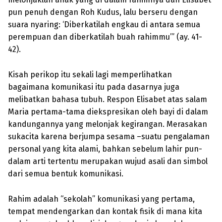
pun penuh dengan Roh Kudus, lalu berseru dengan
suara nyaring: ‘Diberkatilah engkau di antara semua
perempuan dan diberkatilah buah rahimmu’” (ay. 41-
42).
Kisah perikop itu sekali lagi memperlihatkan
bagaimana komunikasi itu pada dasarnya juga
melibatkan bahasa tubuh. Respon Elisabet atas salam
Maria pertama-tama diekspresikan oleh bayi di dalam
kandungannya yang melonjak kegirangan. Merasakan
sukacita karena berjumpa sesama –suatu pengalaman
personal yang kita alami, bahkan sebelum lahir pun-
dalam arti tertentu merupakan wujud asali dan simbol
dari semua bentuk komunikasi.
Rahim adalah “sekolah” komunikasi yang pertama,
tempat mendengarkan dan kontak fisik di mana kita