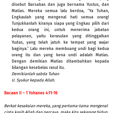
disebut Barsabas dan juga bernama Yustus, dan
Matias. Mereka semua lalu berdoa, “Ya Tuhan,
Engkaulah yang mengenal hati semua orang!
Tunjukkanlah kiranya siapa yang Engkau pilih dari
kedua orang ini, untuk menerima jabatan
pelayanan, yaitu kerasulan yang ditinggalkan
Yudas, yang telah jatuh ke tempat yang wajar
baginya.” Lalu mereka membuang undi bagi kedua
orang itu dan yang kena undi adalah Matias.
Dengan demikian Matias ditambahkan kepada
bilangan kesebelas rasul itu.
Demikianlah sabda Tuhan
U. Syukur kepada Allah.
Bacaan II – 1 Yohanes 4:11-16
Berkat kesaksian mereka, yang pertama-tama mengenal
cinta kasih Allah dan percaya, maka kita sekarang hidup