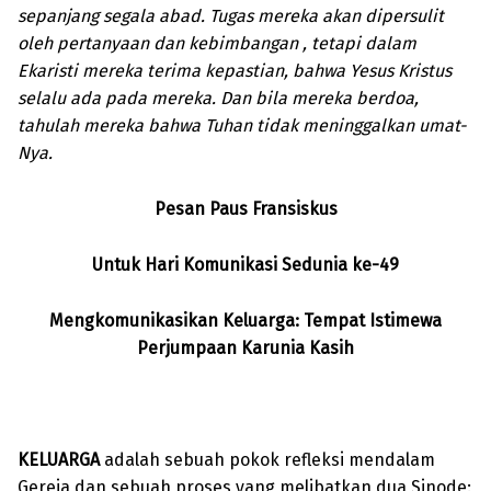
sepanjang segala abad. Tugas mereka akan dipersulit
oleh pertanyaan dan kebimbangan , tetapi dalam
Ekaristi mereka terima kepastian, bahwa Yesus Kristus
selalu ada pada mereka. Dan bila mereka berdoa,
tahulah mereka bahwa Tuhan tidak meninggalkan umat-
Nya.
Pesan Paus Fransiskus
Untuk Hari Komunikasi Sedunia ke-49
Mengkomunikasikan Keluarga:
Tempat Istimewa
Perjumpaan Karunia Kasih
KELUARGA
adalah sebuah pokok refleksi mendalam
Gereja dan sebuah proses yang melibatkan dua Sinode: