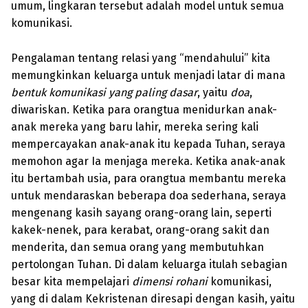
umum, lingkaran tersebut adalah model untuk semua
komunikasi.
Pengalaman tentang relasi yang “mendahului” kita
memungkinkan keluarga untuk menjadi latar di mana
bentuk komunikasi yang paling dasar
, yaitu
doa
,
diwariskan. Ketika para orangtua menidurkan anak-
anak mereka yang baru lahir, mereka sering kali
mempercayakan anak-anak itu kepada Tuhan, seraya
memohon agar Ia menjaga mereka. Ketika anak-anak
itu bertambah usia, para orangtua membantu mereka
untuk mendaraskan beberapa doa sederhana, seraya
mengenang kasih sayang orang-orang lain, seperti
kakek-nenek, para kerabat, orang-orang sakit dan
menderita, dan semua orang yang membutuhkan
pertolongan Tuhan. Di dalam keluarga itulah sebagian
besar kita mempelajari
dimensi rohani
komunikasi,
yang di dalam Kekristenan diresapi dengan kasih, yaitu