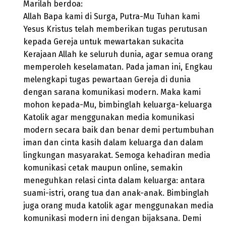
Marilah berdoa:
Allah Bapa kami di Surga, Putra-Mu Tuhan kami
Yesus Kristus telah memberikan tugas perutusan
kepada Gereja untuk mewartakan sukacita
Kerajaan Allah ke seluruh dunia, agar semua orang
memperoleh keselamatan. Pada jaman ini, Engkau
melengkapi tugas pewartaan Gereja di dunia
dengan sarana komunikasi modern. Maka kami
mohon kepada-Mu, bimbinglah keluarga-keluarga
Katolik agar menggunakan media komunikasi
modern secara baik dan benar demi pertumbuhan
iman dan cinta kasih dalam keluarga dan dalam
lingkungan masyarakat. Semoga kehadiran media
komunikasi cetak maupun online, semakin
meneguhkan relasi cinta dalam keluarga: antara
suami-istri, orang tua dan anak-anak. Bimbinglah
juga orang muda katolik agar menggunakan media
komunikasi modern ini dengan bijaksana. Demi