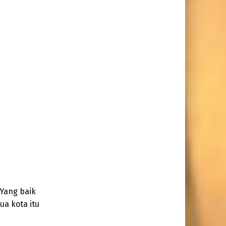
Yang baik
a kota itu