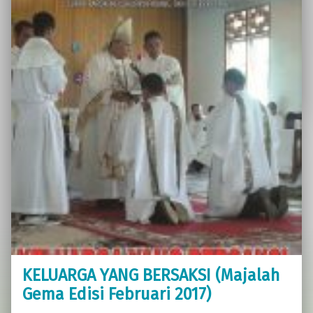
KELUARGA YANG BERSAKSI (Majalah
Gema Edisi Februari 2017)