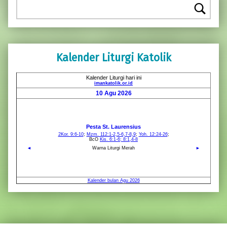
Kalender Liturgi Katolik