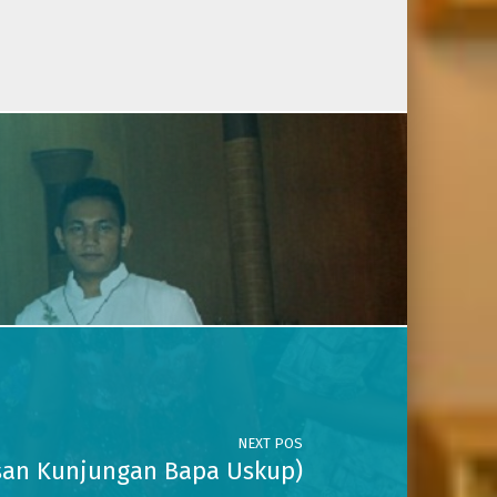
NEXT POS
isan Kunjungan Bapa Uskup)