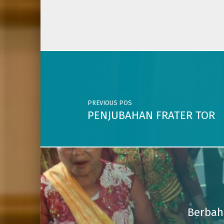
Post navigation
PREVIOUS POS
PENJUBAHAN FRATER TOR
Berbah