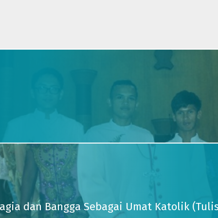
agia dan Bangga Sebagai Umat Katolik (Tul