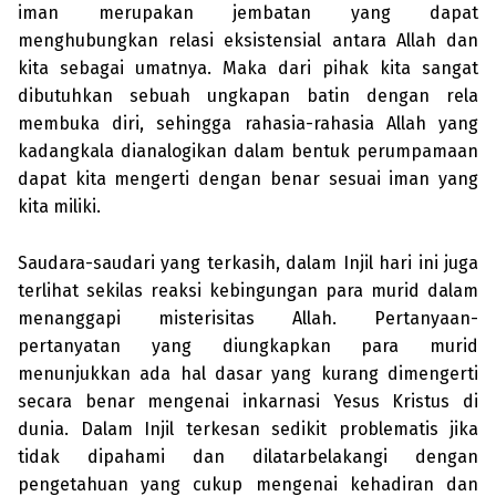
iman merupakan jembatan yang dapat
menghubungkan relasi eksistensial antara Allah dan
kita sebagai umatnya. Maka dari pihak kita sangat
dibutuhkan sebuah ungkapan batin dengan rela
membuka diri, sehingga rahasia-rahasia Allah yang
kadangkala dianalogikan dalam bentuk perumpamaan
dapat kita mengerti dengan benar sesuai iman yang
kita miliki.
Saudara-saudari yang terkasih, dalam Injil hari ini juga
terlihat sekilas reaksi kebingungan para murid dalam
menanggapi misterisitas Allah. Pertanyaan-
pertanyatan yang diungkapkan para murid
menunjukkan ada hal dasar yang kurang dimengerti
secara benar mengenai inkarnasi Yesus Kristus di
dunia. Dalam Injil terkesan sedikit problematis jika
tidak dipahami dan dilatarbelakangi dengan
pengetahuan yang cukup mengenai kehadiran dan