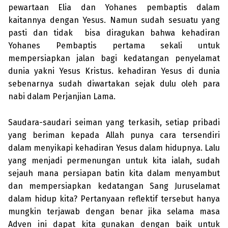
pewartaan Elia dan Yohanes pembaptis dalam
kaitannya dengan Yesus. Namun sudah sesuatu yang
pasti dan tidak bisa diragukan bahwa kehadiran
Yohanes Pembaptis pertama sekali untuk
mempersiapkan jalan bagi kedatangan penyelamat
dunia yakni Yesus Kristus. kehadiran Yesus di dunia
sebenarnya sudah diwartakan sejak dulu oleh para
nabi dalam Perjanjian Lama.
Saudara-saudari seiman yang terkasih, setiap pribadi
yang beriman kepada Allah punya cara tersendiri
dalam menyikapi kehadiran Yesus dalam hidupnya. Lalu
yang menjadi permenungan untuk kita ialah, sudah
sejauh mana persiapan batin kita dalam menyambut
dan mempersiapkan kedatangan Sang Juruselamat
dalam hidup kita? Pertanyaan reflektif tersebut hanya
mungkin terjawab dengan benar jika selama masa
Adven ini dapat kita gunakan dengan baik untuk