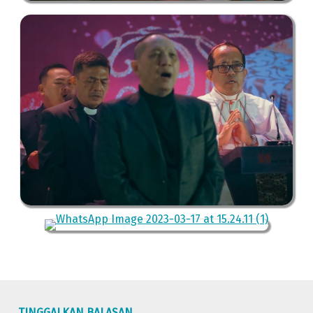
Skip back to main navigation
TINGGALKAN BALASAN