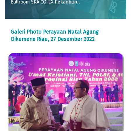
Ballroom SKA CO-EX Pekanbaru.
Galeri Photo Perayaan Natal Agung
Oikumene Riau, 27 Desember 2022