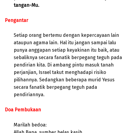
tangan-Mu.
Pengantar
Setiap orang bertemu dengan kepercayaan lain
ataupun agama lain. Hal itu jangan sampai lalu
punya anggapan setiap keyakinan itu baik, atau
sebaliknya secara fanatik berpegang teguh pada
pendirian kita. Di ambang pintu masuk tanah
perjanjian, Israel takut menghadapi risiko
pilihannya. Sedangkan beberapa murid Yesus
secara fanatik berpegang teguh pada
pendiriannya.
Doa Pembukaan
Marilah bedoa:
Allah Bapa, sumber belas kasih,