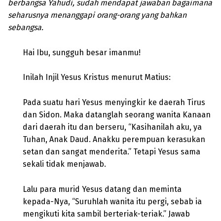
berbangsa Yahudi, sudah mendapat jawaban bagaimana
seharusnya menanggapi orang-orang yang bahkan
sebangsa.
Hai Ibu, sungguh besar imanmu!
Inilah Injil Yesus Kristus menurut Matius:
Pada suatu hari Yesus menyingkir ke daerah Tirus
dan Sidon. Maka datanglah seorang wanita Kanaan
dari daerah itu dan berseru, “Kasihanilah aku, ya
Tuhan, Anak Daud. Anakku perempuan kerasukan
setan dan sangat menderita.” Tetapi Yesus sama
sekali tidak menjawab.
Lalu para murid Yesus datang dan meminta
kepada-Nya, “Suruhlah wanita itu pergi, sebab ia
mengikuti kita sambil berteriak-teriak.” Jawab