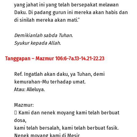
yang jahat ini yang telah bersepakat melawan
Daku. Di padang gurun ini mereka akan habis dan
di sinilah mereka akan mati.”
Demikianlah sabda Tuhan.
Syukur kepada Allah.
Tanggapan – Mazmur 106:6-7a.13-14.21-22.23
Ref. Ingatlah akan daku, ya Tuhan, demi
kemurahan-Mu terhadap umat.
Atau: Alleluya.
Mazmur:
 Kami dan nenek moyang kami telah berbuat
dosa,
kami telah bersalah, kami telah berbuat fasik.
Nenek moyang kami di Mesir