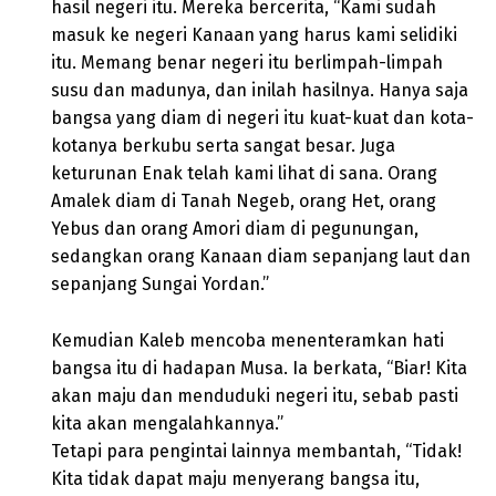
hasil negeri itu. Mereka bercerita, “Kami sudah
masuk ke negeri Kanaan yang harus kami selidiki
itu. Memang benar negeri itu berlimpah-limpah
susu dan madunya, dan inilah hasilnya. Hanya saja
bangsa yang diam di negeri itu kuat-kuat dan kota-
kotanya berkubu serta sangat besar. Juga
keturunan Enak telah kami lihat di sana. Orang
Amalek diam di Tanah Negeb, orang Het, orang
Yebus dan orang Amori diam di pegunungan,
sedangkan orang Kanaan diam sepanjang laut dan
sepanjang Sungai Yordan.”
Kemudian Kaleb mencoba menenteramkan hati
bangsa itu di hadapan Musa. Ia berkata, “Biar! Kita
akan maju dan menduduki negeri itu, sebab pasti
kita akan mengalahkannya.”
Tetapi para pengintai lainnya membantah, “Tidak!
Kita tidak dapat maju menyerang bangsa itu,