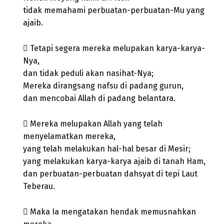
tidak memahami perbuatan-perbuatan-Mu yang
ajaib.
 Tetapi segera mereka melupakan karya-karya-
Nya,
dan tidak peduli akan nasihat-Nya;
Mereka dirangsang nafsu di padang gurun,
dan mencobai Allah di padang belantara.
 Mereka melupakan Allah yang telah
menyelamatkan mereka,
yang telah melakukan hal-hal besar di Mesir;
yang melakukan karya-karya ajaib di tanah Ham,
dan perbuatan-perbuatan dahsyat di tepi Laut
Teberau.
 Maka Ia mengatakan hendak memusnahkan