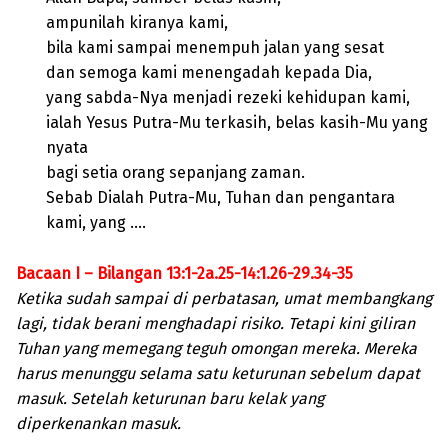
ampunilah kiranya kami,
bila kami sampai menempuh jalan yang sesat
dan semoga kami menengadah kepada Dia,
yang sabda-Nya menjadi rezeki kehidupan kami,
ialah Yesus Putra-Mu terkasih, belas kasih-Mu yang
nyata
bagi setia orang sepanjang zaman.
Sebab Dialah Putra-Mu, Tuhan dan pengantara
kami, yang ….
Bacaan I – Bilangan 13:1-2a.25-14:1.26-29.34-35
Ketika sudah sampai di perbatasan, umat membangkang
lagi, tidak berani menghadapi risiko. Tetapi kini giliran
Tuhan yang memegang teguh omongan mereka. Mereka
harus menunggu selama satu keturunan sebelum dapat
masuk. Setelah keturunan baru kelak yang
diperkenankan masuk.