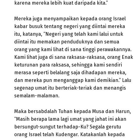
karena mereka lebih kuat daripada kita.”
Mereka juga menyampaikan kepada orang Israel
kabar busuk tentang negeri yang diintai mereka
itu, katanya, “Negeri yang telah kami lalui untuk
diintai itu memakan penduduknya dan semua
orang yang kami lihat di sana tinggi perawakannya.
Kami lihat juga di sana raksasa-raksasa, orang Enak
keturunan para raksasa, sehingga kami sendiri
merasa seperti belalang saja dihadapan mereka,
dan mereka pun menganggap kami demikian.” Lalu
segenap umat itu berteriak-teriak dan menangis
semalam-malaman.
Maka bersabdalah Tuhan kepada Musa dan Harun,
“Masih berapa lama lagi umat yang jahat ini akan
bersungut-sungut terhadap-Ku? Segala gerutu
orang Israel telah Kudengar. Katakanlah kepada