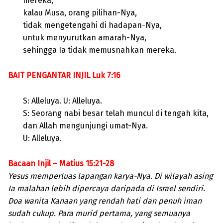
mereka,
kalau Musa, orang pilihan-Nya,
tidak mengetengahi di hadapan-Nya,
untuk menyurutkan amarah-Nya,
sehingga Ia tidak memusnahkan mereka.
BAIT PENGANTAR INJIL Luk 7:16
S: Alleluya. U: Alleluya.
S: Seorang nabi besar telah muncul di tengah kita,
dan Allah mengunjungi umat-Nya.
U: Alleluya.
Bacaan Injil – Matius 15:21-28
Yesus memperluas lapangan karya-Nya. Di wilayah asing
Ia malahan lebih dipercaya daripada di Israel sendiri.
Doa wanita Kanaan yang rendah hati dan penuh iman
sudah cukup. Para murid pertama, yang semuanya