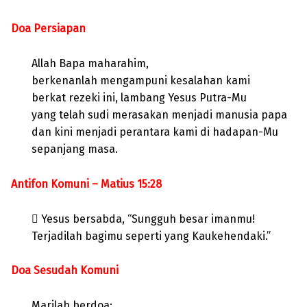
Doa Persiapan
Allah Bapa maharahim,
berkenanlah mengampuni kesalahan kami
berkat rezeki ini, lambang Yesus Putra-Mu
yang telah sudi merasakan menjadi manusia papa
dan kini menjadi perantara kami di hadapan-Mu
sepanjang masa.
Antifon Komuni – Matius 15:28
 Yesus bersabda, “Sungguh besar imanmu!
Terjadilah bagimu seperti yang Kaukehendaki.”
Doa Sesudah Komuni
Marilah berdoa: