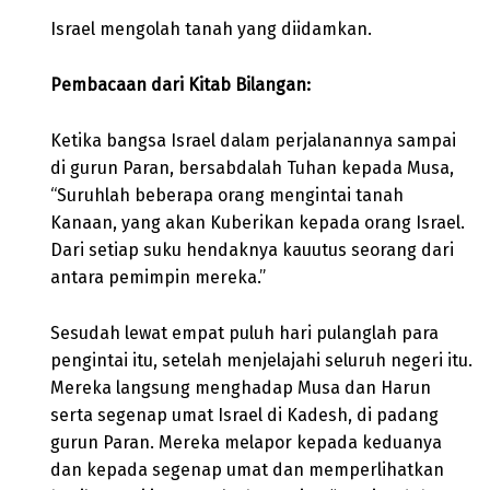
Israel mengolah tanah yang diidamkan.
Pembacaan dari Kitab Bilangan:
Ketika bangsa Israel dalam perjalanannya sampai
di gurun Paran, bersabdalah Tuhan kepada Musa,
“Suruhlah beberapa orang mengintai tanah
Kanaan, yang akan Kuberikan kepada orang Israel.
Dari setiap suku hendaknya kauutus seorang dari
antara pemimpin mereka.”
Sesudah lewat empat puluh hari pulanglah para
pengintai itu, setelah menjelajahi seluruh negeri itu.
Mereka langsung menghadap Musa dan Harun
serta segenap umat Israel di Kadesh, di padang
gurun Paran. Mereka melapor kepada keduanya
dan kepada segenap umat dan memperlihatkan