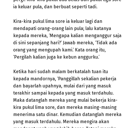
ia keluar pula, dan berbuat seperti tadi.
Kira-kira pukul lima sore ia keluar lagi dan
mendapati orang-orang lain pula; lalu katanya
kepada mereka, ‘Mengapa kalian menganggur saja
di sini sepanjang hari?’ Jawab mereka, ‘Tidak ada
orang yang mengupah kami.’ Kata orang itu,
‘Pergilah kalian juga ke kebun anggurku.’
Ketika hari sudah malam berkatalah tuan itu
kepada mandornya, ‘Panggillah sekalian pekerja
dan bayarlah upahnya, mulai dari yang masuk
terakhir sampai kepada yang masuk terdahulu.
Maka datanglah mereka yang mulai bekerja kira-
kira pukul lima sore, dan mereka masing-masing
menerima satu dinar. Kemudian datanglah mereka
yang masuk terdahulu. Mereka mengira akan