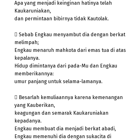
Apa yang menjadi keinginan hatinya telah
Kaukaruniakan,
dan permintaan bibirnya tidak Kautolak.
 Sebab Engkau menyambut dia dengan berkat
melimpah;
Engkau menaruh mahkota dari emas tua di atas
kepalanya.
Hidup dimintanya dari pada-Mu dan Engkau
memberikannya:
umur panjang untuk selama-lamanya.
 Besarlah kemuliaannya karena kemenangan
yang Kauberikan,
keagungan dan semarak Kaukaruniakan
kepadanya.
Engkau membuat dia menjadi berkat abadi,
Engkau memenuhi dia dengan sukacita di