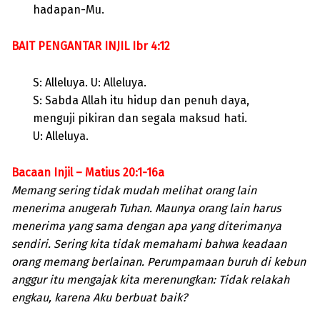
hadapan-Mu.
BAIT PENGANTAR INJIL Ibr 4:12
S: Alleluya. U: Alleluya.
S: Sabda Allah itu hidup dan penuh daya,
menguji pikiran dan segala maksud hati.
U: Alleluya.
Bacaan Injil – Matius 20:1-16a
Memang sering tidak mudah melihat orang lain
menerima anugerah Tuhan. Maunya orang lain harus
menerima yang sama dengan apa yang diterimanya
sendiri. Sering kita tidak memahami bahwa keadaan
orang memang berlainan. Perumpamaan buruh di kebun
anggur itu mengajak kita merenungkan: Tidak relakah
engkau, karena Aku berbuat baik?