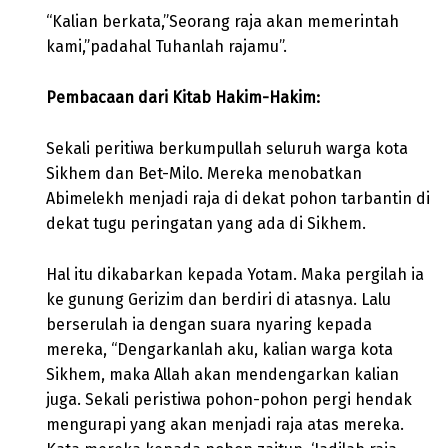
“Kalian berkata,”Seorang raja akan memerintah
kami,”padahal Tuhanlah rajamu”.
Pembacaan dari Kitab Hakim-Hakim:
Sekali peritiwa berkumpullah seluruh warga kota
Sikhem dan Bet-Milo. Mereka menobatkan
Abimelekh menjadi raja di dekat pohon tarbantin di
dekat tugu peringatan yang ada di Sikhem.
Hal itu dikabarkan kepada Yotam. Maka pergilah ia
ke gunung Gerizim dan berdiri di atasnya. Lalu
berserulah ia dengan suara nyaring kepada
mereka, “Dengarkanlah aku, kalian warga kota
Sikhem, maka Allah akan mendengarkan kalian
juga. Sekali peristiwa pohon-pohon pergi hendak
mengurapi yang akan menjadi raja atas mereka.