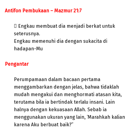
Antifon Pembukaan – Mazmur 21:7
 Engkau membuat dia menjadi berkat untuk
seterusnya.
Engkau memenuhi dia dengan sukacita di
hadapan-Mu
Pengantar
Perumpamaan dalam bacaan pertama
menggambarkan dengan jelas, bahwa tidaklah
mudah mengakui dan menghormati atasan kita,
terutama bila ia bertindak terlalu insani. Lain
halnya dengan kekuasaan Allah. Sebab ia
menggunakan ukuran yang lain, ‘Marahkah kalian
karena Aku berbuat baik?”