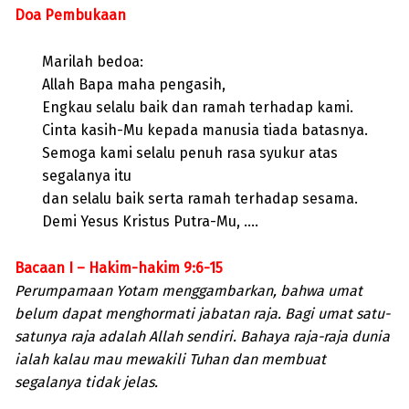
Doa Pembukaan
Marilah bedoa:
Allah Bapa maha pengasih,
Engkau selalu baik dan ramah terhadap kami.
Cinta kasih-Mu kepada manusia tiada batasnya.
Semoga kami selalu penuh rasa syukur atas
segalanya itu
dan selalu baik serta ramah terhadap sesama.
Demi Yesus Kristus Putra-Mu, ….
Bacaan I – Hakim-hakim 9:6-15
Perumpamaan Yotam menggambarkan, bahwa umat
belum dapat menghormati jabatan raja. Bagi umat satu-
satunya raja adalah Allah sendiri. Bahaya raja-raja dunia
ialah kalau mau mewakili Tuhan dan membuat
segalanya tidak jelas.