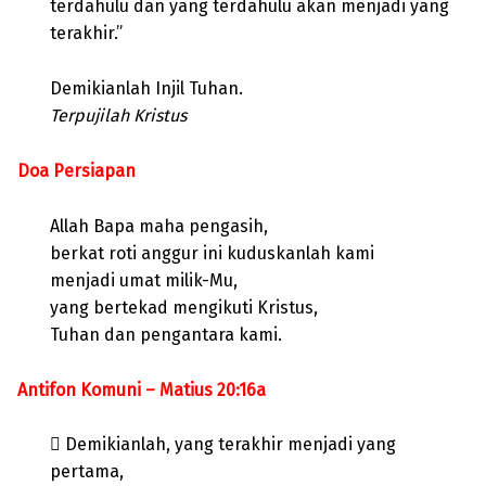
terdahulu dan yang terdahulu akan menjadi yang
terakhir.”
Demikianlah Injil Tuhan.
Terpujilah Kristus
Doa Persiapan
Allah Bapa maha pengasih,
berkat roti anggur ini kuduskanlah kami
menjadi umat milik-Mu,
yang bertekad mengikuti Kristus,
Tuhan dan pengantara kami.
Antifon Komuni – Matius 20:16a
 Demikianlah, yang terakhir menjadi yang
pertama,