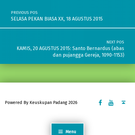
PREVIOUS POS
SELASA PEKAN BIASA XX, 18 AGUSTUS 2015
NEXT POS
KAMIS, 20 AGUSTUS 2015: Santo Bernardus (abas
dan pujangga Gereja, 1090-1153)
Facebook Komsos
Youtube Komsos
Back to top ↑
Powered By Keuskupan Padang 2026
Menu