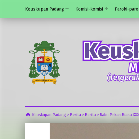
Keuskupan Padang
Komisi-komisi
Paroki-paro
Keuskupan Padang
>
Berita
>
Berita
>
Rabu Pekan Biasa XXX