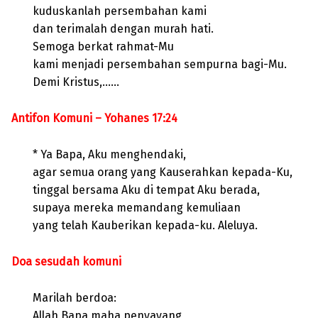
kuduskanlah persembahan kami
dan terimalah dengan murah hati.
Semoga berkat rahmat-Mu
kami menjadi persembahan sempurna bagi-Mu.
Demi Kristus,……
Antifon Komuni – Yohanes 17:24
* Ya Bapa, Aku menghendaki,
agar semua orang yang Kauserahkan kepada-Ku,
tinggal bersama Aku di tempat Aku berada,
supaya mereka memandang kemuliaan
yang telah Kauberikan kepada-ku. Aleluya.
Doa sesudah komuni
Marilah berdoa:
Allah Bapa maha penyayang,