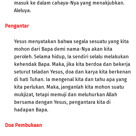
masuk ke dalam cahaya-Nya yang menakjubkan.
Aleluya.
Pengantar
Yesus menyatakan bahwa segala sesuatu yang kita
mohon dari Bapa demi nama-Nya akan kita
peroleh. Selama hidup, Ia sendiri selalu melakukan
kehendak Bapa. Maka, jika kita berdoa dan bekerja
seturut teladan Yesus, doa dan karya kita berkenan
di hati Tuhan. Ia mengenal kita dan tahu apa yang
kita perlukan. Maka, janganlah kita mohon suatu
mukjizat, tetapi memuji dan meluhurkan Allah
bersama dengan Yesus, pengantara kita di
hadapan Bapa.
Doa Pembukaan