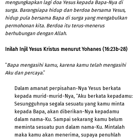
mengungkapkan lagi doa Yesus kepada Bapa-Nya di
surga. Barangsiapa hidup dan berdoa bersama Yesus,
hidup pula bersama Bapa di surga yang mengabulkan
permohonan kita. Berdoa itu terus-menerus
berhubungan dengan Allah
.
Inilah Injil Yesus Kristus menurut Yohanes (16:23b-28)
“
Bapa mengasihi kamu, karena kamu telah mengasihi
Aku dan percaya
.”
Dalam amanat perpisahan-Nya Yesus berkata
kepada murid-murid-Nya, “Aku berkata kepadamu:
Sesungguhnya segala sesuatu yang kamu minta
kepada Bapa, akan diberikan-Nya kepadamu
dalam nama-Ku. Sampai sekarang kamu belum
meminta sesuatu pun dalam nama-Ku. Mintalah
maka kamu akan menerima, supaya penuhlah