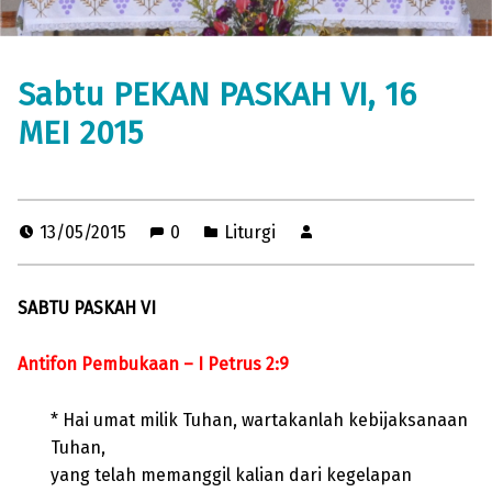
Sabtu PEKAN PASKAH VI, 16
MEI 2015
13/05/2015
0
Liturgi
SABTU PASKAH VI
Antifon Pembukaan – I Petrus 2:9
* Hai umat milik Tuhan, wartakanlah kebijaksanaan
Tuhan,
yang telah memanggil kalian dari kegelapan