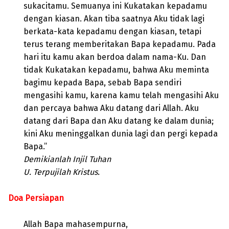
sukacitamu. Semuanya ini Kukatakan kepadamu
dengan kiasan. Akan tiba saatnya Aku tidak lagi
berkata-kata kepadamu dengan kiasan, tetapi
terus terang memberitakan Bapa kepadamu. Pada
hari itu kamu akan berdoa dalam nama-Ku. Dan
tidak Kukatakan kepadamu, bahwa Aku meminta
bagimu kepada Bapa, sebab Bapa sendiri
mengasihi kamu, karena kamu telah mengasihi Aku
dan percaya bahwa Aku datang dari Allah. Aku
datang dari Bapa dan Aku datang ke dalam dunia;
kini Aku meninggalkan dunia lagi dan pergi kepada
Bapa.”
Demikianlah Injil Tuhan
U. Terpujilah Kristus.
Doa Persiapan
Allah Bapa mahasempurna,