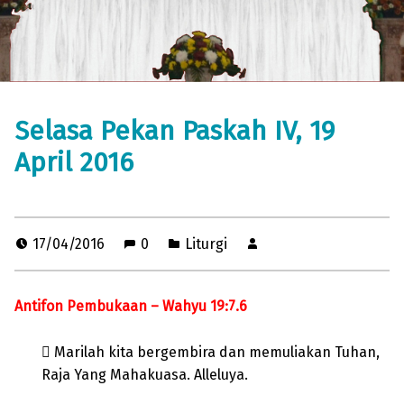
Selasa Pekan Paskah IV, 19
April 2016
17/04/2016
0
Liturgi
Antifon Pembukaan – Wahyu 19:7.6
 Marilah kita bergembira dan memuliakan Tuhan,
Raja Yang Mahakuasa. Alleluya.