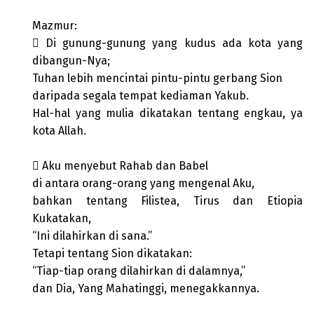
Mazmur:
 Di gunung-gunung yang kudus ada kota yang
dibangun-Nya;
Tuhan lebih mencintai pintu-pintu gerbang Sion
daripada segala tempat kediaman Yakub.
Hal-hal yang mulia dikatakan tentang engkau, ya
kota Allah.
 Aku menyebut Rahab dan Babel
di antara orang-orang yang mengenal Aku,
bahkan tentang Filistea, Tirus dan Etiopia
Kukatakan,
“Ini dilahirkan di sana.”
Tetapi tentang Sion dikatakan:
“Tiap-tiap orang dilahirkan di dalamnya,”
dan Dia, Yang Mahatinggi, menegakkannya.