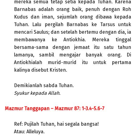
mereka semua tetap setia kepada Tuhan. Karena
Barnabas adalah orang baik, penuh dengan Roh
Kudus dan iman, sejumlah orang dibawa kepada
Tuhan. Lalu pergilah Barnabas ke Tarsus untuk
mencari Saulus; dan setelah bertemu dengan dia, ia
membawanya ke Antiokhia. Mereka tinggal
bersama-sama dengan jemaat itu satu tahun
lamanya, sambil mengajar banyak orang. Di
Antiokhialah murid-murid itu untuk pertama
kalinya disebut Kristen.
Demikianlah sabda Tuhan.
Syukur kepada Allah.
Mazmur Tanggapan – Mazmur 87: 1-3.4-5.6-7
Ref: Pujilah Tuhan, hai segala bangsa!
Atau: Alleluya.