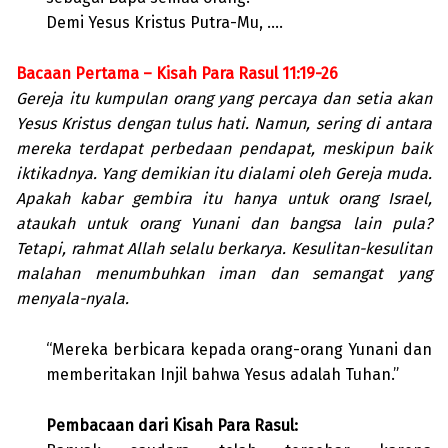
Demi Yesus Kristus Putra-Mu, ….
Bacaan Pertama – Kisah Para Rasul 11:19-26
Gereja itu kumpulan orang yang percaya dan setia akan
Yesus Kristus dengan tulus hati. Namun, sering di antara
mereka terdapat perbedaan pendapat, meskipun baik
iktikadnya. Yang demikian itu dialami oleh Gereja muda.
Apakah kabar gembira itu hanya untuk orang Israel,
ataukah untuk orang Yunani dan bangsa lain pula?
Tetapi, rahmat Allah selalu berkarya. Kesulitan-kesulitan
malahan menumbuhkan iman dan semangat yang
menyala-nyala.
“Mereka berbicara kepada orang-orang Yunani dan
memberitakan Injil bahwa Yesus adalah Tuhan.”
Pembacaan dari Kisah Para Rasul: