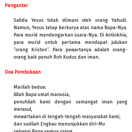
Pengantar
Sabda Yesus tidak diimani oleh orang Yahudi.
Namun, Yesus tetap berkarya atas nama Bapa-Nya.
Para murid mendengarkan suara-Nya. Di Antiokhia,
para murid untuk pertama mendapat julukan
“orang Kristen”. Para pewartanya adalah orang-
orang baik penuh Roh Kudus dan iman.
Doa Pembukaan
Marilah bedoa:
Allah Bapa umat manusia,
penuhilah kami dengan semangat iman yang
merasul,
mewartakan di tengah-tengah masyarakat kami,
dan sudilah Engkau menunjukkan diri-Mu
sebagai Bapa semua orang.