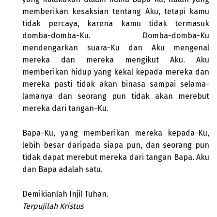
memberikan kesaksian tentang Aku, tetapi kamu
tidak percaya, karena kamu tidak termasuk
domba-domba-Ku. Domba-domba-Ku
mendengarkan suara-Ku dan Aku mengenal
mereka dan mereka mengikut Aku. Aku
memberikan hidup yang kekal kepada mereka dan
mereka pasti tidak akan binasa sampai selama-
lamanya dan seorang pun tidak akan merebut
mereka dari tangan-Ku.
Bapa-Ku, yang memberikan mereka kepada-Ku,
lebih besar daripada siapa pun, dan seorang pun
tidak dapat merebut mereka dari tangan Bapa. Aku
dan Bapa adalah satu.
Demikianlah Injil Tuhan.
Terpujilah Kristus