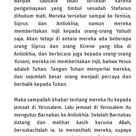
Banyak saudara telah tersebar karena
penganiayaan yang timbul sesudah Stefanus
dihukum mati. Mereka tersebar sampai ke Fenisia,
Siprus dan Antiokhia; namun mereka
memberitakan Injil kepada orang-orang Yahudi
saja. Akan tetapi di antara mereka ada beberapa
orang Siprus dan orang Kirene yang tiba di
Antiokhia, dan berbicara juga kepada orang-orang
Yunani; mereka ini memberitakan Injil, bahwa Yesus
adalah Tuhan. Tangan Tuhan menyertai mereka,
dan sejumlah besar orang menjadi percaya dan
berbalik kepada Tuhan.
Maka sampailah khabar tentang mereka itu kepada
jemaat di Yerusalem. Lalu jemaat di Yerusalem itu
mengutus Barnabas ke Antiokhia. Setelah Barnabas
datang dan melihat kasih karunia Allah,
bersukacitalah ia. Ia menasihati mereka, supaya