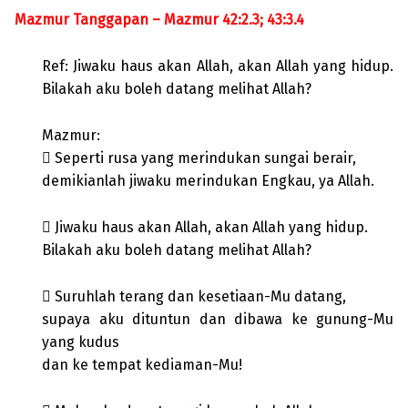
Mazmur Tanggapan – Mazmur 42:2.3; 43:3.4
Ref: Jiwaku haus akan Allah, akan Allah yang hidup.
Bilakah aku boleh datang melihat Allah?
Mazmur:
 Seperti rusa yang merindukan sungai berair,
demikianlah jiwaku merindukan Engkau, ya Allah.
 Jiwaku haus akan Allah, akan Allah yang hidup.
Bilakah aku boleh datang melihat Allah?
 Suruhlah terang dan kesetiaan-Mu datang,
supaya aku dituntun dan dibawa ke gunung-Mu
yang kudus
dan ke tempat kediaman-Mu!