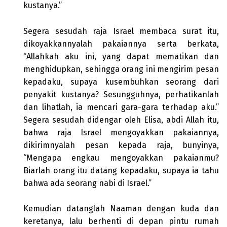
kustanya.”
Segera sesudah raja Israel membaca surat itu,
dikoyakkannyalah pakaiannya serta berkata,
“Allahkah aku ini, yang dapat mematikan dan
menghidupkan, sehingga orang ini mengirim pesan
kepadaku, supaya kusembuhkan seorang dari
penyakit kustanya? Sesungguhnya, perhatikanlah
dan lihatlah, ia mencari gara-gara terhadap aku.”
Segera sesudah didengar oleh Elisa, abdi Allah itu,
bahwa raja Israel mengoyakkan pakaiannya,
dikirimnyalah pesan kepada raja, bunyinya,
“Mengapa engkau mengoyakkan pakaianmu?
Biarlah orang itu datang kepadaku, supaya ia tahu
bahwa ada seorang nabi di Israel.”
Kemudian datanglah Naaman dengan kuda dan
keretanya, lalu berhenti di depan pintu rumah