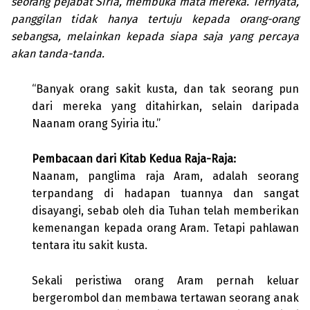
seorang pejabat Siria, membuka mata mereka. Ternyata,
panggilan tidak hanya tertuju kepada orang-orang
sebangsa, melainkan kepada siapa saja yang percaya
akan tanda-tanda.
“Banyak orang sakit kusta, dan tak seorang pun
dari mereka yang ditahirkan, selain daripada
Naanam orang Syiria itu.”
Pembacaan dari Kitab Kedua Raja-Raja:
Naanam, panglima raja Aram, adalah seorang
terpandang di hadapan tuannya dan sangat
disayangi, sebab oleh dia Tuhan telah memberikan
kemenangan kepada orang Aram. Tetapi pahlawan
tentara itu sakit kusta.
Sekali peristiwa orang Aram pernah keluar
bergerombol dan membawa tertawan seorang anak