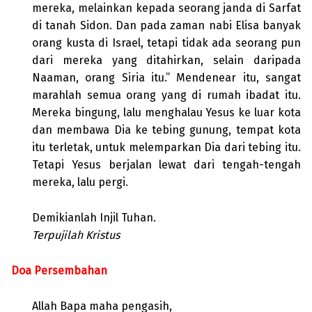
mereka, melainkan kepada seorang janda di Sarfat
di tanah Sidon. Dan pada zaman nabi Elisa banyak
orang kusta di Israel, tetapi tidak ada seorang pun
dari mereka yang ditahirkan, selain daripada
Naaman, orang Siria itu.” Mendenear itu, sangat
marahlah semua orang yang di rumah ibadat itu.
Mereka bingung, lalu menghalau Yesus ke luar kota
dan membawa Dia ke tebing gunung, tempat kota
itu terletak, untuk melemparkan Dia dari tebing itu.
Tetapi Yesus berjalan lewat dari tengah-tengah
mereka, lalu pergi.
Demikianlah Injil Tuhan.
Terpujilah Kristus
Doa Persembahan
Allah Bapa maha pengasih,