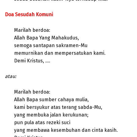
Doa Sesudah Komuni
Marilah berdoa:
Allah Bapa Yang Mahakudus,
semoga santapan sakramen-Mu
memurnikan dan mempersatukan kami.
Demi Kristus, ….
atau:
Marilah berdoa:
Allah Bapa sumber cahaya mulia,
kami bersyukur atas terang sabda-Mu,
yang membuka jalan kerukunan;
pun pula atas rezeki suci
yang membawa kesembuhan dan cinta kasih.