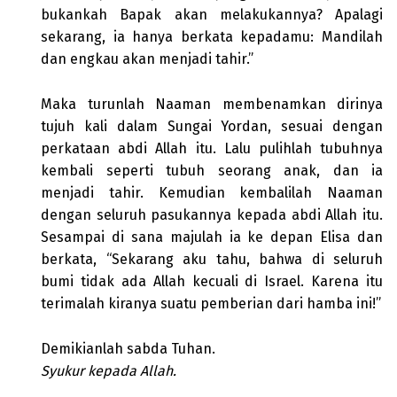
bukankah Bapak akan melakukannya? Apalagi
sekarang, ia hanya berkata kepadamu: Mandilah
dan engkau akan menjadi tahir.”
Maka turunlah Naaman membenamkan dirinya
tujuh kali dalam Sungai Yordan, sesuai dengan
perkataan abdi Allah itu. Lalu pulihlah tubuhnya
kembali seperti tubuh seorang anak, dan ia
menjadi tahir. Kemudian kembalilah Naaman
dengan seluruh pasukannya kepada abdi Allah itu.
Sesampai di sana majulah ia ke depan Elisa dan
berkata, “Sekarang aku tahu, bahwa di seluruh
bumi tidak ada Allah kecuali di Israel. Karena itu
terimalah kiranya suatu pemberian dari hamba ini!”
Demikianlah sabda Tuhan.
Syukur kepada Allah.