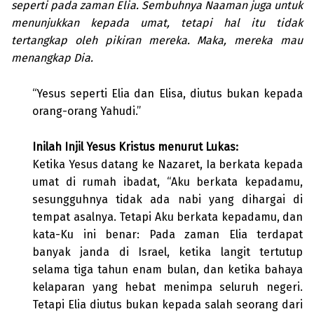
seperti pada zaman Elia. Sembuhnya Naaman juga untuk
menunjukkan kepada umat, tetapi hal itu tidak
tertangkap oleh pikiran mereka. Maka, mereka mau
menangkap Dia.
“Yesus seperti Elia dan Elisa, diutus bukan kepada
orang-orang Yahudi.”
Inilah Injil Yesus Kristus menurut Lukas:
Ketika Yesus datang ke Nazaret, Ia berkata kepada
umat di rumah ibadat, “Aku berkata kepadamu,
sesungguhnya tidak ada nabi yang dihargai di
tempat asalnya. Tetapi Aku berkata kepadamu, dan
kata-Ku ini benar: Pada zaman Elia terdapat
banyak janda di Israel, ketika langit tertutup
selama tiga tahun enam bulan, dan ketika bahaya
kelaparan yang hebat menimpa seluruh negeri.
Tetapi Elia diutus bukan kepada salah seorang dari