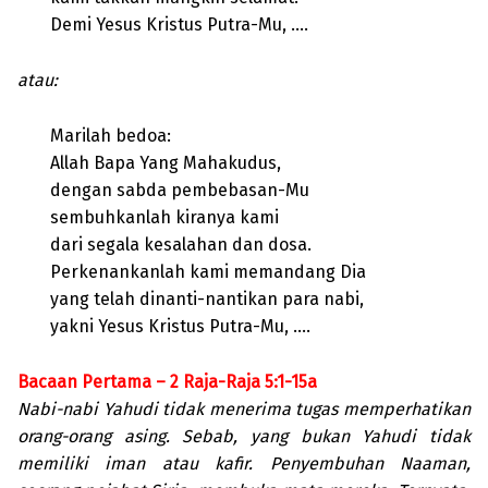
Demi Yesus Kristus Putra-Mu, ….
atau:
Marilah bedoa:
Allah Bapa Yang Mahakudus,
dengan sabda pembebasan-Mu
sembuhkanlah kiranya kami
dari segala kesalahan dan dosa.
Perkenankanlah kami memandang Dia
yang telah dinanti-nantikan para nabi,
yakni Yesus Kristus Putra-Mu, ….
Bacaan Pertama – 2 Raja-Raja 5:1-15a
Nabi-nabi Yahudi tidak menerima tugas memperhatikan
orang-orang asing. Sebab, yang bukan Yahudi tidak
memiliki iman atau kafir. Penyembuhan Naaman,