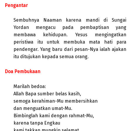
Pengantar
Sembuhnya Naaman karena mandi di Sungai
Yordan mengacu pada pembaptisan yang
membawa kehidupan. Yesus mengingatkan
peristiwa itu untuk membuka mata hati para
pendengar. Yang baru dari pesan-Nya ialah ajakan
itu ditujukan kepada semua orang.
Doa Pembukaan
Marilah bedoa:
Allah Bapa sumber belas kasih,
semoga kerahiman-Mu membersihkan
dan menguatkan umat-Mu.
Bimbinglah kami dengan rahmat-Mu,
karena tanpa Engkau
kami takkan mungkin selamat.