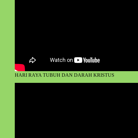
HARI RAYA TUBUH DAN DARAH KRISTUS