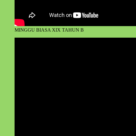
MINGGU BIASA XIX TAHUN B