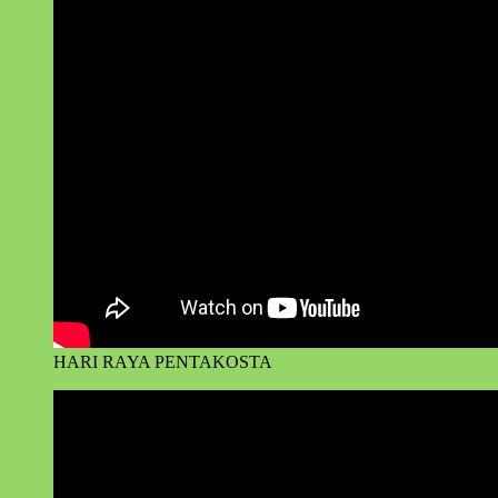
HARI RAYA PENTAKOSTA