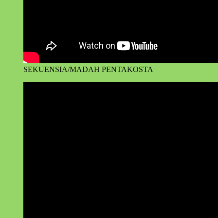
SEKUENSIA/MADAH PENTAKOSTA