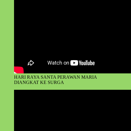
HARI RAYA SANTA PERAWAN MARIA
DIANGKAT KE SURGA