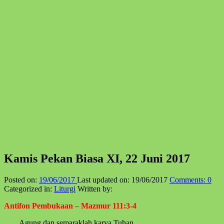
Kamis Pekan Biasa XI, 22 Juni 2017
Posted on:
19/06/2017
Last updated on:
19/06/2017
Comments:
0
Categorized in:
Liturgi
Written by:
Antifon Pembukaan – Mazmur 111:3-4
Agung dan semaraklah karya Tuhan,