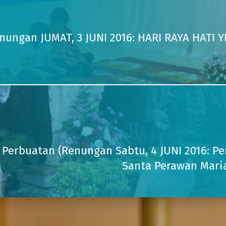
nungan JUMAT, 3 JUNI 2016: HARI RAYA HAT
Perbuatan (Renungan Sabtu, 4 JUNI 2016: Per
Santa Perawan Maria