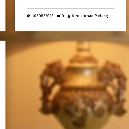
10/08/2013
0
Keuskupan Padang