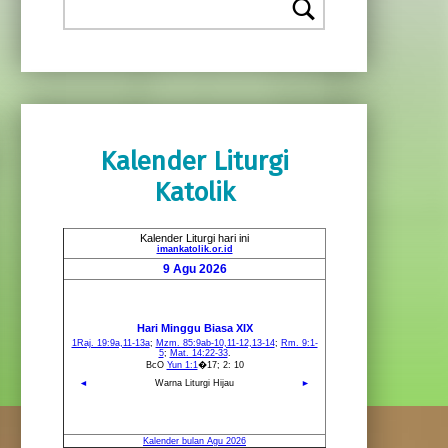
Kalender Liturgi
Katolik