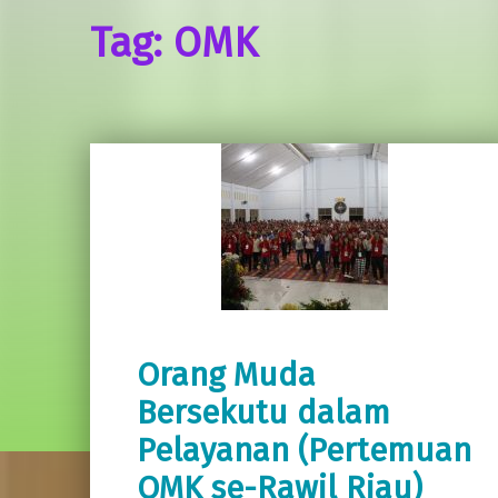
Tag:
OMK
Orang Muda
Bersekutu dalam
Pelayanan (Pertemuan
OMK se-Rawil Riau)