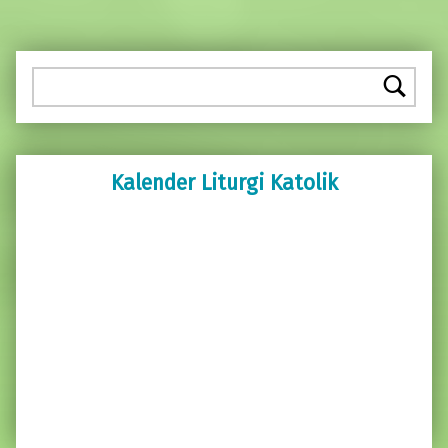
Pencarian
Kalender Liturgi Katolik