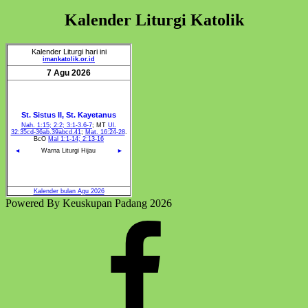
Kalender Liturgi Katolik
Powered By Keuskupan Padang 2026
Facebook
Komsos